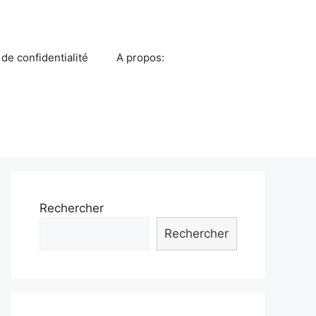
 de confidentialité
A propos:
Rechercher
Rechercher