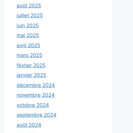
août 2025
juillet 2025
juin 2025
mai 2025
avril 2025
mars 2025
février 2025
janvier 2025
décembre 2024
novembre 2024
octobre 2024
septembre 2024
août 2024