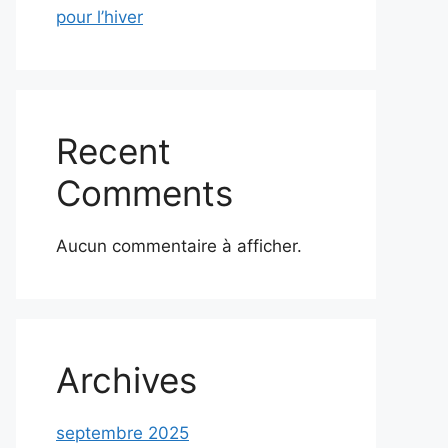
pour l’hiver
Recent
Comments
Aucun commentaire à afficher.
Archives
septembre 2025