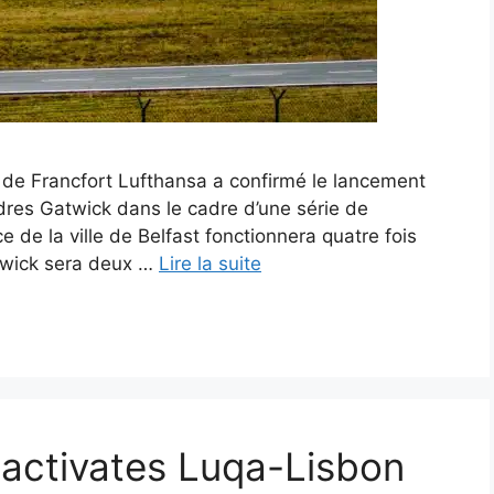
 de Francfort Lufthansa a confirmé le lancement
ndres Gatwick dans le cadre d’une série de
e de la ville de Belfast fonctionnera quatre fois
atwick sera deux …
Lire la suite
reactivates Luqa-Lisbon