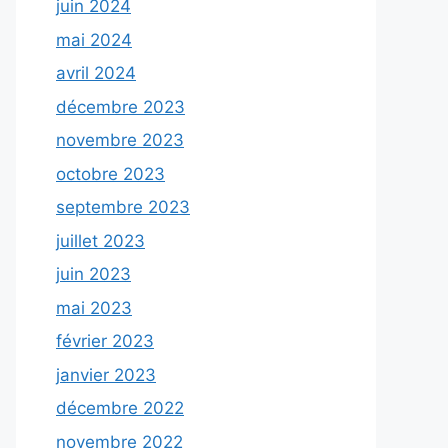
juin 2024
mai 2024
avril 2024
décembre 2023
novembre 2023
octobre 2023
septembre 2023
juillet 2023
juin 2023
mai 2023
février 2023
janvier 2023
décembre 2022
novembre 2022