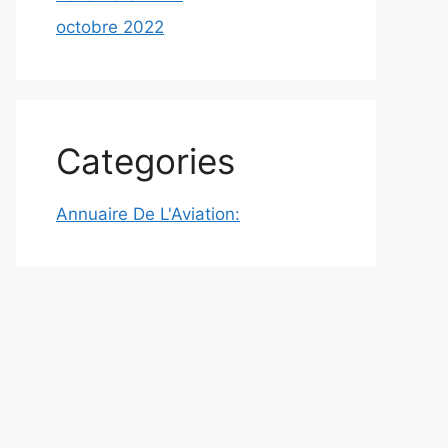
octobre 2022
Categories
Annuaire De L'Aviation: