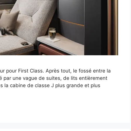
ur pour First Class. Après tout, le fossé entre la
é par une vague de suites, de lits entièrement
ns la cabine de classe J plus grande et plus