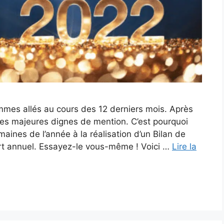
ommes allés au cours des 12 derniers mois. Après
es majeures dignes de mention. C’est pourquoi
maines de l’année à la réalisation d’un Bilan de
ort annuel. Essayez-le vous-même ! Voici …
Lire la