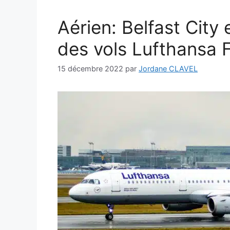
Aérien: Belfast City
des vols Lufthansa 
15 décembre 2022
par
Jordane CLAVEL