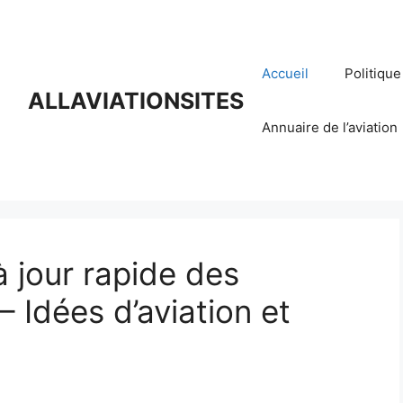
Accueil
Politique
ALLAVIATIONSITES
Annuaire de l’aviation
 jour rapide des
– Idées d’aviation et