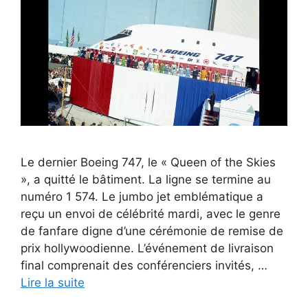
Le dernier Boeing 747, le « Queen of the Skies
», a quitté le bâtiment. La ligne se termine au
numéro 1 574. Le jumbo jet emblématique a
reçu un envoi de célébrité mardi, avec le genre
de fanfare digne d’une cérémonie de remise de
prix hollywoodienne. L’événement de livraison
final comprenait des conférenciers invités, …
Lire la suite