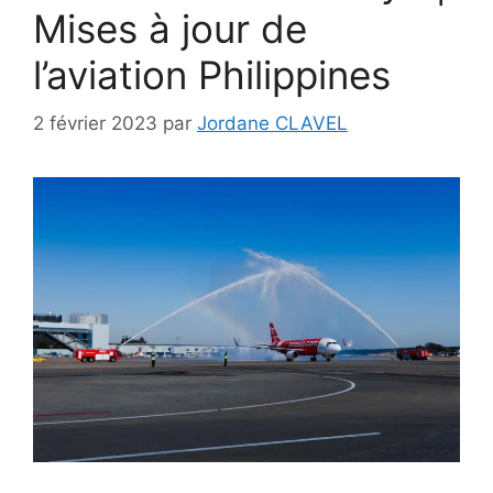
Mises à jour de
l’aviation Philippines
2 février 2023
par
Jordane CLAVEL