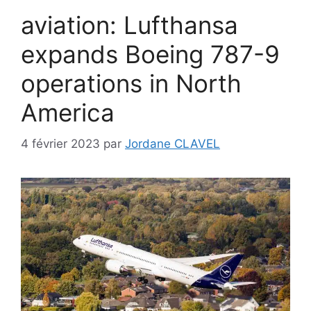
aviation: Lufthansa
expands Boeing 787-9
operations in North
America
4 février 2023
par
Jordane CLAVEL