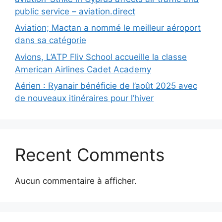
public service – aviation.direct
Aviation; Mactan a nommé le meilleur aéroport
dans sa catégorie
Avions, L’ATP Fliv School accueille la classe
American Airlines Cadet Academy
Aérien : Ryanair bénéficie de l’août 2025 avec
de nouveaux itinéraires pour l’hiver
Recent Comments
Aucun commentaire à afficher.