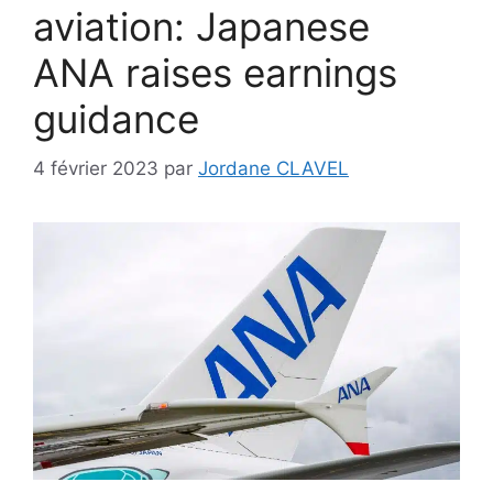
aviation: Japanese
ANA raises earnings
guidance
4 février 2023
par
Jordane CLAVEL