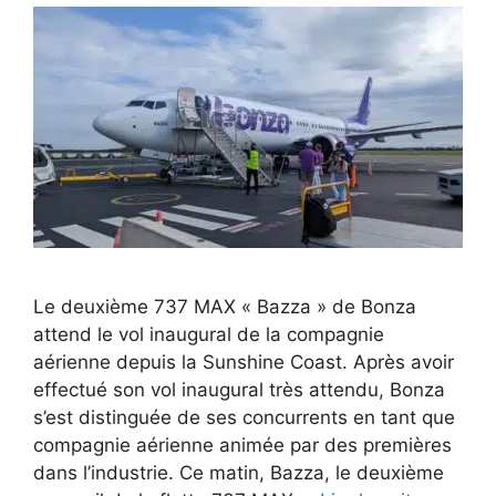
Le deuxième 737 MAX « Bazza » de Bonza
attend le vol inaugural de la compagnie
aérienne depuis la Sunshine Coast. Après avoir
effectué son vol inaugural très attendu, Bonza
s’est distinguée de ses concurrents en tant que
compagnie aérienne animée par des premières
dans l’industrie. Ce matin, Bazza, le deuxième