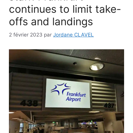
continues to limit take-
offs and landings
2 février 2023
par
Jordane CLAVEL