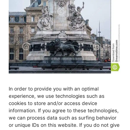
In order to provide you with an optimal
experience, we use technologies such as
cookies to store and/or access device
information. If you agree to these technologies,
we can process data such as surfing behavior
or unique IDs on this website. If you do not give