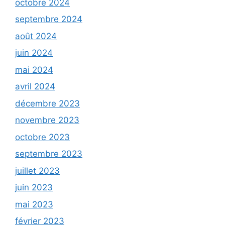
octobre 2024
septembre 2024
août 2024
juin 2024
mai 2024
avril 2024
décembre 2023
novembre 2023
octobre 2023
septembre 2023
juillet 2023
juin 2023
mai 2023
février 2023