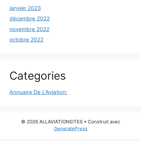
janvier 2023
décembre 2022
novembre 2022
octobre 2022
Categories
Annuaire De L'Aviation:
© 2026 ALLAVIATIONSITES
• Construit avec
GeneratePress