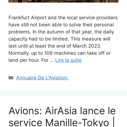
Frankfurt Airport and the local service providers
have still not been able to solve their personal
problems. In the autumn of that year, the daily
capacity had to be limited. This measure will
last until at least the end of March 2023.
Normally, up to 106 machines can take off or
land per hour. For …
Lire la suite
Catégories
Annuaire De L'Aviation:
Avions: AirAsia lance le
service Manille-Tokyo |