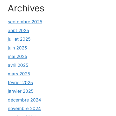
Archives
septembre 2025
août 2025
juillet 2025
juin 2025
mai 2025
avril 2025
mars 2025
février 2025
janvier 2025
décembre 2024
novembre 2024