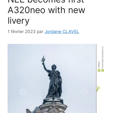
A320neo with new
livery
1 février 2023
par
Jordane CLAVEL