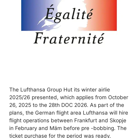
The Lufthansa Group Hut its winter airlie
2025/26 presented, which applies from October
26, 2025 to the 28th DOC 2026. As part of the
plans, the German flight area Lufthansa will hire
flight operations between Frankfurt and Skopje
in February and Mäm before pre -bobbing. The
ticket purchase for the period was ready,