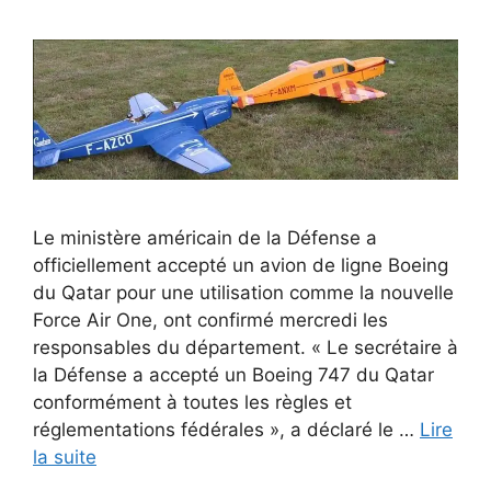
Le ministère américain de la Défense a
officiellement accepté un avion de ligne Boeing
du Qatar pour une utilisation comme la nouvelle
Force Air One, ont confirmé mercredi les
responsables du département. « Le secrétaire à
la Défense a accepté un Boeing 747 du Qatar
conformément à toutes les règles et
réglementations fédérales », a déclaré le …
Lire
la suite