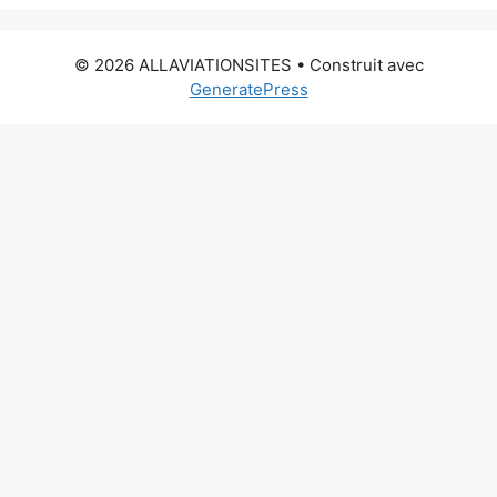
© 2026 ALLAVIATIONSITES
• Construit avec
GeneratePress