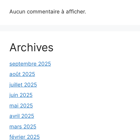
Aucun commentaire à afficher.
Archives
septembre 2025
août 2025
juillet 2025
juin 2025
mai 2025
avril 2025
mars 2025
février 2025