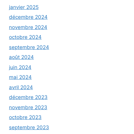
janvier 2025
décembre 2024
novembre 2024
octobre 2024
septembre 2024
août 2024
juin 2024
mai 2024
avril 2024
décembre 2023
novembre 2023
octobre 2023
septembre 2023