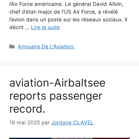
l’Air Force américaine. Le général David Allvin,
chef d’état-major de l’US Air Force, a révélé
l’avion dans un poste sur les réseaux sociaux. Il
décrit …
Lire la suite
Catégories
Annuaire De L'Aviation:
aviation-Airbaltsee
reports passenger
record.
19 mai 2025
par
Jordane CLAVEL