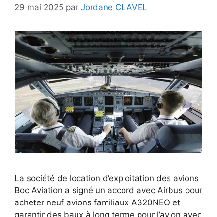
29 mai 2025
par
Jordane CLAVEL
La société de location d’exploitation des avions
Boc Aviation a signé un accord avec Airbus pour
acheter neuf avions familiaux A320NEO et
garantir des baux à long terme pour l’avion avec