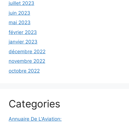
juillet 2023
juin 2023
mai 2023
février 2023
janvier 2023
décembre 2022
novembre 2022
octobre 2022
Categories
Annuaire De L'Aviation: