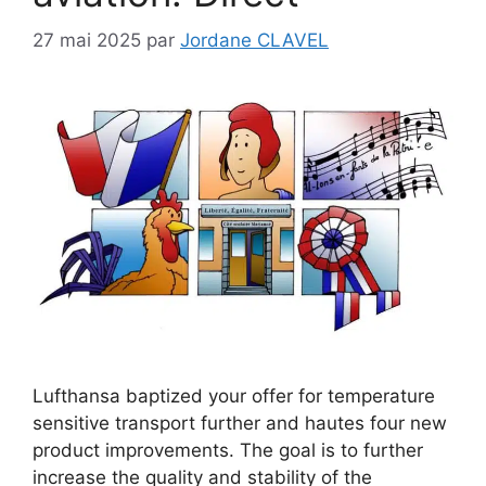
27 mai 2025
par
Jordane CLAVEL
Lufthansa baptized your offer for temperature
sensitive transport further and hautes four new
product improvements. The goal is to further
increase the quality and stability of the