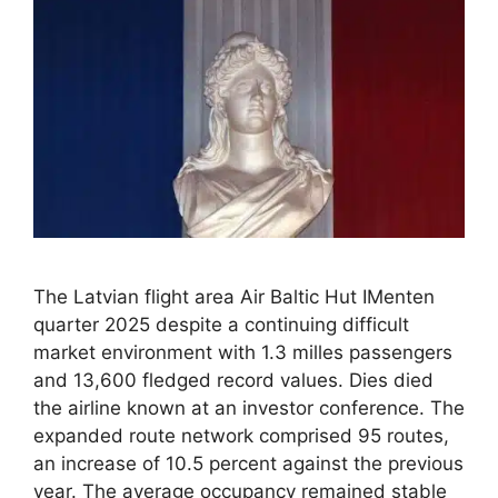
The Latvian flight area Air Baltic Hut IMenten
quarter 2025 despite a continuing difficult
market environment with 1.3 milles passengers
and 13,600 fledged record values. Dies died
the airline known at an investor conference. The
expanded route network comprised 95 routes,
an increase of 10.5 percent against the previous
year. The average occupancy remained stable