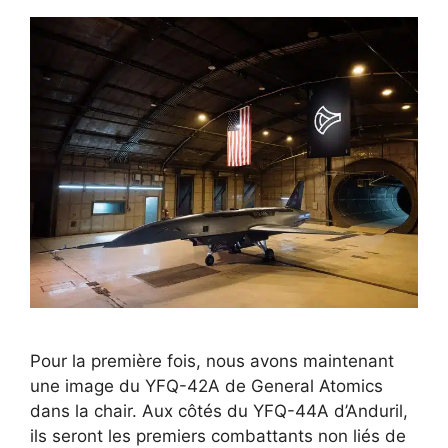
Pour la première fois, nous avons maintenant
une image du YFQ-42A de General Atomics
dans la chair. Aux côtés du YFQ-44A d’Anduril,
ils seront les premiers combattants non liés de