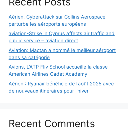
Recent Posts
Aérien, Cyberattack sur Collins Aerospace
perturbe les aéroports européens
aviation-Strike in Cyprus affects air traffic and
public service – aviation.direct
Aviation; Mactan a nommé le meilleur aéroport
dans sa catégorie
Avions, L’ATP Fliv School accueille la classe
American Airlines Cadet Academy
Aérien : Ryanair bénéficie de l’août 2025 avec
de nouveaux itinéraires pour l’hiver
Recent Comments