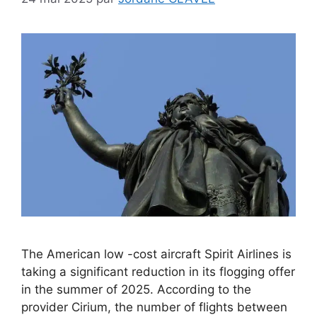
The American low -cost aircraft Spirit Airlines is
taking a significant reduction in its flogging offer
in the summer of 2025. According to the
provider Cirium, the number of flights between