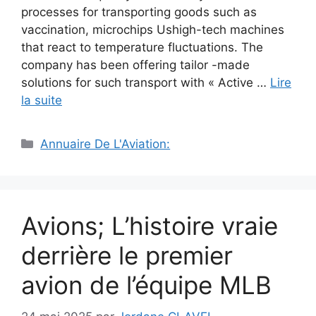
processes for transporting goods such as
vaccination, microchips Ushigh-tech machines
that react to temperature fluctuations. The
company has been offering tailor -made
solutions for such transport with « Active …
Lire
la suite
Catégories
Annuaire De L'Aviation:
Avions; L’histoire vraie
derrière le premier
avion de l’équipe MLB