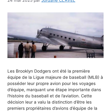
24 mai 2025
par
Jordane CLAVEL
Les Brooklyn Dodgers ont été la première
équipe de la Ligue majeure de baseball (MLB) à
posséder leur propre avion pour les voyages
d’équipe, marquant une étape importante dans
l’histoire du baseball et de l’aviation. Cette
décision leur a valu la distinction d’être les
premiers propriétaires d’avions d’équipe de la