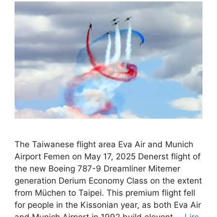
The Taiwanese flight area Eva Air and Munich
Airport Femen on May 17, 2025 Denerst flight of
the new Boeing 787-9 Dreamliner Mitemer
generation Derium Economy Class on the extent
from Müchen to Taipei. This premium flight fell
for people in the Kissonian year, as both Eva Air