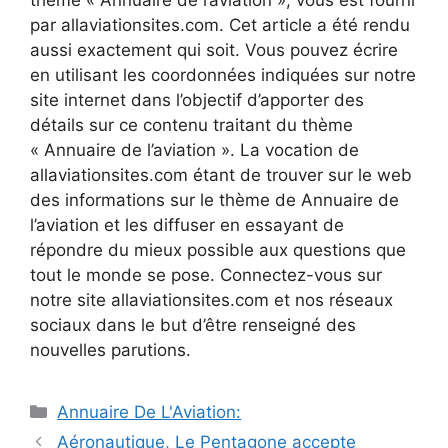
par allaviationsites.com. Cet article a été rendu
aussi exactement qui soit. Vous pouvez écrire
en utilisant les coordonnées indiquées sur notre
site internet dans l’objectif d’apporter des
détails sur ce contenu traitant du thème
« Annuaire de l’aviation ». La vocation de
allaviationsites.com étant de trouver sur le web
des informations sur le thème de Annuaire de
l’aviation et les diffuser en essayant de
répondre du mieux possible aux questions que
tout le monde se pose. Connectez-vous sur
notre site allaviationsites.com et nos réseaux
sociaux dans le but d’être renseigné des
nouvelles parutions.
Catégories
Annuaire De L'Aviation:
Navigation
Aéronautique, Le Pentagone accepte