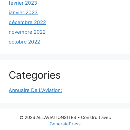
février 2023
janvier 2023
décembre 2022
novembre 2022
octobre 2022
Categories
Annuaire De L'Aviation:
© 2026 ALLAVIATIONSITES
• Construit avec
GeneratePress