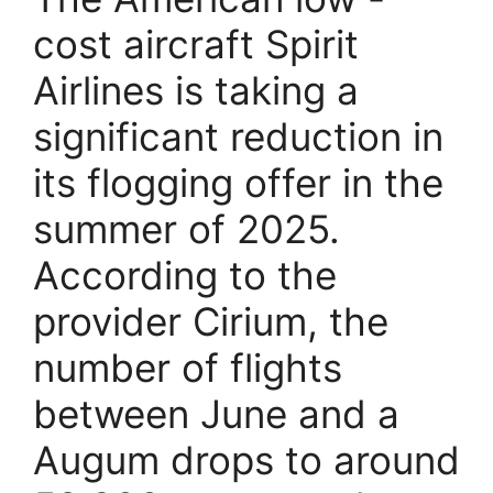
cost aircraft Spirit
Airlines is taking a
significant reduction in
its flogging offer in the
summer of 2025.
According to the
provider Cirium, the
number of flights
between June and a
Augum drops to around