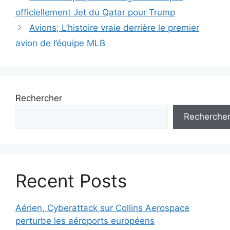
des
officiellement Jet du Qatar pour Trump
articles
Avions; L’histoire vraie derrière le premier
avion de l’équipe MLB
Rechercher
Recherche
Recent Posts
Aérien, Cyberattack sur Collins Aerospace
perturbe les aéroports européens