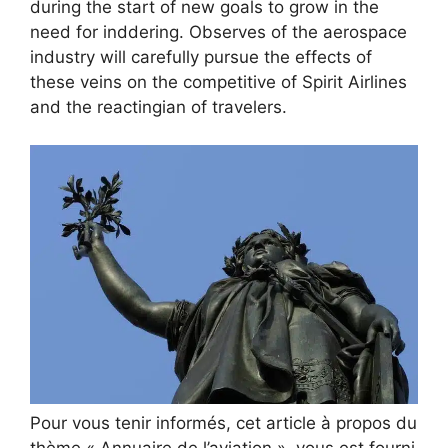
during the start of new goals to grow in the
need for inddering. Observes of the aerospace
industry will carefully pursue the effects of
these veins on the competitive of Spirit Airlines
and the reactingian of travelers.
Pour vous tenir informés, cet article à propos du
thème « Annuaire de l’aviation », vous est fourni