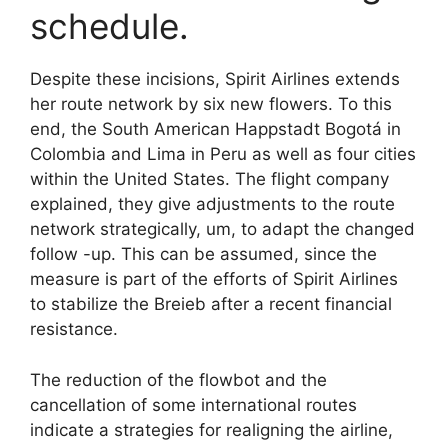
schedule.
Despite these incisions, Spirit Airlines extends
her route network by six new flowers. To this
end, the South American Happstadt Bogotá in
Colombia and Lima in Peru as well as four cities
within the United States. The flight company
explained, they give adjustments to the route
network strategically, um, to adapt the changed
follow -up. This can be assumed, since the
measure is part of the efforts of Spirit Airlines
to stabilize the Breieb after a recent financial
resistance.
The reduction of the flowbot and the
cancellation of some international routes
indicate a strategies for realigning the airline,