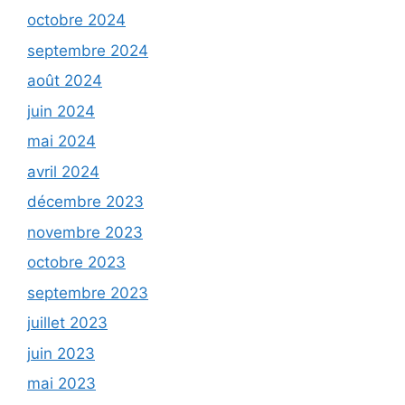
octobre 2024
septembre 2024
août 2024
juin 2024
mai 2024
avril 2024
décembre 2023
novembre 2023
octobre 2023
septembre 2023
juillet 2023
juin 2023
mai 2023