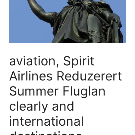
aviation, Spirit
Airlines Reduzerert
Summer Fluglan
clearly and
international