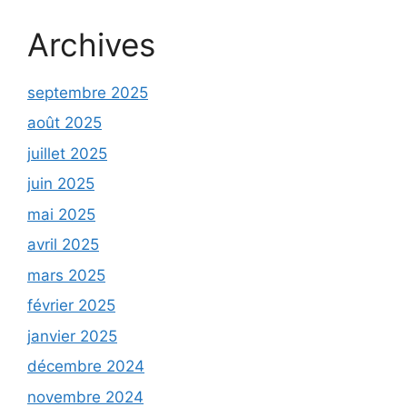
Archives
septembre 2025
août 2025
juillet 2025
juin 2025
mai 2025
avril 2025
mars 2025
février 2025
janvier 2025
décembre 2024
novembre 2024