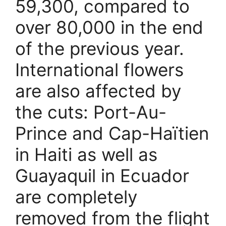
59,300, compared to
over 80,000 in the end
of the previous year.
International flowers
are also affected by
the cuts: Port-Au-
Prince and Cap-Haïtien
in Haiti as well as
Guayaquil in Ecuador
are completely
removed from the flight