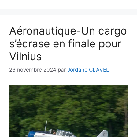
Aéronautique-Un cargo
s’écrase en finale pour
Vilnius
26 novembre 2024
par
Jordane CLAVEL