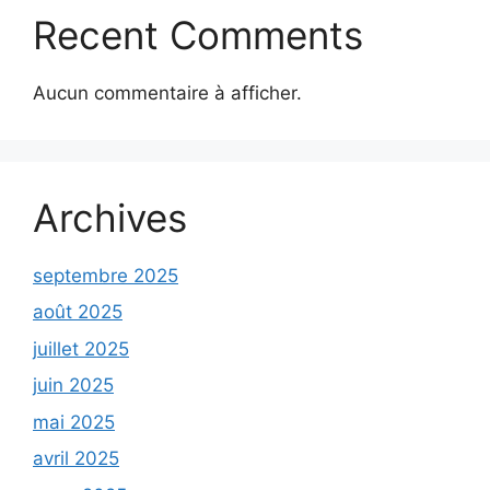
Recent Comments
Aucun commentaire à afficher.
Archives
septembre 2025
août 2025
juillet 2025
juin 2025
mai 2025
avril 2025