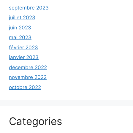
septembre 2023
juillet 2023
juin 2023
mai 2023
février 2023
janvier 2023
décembre 2022
novembre 2022
octobre 2022
Categories