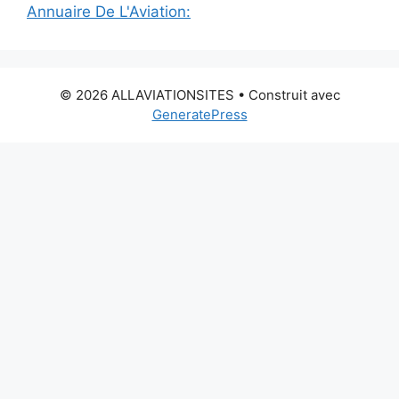
Annuaire De L'Aviation:
© 2026 ALLAVIATIONSITES
• Construit avec
GeneratePress