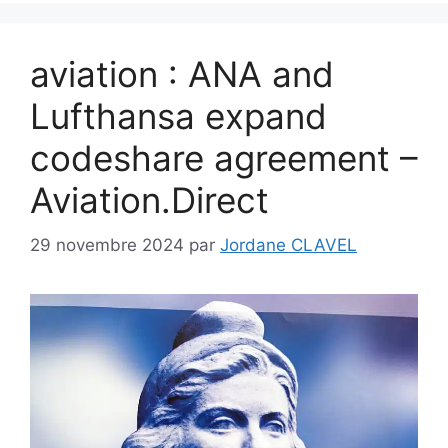
aviation : ANA and
Lufthansa expand
codeshare agreement –
​​Aviation.Direct
29 novembre 2024
par
Jordane CLAVEL