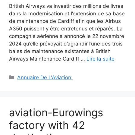
British Airways va investir des millions de livres
dans la modernisation et l’extension de sa base
de maintenance de Cardiff afin que les Airbus
A350 puissent y être entretenus et réparés. La
compagnie aérienne a annoncé le 22 novembre
2024 qu’elle prévoyait d’agrandir l’une des trois
baies de maintenance existantes à British
Airways Maintenance Cardiff …
Lire la suite
Catégories
Annuaire De L'Aviation:
aviation-Eurowings
factory with 42