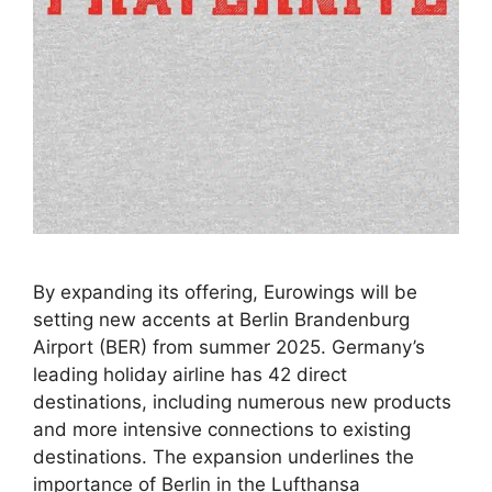
By expanding its offering, Eurowings will be
setting new accents at Berlin Brandenburg
Airport (BER) from summer 2025. Germany’s
leading holiday airline has 42 direct
destinations, including numerous new products
and more intensive connections to existing
destinations. The expansion underlines the
importance of Berlin in the Lufthansa