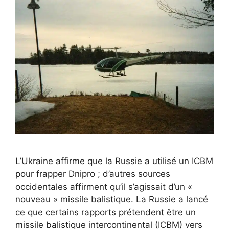
L’Ukraine affirme que la Russie a utilisé un ICBM
pour frapper Dnipro ; d’autres sources
occidentales affirment qu’il s’agissait d’un «
nouveau » missile balistique. La Russie a lancé
ce que certains rapports prétendent être un
missile balistique intercontinental (ICBM) vers