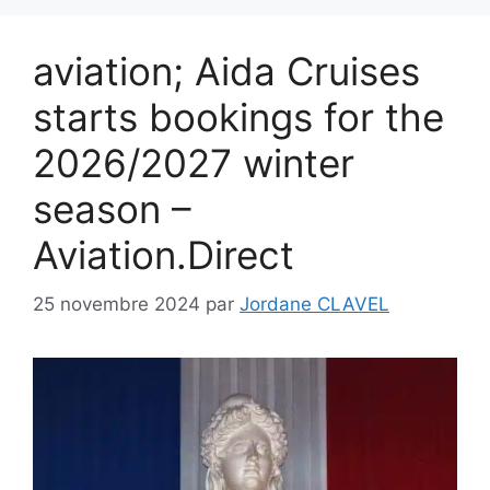
aviation; Aida Cruises
starts bookings for the
2026/2027 winter
season –
Aviation.Direct
25 novembre 2024
par
Jordane CLAVEL