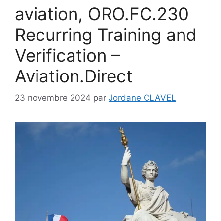
aviation, ORO.FC.230
Recurring Training and
Verification –
Aviation.Direct
23 novembre 2024
par
Jordane CLAVEL