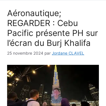
Aéronautique;
REGARDER : Cebu
Pacific présente PH sur
l’écran du Burj Khalifa
25 novembre 2024
par
Jordane CLAVEL