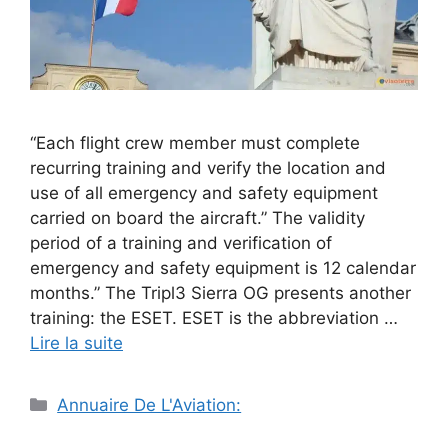
“Each flight crew member must complete
recurring training and verify the location and
use of all emergency and safety equipment
carried on board the aircraft.” The validity
period of a training and verification of
emergency and safety equipment is 12 calendar
months.” The Tripl3 Sierra OG presents another
training: the ESET. ESET is the abbreviation …
Lire la suite
Catégories
Annuaire De L'Aviation: