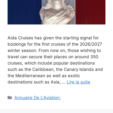
Aida Cruises has given the starting signal for
bookings for the first cruises of the 2026/2027
winter season. From now on, those wishing to
travel can secure their places on around 350
cruises, which include popular destinations
such as the Caribbean, the Canary Islands and
the Mediterranean as well as exotic
destinations such as Asia, …
Lire la suite
Catégories
Annuaire De L'Aviation: