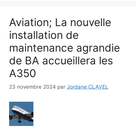
Aviation; La nouvelle
installation de
maintenance agrandie
de BA accueillera les
A350
23 novembre 2024
par
Jordane CLAVEL