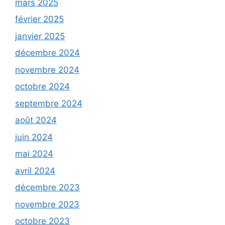
mars 2025
février 2025
janvier 2025
décembre 2024
novembre 2024
octobre 2024
septembre 2024
août 2024
juin 2024
mai 2024
avril 2024
décembre 2023
novembre 2023
octobre 2023