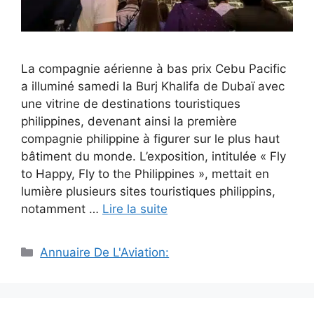
La compagnie aérienne à bas prix Cebu Pacific
a illuminé samedi la Burj Khalifa de Dubaï avec
une vitrine de destinations touristiques
philippines, devenant ainsi la première
compagnie philippine à figurer sur le plus haut
bâtiment du monde. L’exposition, intitulée « Fly
to Happy, Fly to the Philippines », mettait en
lumière plusieurs sites touristiques philippins,
notamment …
Lire la suite
Catégories
Annuaire De L'Aviation: