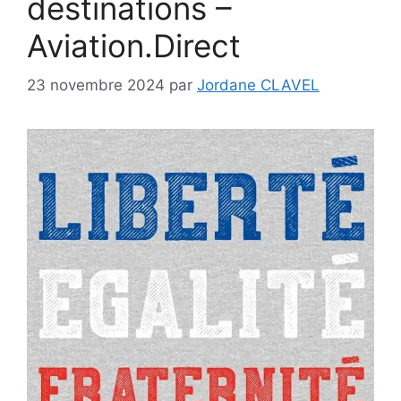
destinations –
Aviation.Direct
23 novembre 2024
par
Jordane CLAVEL