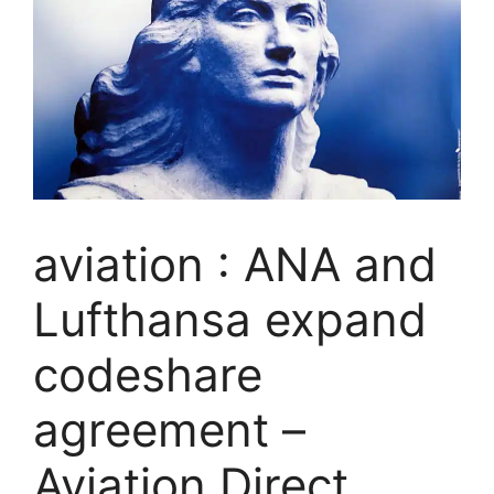
aviation : ANA and
Lufthansa expand
codeshare
agreement – ​​
Aviation.Direct