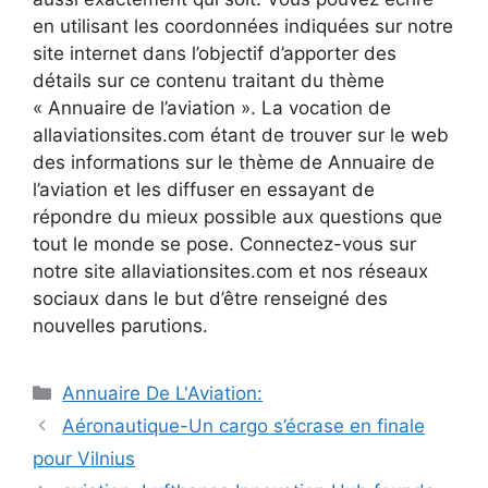
en utilisant les coordonnées indiquées sur notre
site internet dans l’objectif d’apporter des
détails sur ce contenu traitant du thème
« Annuaire de l’aviation ». La vocation de
allaviationsites.com étant de trouver sur le web
des informations sur le thème de Annuaire de
l’aviation et les diffuser en essayant de
répondre du mieux possible aux questions que
tout le monde se pose. Connectez-vous sur
notre site allaviationsites.com et nos réseaux
sociaux dans le but d’être renseigné des
nouvelles parutions.
Catégories
Annuaire De L'Aviation:
Navigation
Aéronautique-Un cargo s’écrase en finale
des
pour Vilnius
articles