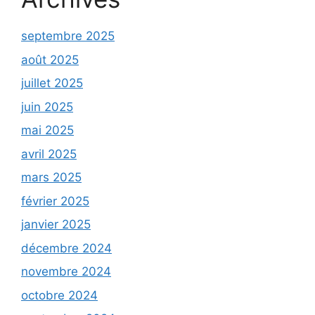
septembre 2025
août 2025
juillet 2025
juin 2025
mai 2025
avril 2025
mars 2025
février 2025
janvier 2025
décembre 2024
novembre 2024
octobre 2024