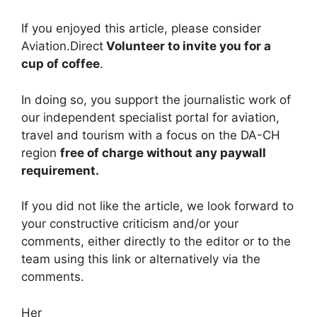
If you enjoyed this article, please consider
Aviation.Direct
Volunteer to invite you for a
cup of coffee
.
In doing so, you support the journalistic work of
our independent specialist portal for aviation,
travel and tourism with a focus on the DA-CH
region
free of charge without any paywall
requirement.
If you did not like the article, we look forward to
your constructive criticism and/or your
comments, either directly to the editor or to the
team using this link or alternatively via the
comments.
Her