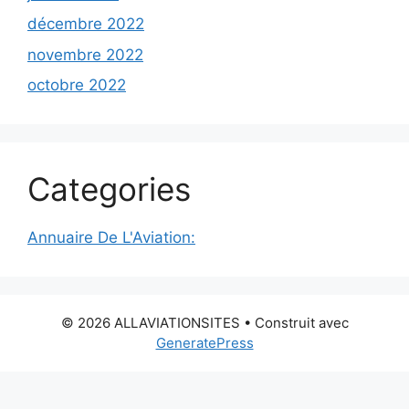
décembre 2022
novembre 2022
octobre 2022
Categories
Annuaire De L'Aviation:
© 2026 ALLAVIATIONSITES
• Construit avec
GeneratePress