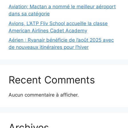
Aviation; Mactan a nommé le meilleur aéroport
dans sa catégorie
Avions, L’ATP Fliv School accueille la classe
American Airlines Cadet Academy
Aérien : Ryanair bénéficie de l’août 2025 avec
de nouveaux itinéraires pour l’hiver
Recent Comments
Aucun commentaire à afficher.
Archives