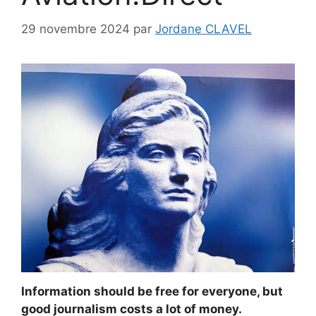
29 novembre 2024
par
Jordane CLAVEL
Information should be free for everyone, but
good journalism costs a lot of money.