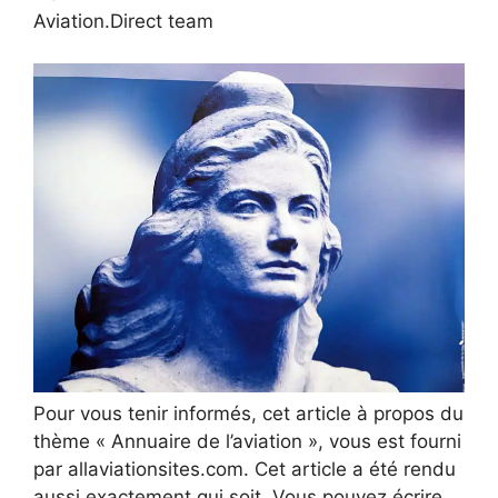
Aviation.Direct team
Pour vous tenir informés, cet article à propos du
thème « Annuaire de l’aviation », vous est fourni
par allaviationsites.com. Cet article a été rendu
aussi exactement qui soit. Vous pouvez écrire