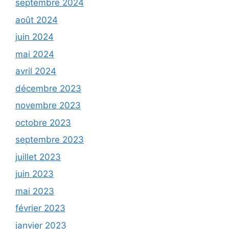
septembre 2024
août 2024
juin 2024
mai 2024
avril 2024
décembre 2023
novembre 2023
octobre 2023
septembre 2023
juillet 2023
juin 2023
mai 2023
février 2023
janvier 2023