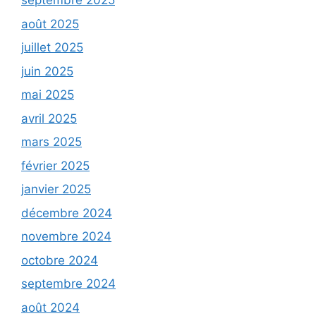
septembre 2025
août 2025
juillet 2025
juin 2025
mai 2025
avril 2025
mars 2025
février 2025
janvier 2025
décembre 2024
novembre 2024
octobre 2024
septembre 2024
août 2024