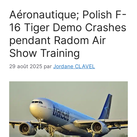
Aéronautique; Polish F-
16 Tiger Demo Crashes
pendant Radom Air
Show Training
29 août 2025
par
Jordane CLAVEL