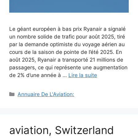
Le géant européen à bas prix Ryanair a signalé
un nombre solide de trafic pour août 2025, tiré
par la demande optimiste du voyage aérien au
cours de la saison de pointe de l’été 2025. En
août 2025, Ryanair a transporté 21 millions de
passagers, ce qui représente une augmentation
de 2% d’une année à …
Lire la suite
Catégories
Annuaire De L'Aviation:
aviation, Switzerland