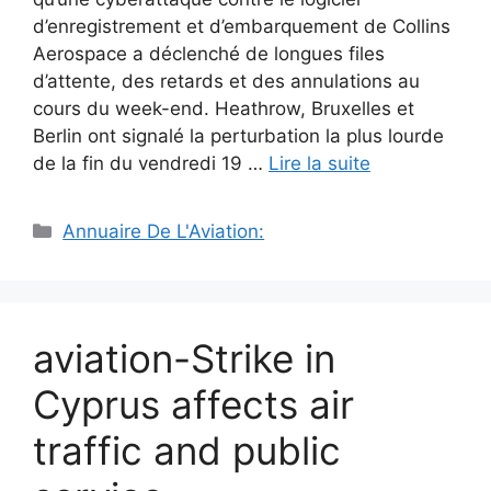
d’enregistrement et d’embarquement de Collins
Aerospace a déclenché de longues files
d’attente, des retards et des annulations au
cours du week-end. Heathrow, Bruxelles et
Berlin ont signalé la perturbation la plus lourde
de la fin du vendredi 19 …
Lire la suite
Catégories
Annuaire De L'Aviation:
aviation-Strike in
Cyprus affects air
traffic and public