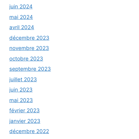
juin 2024
mai 2024
avril 2024
décembre 2023
novembre 2023
octobre 2023
septembre 2023
juillet 2023
juin 2023
mai 2023
février 2023
janvier 2023
décembre 2022