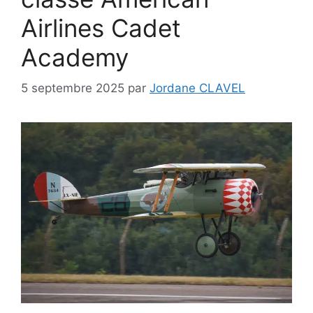
Airlines Cadet
Academy
5 septembre 2025
par
Jordane CLAVEL