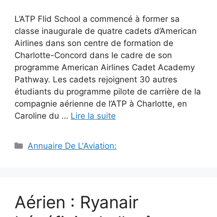
L’ATP Flid School a commencé à former sa
classe inaugurale de quatre cadets d’American
Airlines dans son centre de formation de
Charlotte-Concord dans le cadre de son
programme American Airlines Cadet Academy
Pathway. Les cadets rejoignent 30 autres
étudiants du programme pilote de carrière de la
compagnie aérienne de l’ATP à Charlotte, en
Caroline du …
Lire la suite
Catégories
Annuaire De L'Aviation:
Aérien : Ryanair