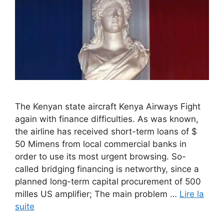
The Kenyan state aircraft Kenya Airways Fight
again with finance difficulties. As was known,
the airline has received short-term loans of $
50 Mimens from local commercial banks in
order to use its most urgent browsing. So-
called bridging financing is networthy, since a
planned long-term capital procurement of 500
milles US amplifier; The main problem …
Lire la
suite