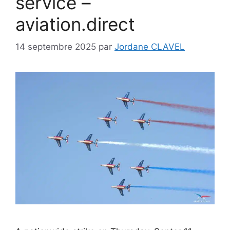
service –
aviation.direct
14 septembre 2025
par
Jordane CLAVEL