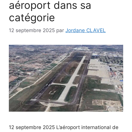
aéroport dans sa
catégorie
12 septembre 2025
par
Jordane CLAVEL
12 septembre 2025 L’aéroport international de