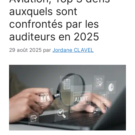
auxquels sont
confrontés par les
auditeurs en 2025
29 août 2025
par
Jordane CLAVEL