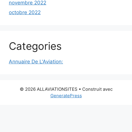
novembre 2022
octobre 2022
Categories
Annuaire De L'Aviation:
© 2026 ALLAVIATIONSITES
• Construit avec
GeneratePress