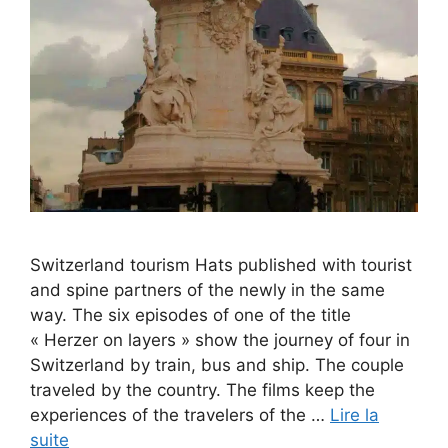
Switzerland tourism Hats published with tourist
and spine partners of the newly in the same
way. The six episodes of one of the title
« Herzer on layers » show the journey of four in
Switzerland by train, bus and ship. The couple
traveled by the country. The films keep the
experiences of the travelers of the …
Lire la
suite