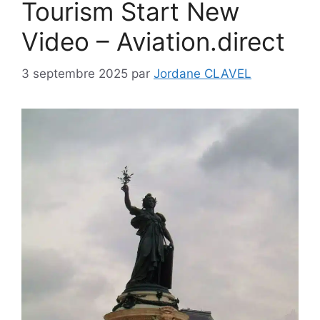
Tourism Start New
Video – Aviation.direct
3 septembre 2025
par
Jordane CLAVEL