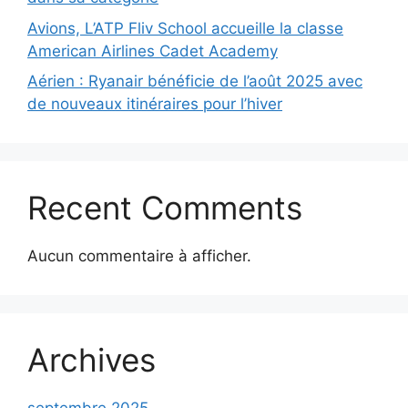
Avions, L’ATP Fliv School accueille la classe
American Airlines Cadet Academy
Aérien : Ryanair bénéficie de l’août 2025 avec
de nouveaux itinéraires pour l’hiver
Recent Comments
Aucun commentaire à afficher.
Archives