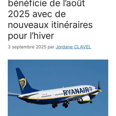
bénéficie de l’août
2025 avec de
nouveaux itinéraires
pour l’hiver
3 septembre 2025
par
Jordane CLAVEL