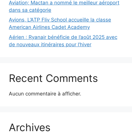
Aviation; Mactan a nommé le meilleur aéroport
dans sa catégorie
Avions, L’ATP Fliv School accueille la classe
American Airlines Cadet Academy
Aérien : Ryanair bénéficie de l’août 2025 avec
de nouveaux itinéraires pour l’hiver
Recent Comments
Aucun commentaire à afficher.
Archives