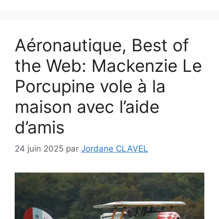
Aéronautique, Best of
the Web: Mackenzie Le
Porcupine vole à la
maison avec l’aide
d’amis
24 juin 2025
par
Jordane CLAVEL