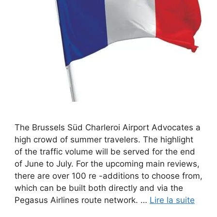
The Brussels Süd Charleroi Airport Advocates a
high crowd of summer travelers. The highlight
of the traffic volume will be served for the end
of June to July. For the upcoming main reviews,
there are over 100 re -additions to choose from,
which can be built both directly and via the
Pegasus Airlines route network. …
Lire la suite