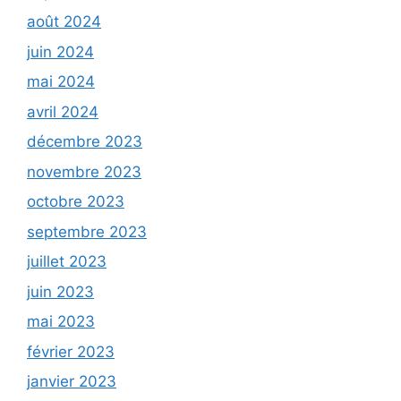
août 2024
juin 2024
mai 2024
avril 2024
décembre 2023
novembre 2023
octobre 2023
septembre 2023
juillet 2023
juin 2023
mai 2023
février 2023
janvier 2023