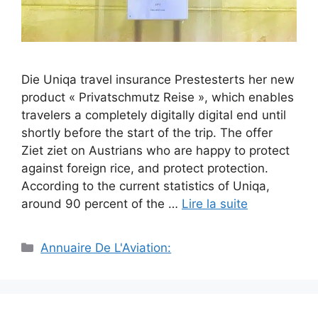
Die Uniqa travel insurance Prestesterts her new
product « Privatschmutz Reise », which enables
travelers a completely digitally digital end until
shortly before the start of the trip. The offer
Ziet ziet on Austrians who are happy to protect
against foreign rice, and protect protection.
According to the current statistics of Uniqa,
around 90 percent of the …
Lire la suite
Catégories
Annuaire De L'Aviation: