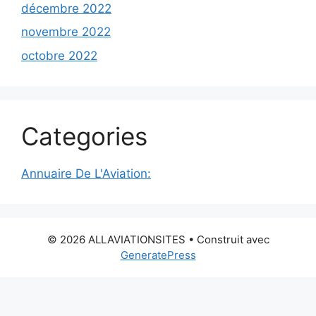
décembre 2022
novembre 2022
octobre 2022
Categories
Annuaire De L'Aviation:
© 2026 ALLAVIATIONSITES
• Construit avec
GeneratePress