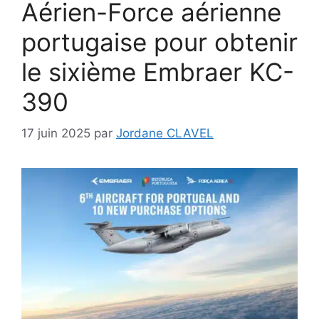
Aérien-Force aérienne
portugaise pour obtenir
le sixième Embraer KC-
390
17 juin 2025
par
Jordane CLAVEL