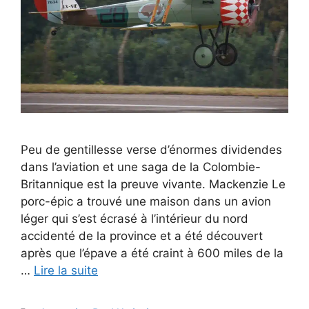
Peu de gentillesse verse d’énormes dividendes
dans l’aviation et une saga de la Colombie-
Britannique est la preuve vivante. Mackenzie Le
porc-épic a trouvé une maison dans un avion
léger qui s’est écrasé à l’intérieur du nord
accidenté de la province et a été découvert
après que l’épave a été craint à 600 miles de la
…
Lire la suite