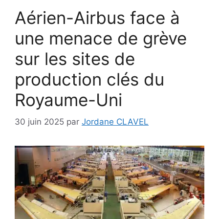
Aérien-Airbus face à
une menace de grève
sur les sites de
production clés du
Royaume-Uni
30 juin 2025
par
Jordane CLAVEL