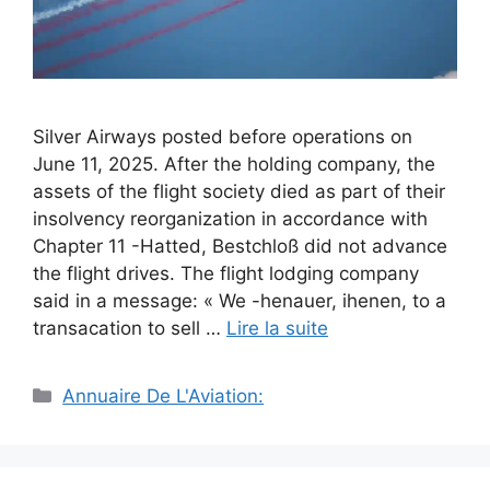
Silver Airways posted before operations on
June 11, 2025. After the holding company, the
assets of the flight society died as part of their
insolvency reorganization in accordance with
Chapter 11 -Hatted, Bestchloß did not advance
the flight drives. The flight lodging company
said in a message: « We -henauer, ihenen, to a
transacation to sell …
Lire la suite
Catégories
Annuaire De L'Aviation: