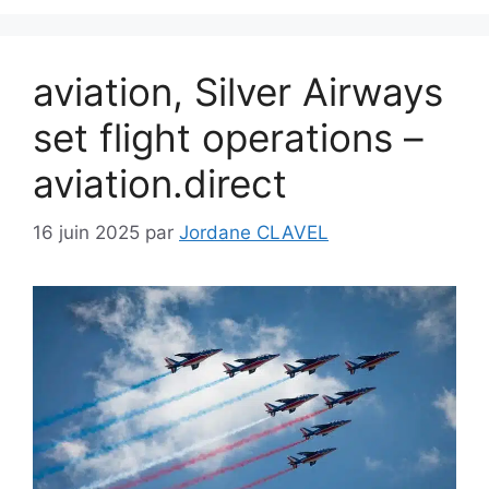
aviation, Silver Airways
set flight operations –
aviation.direct
16 juin 2025
par
Jordane CLAVEL