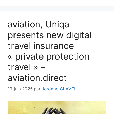
aviation, Uniqa
presents new digital
travel insurance
« private protection
travel » –
aviation.direct
19 juin 2025
par
Jordane CLAVEL