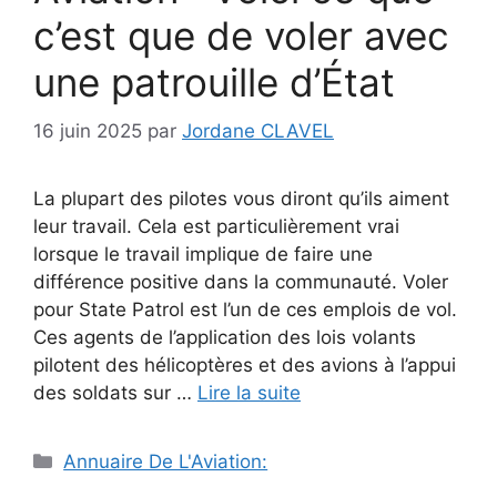
c’est que de voler avec
une patrouille d’État
16 juin 2025
par
Jordane CLAVEL
La plupart des pilotes vous diront qu’ils aiment
leur travail. Cela est particulièrement vrai
lorsque le travail implique de faire une
différence positive dans la communauté. Voler
pour State Patrol est l’un de ces emplois de vol.
Ces agents de l’application des lois volants
pilotent des hélicoptères et des avions à l’appui
des soldats sur …
Lire la suite
Catégories
Annuaire De L'Aviation: