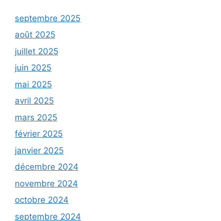
septembre 2025
août 2025
juillet 2025
juin 2025
mai 2025
avril 2025
mars 2025
février 2025
janvier 2025
décembre 2024
novembre 2024
octobre 2024
septembre 2024