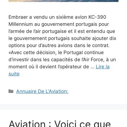
Embraer a vendu un sixième avion KC-390
Millennium au gouvernement portugais pour
l’armée de l’air portugaise et il est entendu que
le gouvernement portugais souhaite ajouter dix
options pour d’autres avions dans le contrat.
«Avec cette décision, le Portugal continue
d’investir dans les capacités de l’Air Force, à un
moment où il devient l’opérateur de …
Lire la
suite
Catégories
Annuaire De L'Aviation:
Aviation : Voici ce que