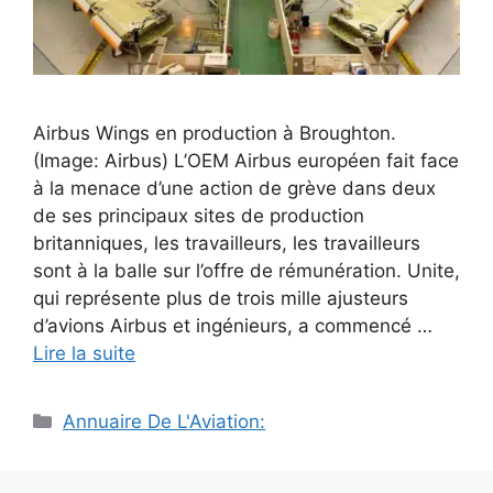
Airbus Wings en production à Broughton.
(Image: Airbus) L’OEM Airbus européen fait face
à la menace d’une action de grève dans deux
de ses principaux sites de production
britanniques, les travailleurs, les travailleurs
sont à la balle sur l’offre de rémunération. Unite,
qui représente plus de trois mille ajusteurs
d’avions Airbus et ingénieurs, a commencé …
Lire la suite
Catégories
Annuaire De L'Aviation: