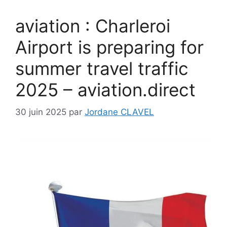
aviation : Charleroi
Airport is preparing for
summer travel traffic
2025 – aviation.direct
30 juin 2025
par
Jordane CLAVEL