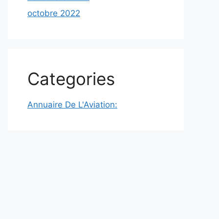
octobre 2022
Categories
Annuaire De L'Aviation: