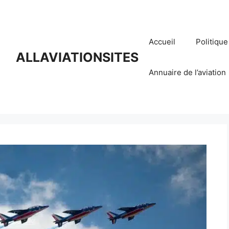
Accueil
Politique
ALLAVIATIONSITES
Annuaire de l’aviation