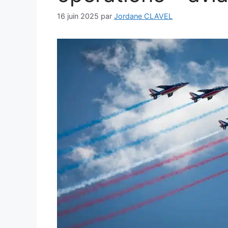
16 juin 2025
par
Jordane CLAVEL