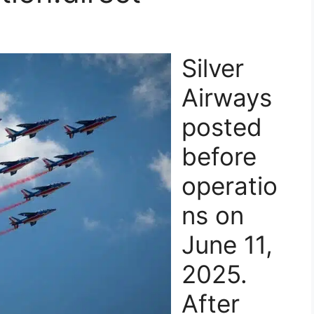
Silver
Airways
posted
before
operatio
ns on
June 11,
2025.
After