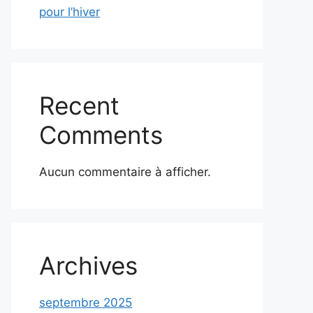
pour l’hiver
Recent
Comments
Aucun commentaire à afficher.
Archives
septembre 2025