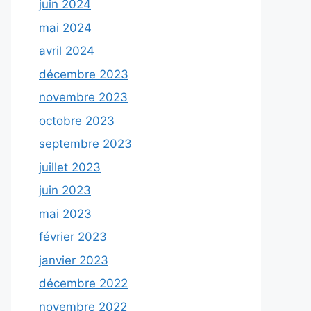
juin 2024
mai 2024
avril 2024
décembre 2023
novembre 2023
octobre 2023
septembre 2023
juillet 2023
juin 2023
mai 2023
février 2023
janvier 2023
décembre 2022
novembre 2022