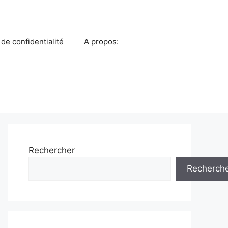
 de confidentialité
A propos:
Rechercher
Recherch