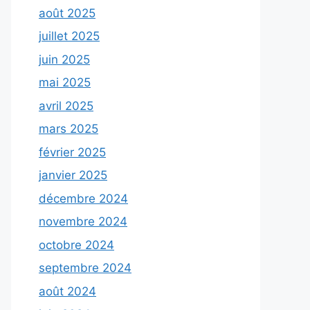
août 2025
juillet 2025
juin 2025
mai 2025
avril 2025
mars 2025
février 2025
janvier 2025
décembre 2024
novembre 2024
octobre 2024
septembre 2024
août 2024