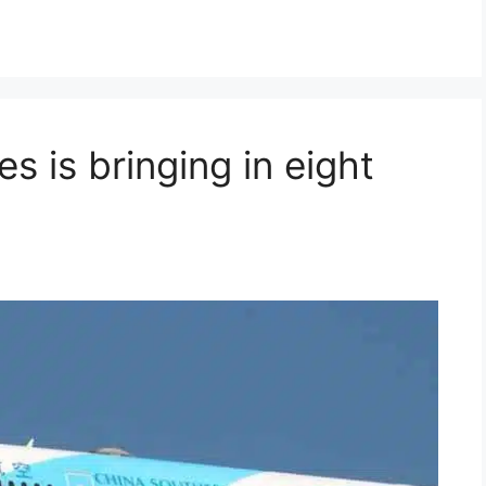
es is bringing in eight