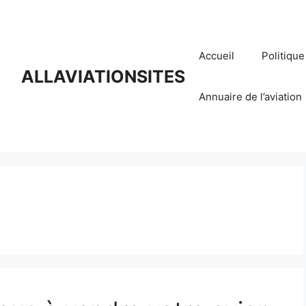
Accueil
Politique
ALLAVIATIONSITES
Annuaire de l’aviation