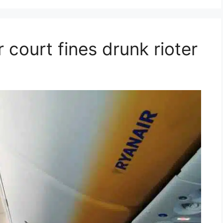
 court fines drunk rioter