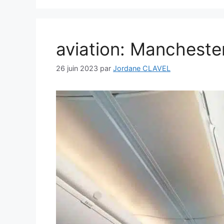
aviation: Manchester
26 juin 2023
par
Jordane CLAVEL