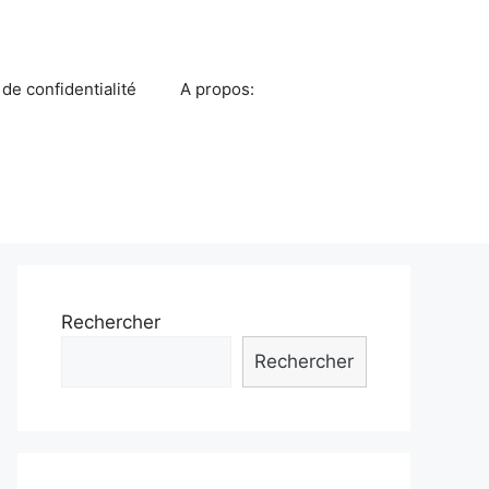
 de confidentialité
A propos:
Rechercher
Rechercher