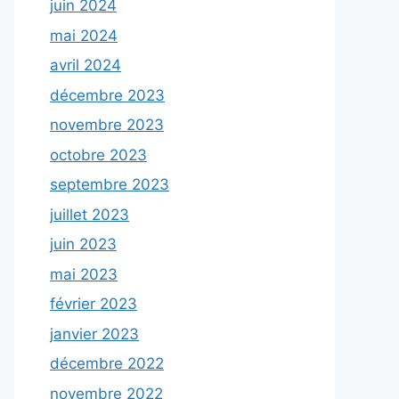
juin 2024
mai 2024
avril 2024
décembre 2023
novembre 2023
octobre 2023
septembre 2023
juillet 2023
juin 2023
mai 2023
février 2023
janvier 2023
décembre 2022
novembre 2022