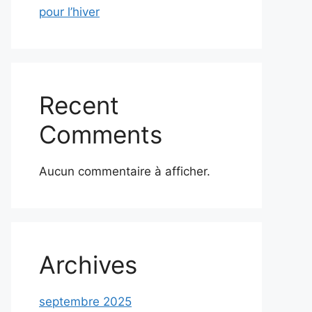
pour l’hiver
Recent
Comments
Aucun commentaire à afficher.
Archives
septembre 2025