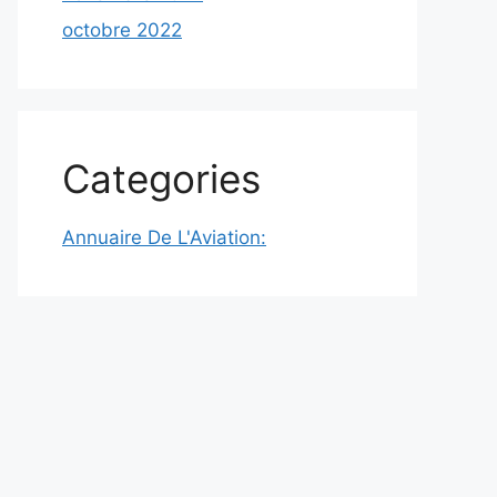
octobre 2022
Categories
Annuaire De L'Aviation: