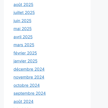
août 2025
juillet 2025
juin 2025
mai 2025
avril 2025
mars 2025
février 2025
janvier 2025
décembre 2024
novembre 2024
octobre 2024
septembre 2024
août 2024