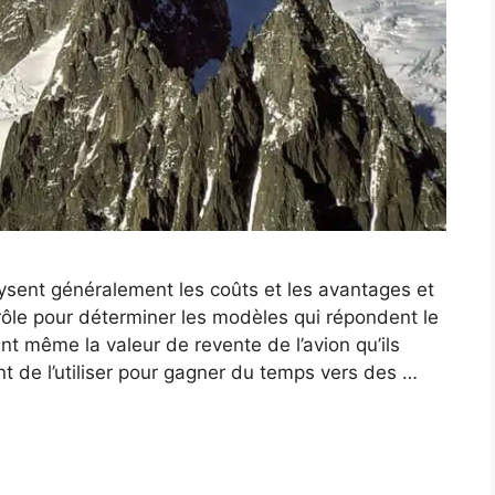
alysent généralement les coûts et les avantages et
ôle pour déterminer les modèles qui répondent le
nt même la valeur de revente de l’avion qu’ils
ent de l’utiliser pour gagner du temps vers des …