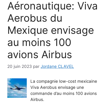
Aéronautique: Viva
Aerobus du
Mexique envisage
au moins 100
avions Airbus
20 juin 2023
par
Jordane CLAVEL
La compagnie low-cost mexicaine
Viva Aerobus envisage une
commande d’au moins 100 avions
Airbus.