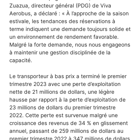
Zuazua, directeur général (PDG) de Viva
Aerobus, a déclaré : « À l’approche de la saison
estivale, les tendances des réservations à
terme indiquent une demande toujours solide et
un environnement de rendement favorable.
Malgré la forte demande, nous nous engageons
à maintenir une gestion disciplinée de la
capacité.
Le transporteur à bas prix a terminé le premier
trimestre 2023 avec une perte d’exploitation
nette de 21 millions de dollars, une légère
hausse par rapport à la perte d’exploitation de
23 millions de dollars du premier trimestre
2022. Cette perte est survenue malgré une
croissance des revenus de 34 % en glissement
annuel, passant de 259 millions de dollars au
premier trimestre 2022 à 347 millions de dollars