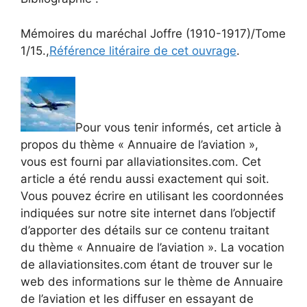
Mémoires du maréchal Joffre (1910-1917)/Tome
1/15.,
Référence litéraire de cet ouvrage
.
Pour vous tenir informés, cet article à
propos du thème « Annuaire de l’aviation »,
vous est fourni par allaviationsites.com. Cet
article a été rendu aussi exactement qui soit.
Vous pouvez écrire en utilisant les coordonnées
indiquées sur notre site internet dans l’objectif
d’apporter des détails sur ce contenu traitant
du thème « Annuaire de l’aviation ». La vocation
de allaviationsites.com étant de trouver sur le
web des informations sur le thème de Annuaire
de l’aviation et les diffuser en essayant de