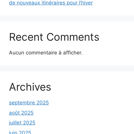
de nouveaux itinéraires pour l’hiver
Recent Comments
Aucun commentaire à afficher.
Archives
septembre 2025
août 2025
juillet 2025
juin 2025