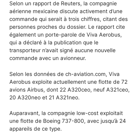
Selon un rapport de Reuters, la compagnie
aérienne mexicaine discute activement d’une
commande qui serait à trois chiffres, citant des
personnes proches du dossier. Le rapport cite
également un porte-parole de Viva Aerobus,
qui a déclaré à la publication que le
transporteur n’avait signé aucune nouvelle
commande avec un avionneur.
Selon les données de ch-aviation.com, Viva
Aerobus exploite actuellement une flotte de 72
avions Airbus, dont 22 A320ceo, neuf A321ceo,
20 A320neo et 21 A321neo.
Auparavant, la compagnie low-cost exploitait
une flotte de Boeing 737-800, avec jusqu’à 24
appareils de ce type.