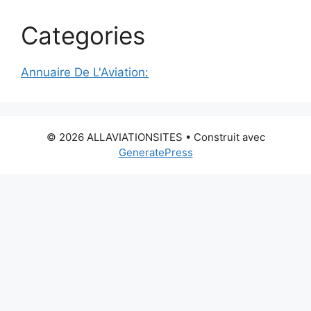
Categories
Annuaire De L'Aviation:
© 2026 ALLAVIATIONSITES
• Construit avec
GeneratePress