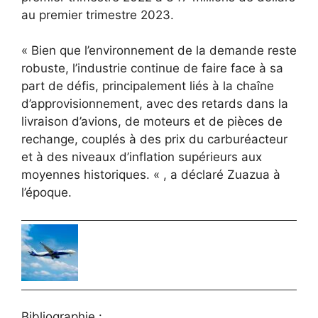
au premier trimestre 2023.
« Bien que l’environnement de la demande reste
robuste, l’industrie continue de faire face à sa
part de défis, principalement liés à la chaîne
d’approvisionnement, avec des retards dans la
livraison d’avions, de moteurs et de pièces de
rechange, couplés à des prix du carburéacteur
et à des niveaux d’inflation supérieurs aux
moyennes historiques. « , a déclaré Zuazua à
l’époque.
Bibliographie :