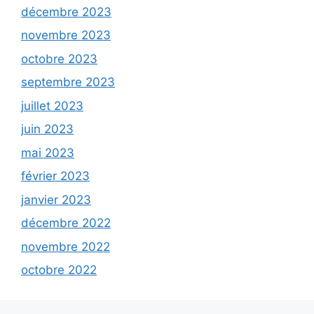
décembre 2023
novembre 2023
octobre 2023
septembre 2023
juillet 2023
juin 2023
mai 2023
février 2023
janvier 2023
décembre 2022
novembre 2022
octobre 2022