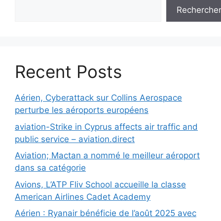
Recherche
Recent Posts
Aérien, Cyberattack sur Collins Aerospace
perturbe les aéroports européens
aviation-Strike in Cyprus affects air traffic and
public service – aviation.direct
Aviation; Mactan a nommé le meilleur aéroport
dans sa catégorie
Avions, L’ATP Fliv School accueille la classe
American Airlines Cadet Academy
Aérien : Ryanair bénéficie de l’août 2025 avec