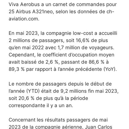
Viva Aerobus a un carnet de commandes pour
25 Airbus A321neo, selon les données de ch-
aviation.com.
En mai 2023, la compagnie low-cost a accueilli
2 millions de passagers, soit 16,6% de plus
qu’en mai 2022 avec 1,7 million de voyageurs.
Cependant, le coefficient d’occupation moyen
avait baissé de 2,6 %, passant de 86,6 % à
89,3 % par rapport à l’année précédente (YoY).
Le nombre de passagers depuis le début de
l’année (YTD) était de 9,2 millions fin mai 2023,
soit 20,6 % de plus qu’à la période
correspondante il y a un an.
Concernant les résultats passagers de mai
2023 de la compagnie aérienne, Juan Carlos