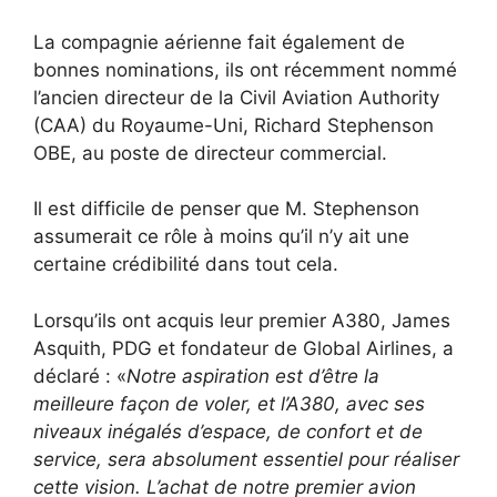
La compagnie aérienne fait également de
bonnes nominations, ils ont récemment nommé
l’ancien directeur de la Civil Aviation Authority
(CAA) du Royaume-Uni, Richard Stephenson
OBE, au poste de directeur commercial.
Il est difficile de penser que M. Stephenson
assumerait ce rôle à moins qu’il n’y ait une
certaine crédibilité dans tout cela.
Lorsqu’ils ont acquis leur premier A380, James
Asquith, PDG et fondateur de Global Airlines, a
déclaré : «
Notre aspiration est d’être la
meilleure façon de voler, et l’A380, avec ses
niveaux inégalés d’espace, de confort et de
service, sera absolument essentiel pour réaliser
cette vision. L’achat de notre premier avion