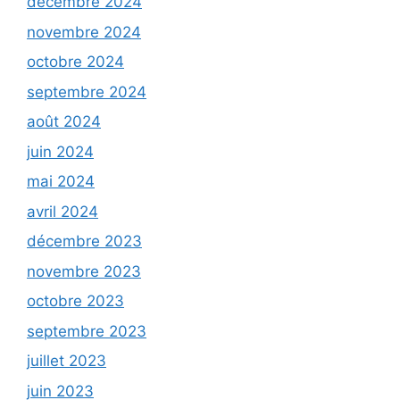
décembre 2024
novembre 2024
octobre 2024
septembre 2024
août 2024
juin 2024
mai 2024
avril 2024
décembre 2023
novembre 2023
octobre 2023
septembre 2023
juillet 2023
juin 2023