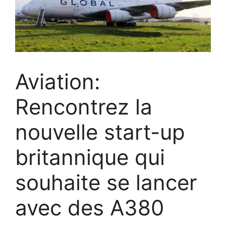
Aviation:
Rencontrez la
nouvelle start-up
britannique qui
souhaite se lancer
avec des A380