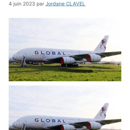
4 juin 2023
par
Jordane CLAVEL