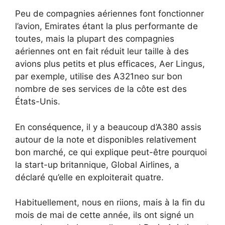
Peu de compagnies aériennes font fonctionner
l’avion, Emirates étant la plus performante de
toutes, mais la plupart des compagnies
aériennes ont en fait réduit leur taille à des
avions plus petits et plus efficaces, Aer Lingus,
par exemple, utilise des A321neo sur bon
nombre de ses services de la côte est des
États-Unis.
En conséquence, il y a beaucoup d’A380 assis
autour de la note et disponibles relativement
bon marché, ce qui explique peut-être pourquoi
la start-up britannique, Global Airlines, a
déclaré qu’elle en exploiterait quatre.
Habituellement, nous en riions, mais à la fin du
mois de mai de cette année, ils ont signé un