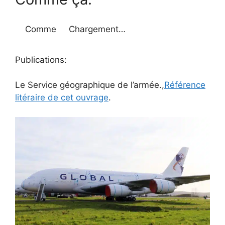
Comme
Chargement…
Publications:
Le Service géographique de l’armée.,
Référence
litéraire de cet ouvrage
.