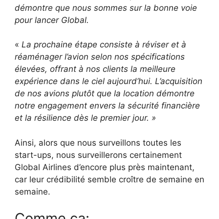
démontre que nous sommes sur la bonne voie
pour lancer Global.
«
La prochaine étape consiste à réviser et à
réaménager l’avion selon nos spécifications
élevées, offrant à nos clients la meilleure
expérience dans le ciel aujourd’hui. L’acquisition
de nos avions plutôt que la location démontre
notre engagement envers la sécurité financière
et la résilience dès le premier jour. »
Ainsi, alors que nous surveillons toutes les
start-ups, nous surveillerons certainement
Global Airlines d’encore plus près maintenant,
car leur crédibilité semble croître de semaine en
semaine.
Comme ça: