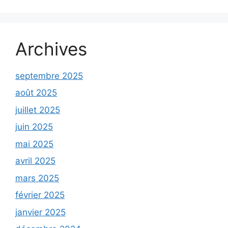
Archives
septembre 2025
août 2025
juillet 2025
juin 2025
mai 2025
avril 2025
mars 2025
février 2025
janvier 2025