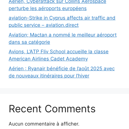
Aérien, Cyberattack sur Collins Aerospace
perturbe les aéroports européens
aviation-Strike in Cyprus affects air traffic and
public service – aviation.direct
Aviation; Mactan a nommé le meilleur aéroport
dans sa catégorie
Avions, L’ATP Fliv School accueille la classe
American Airlines Cadet Academy
Aérien : Ryanair bénéficie de l’août 2025 avec
de nouveaux itinéraires pour l’hiver
Recent Comments
Aucun commentaire à afficher.