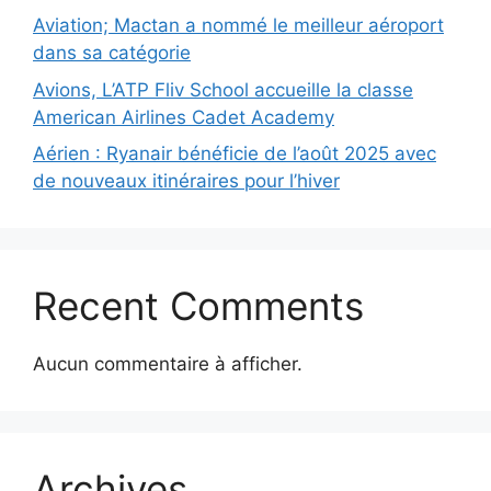
Aviation; Mactan a nommé le meilleur aéroport
dans sa catégorie
Avions, L’ATP Fliv School accueille la classe
American Airlines Cadet Academy
Aérien : Ryanair bénéficie de l’août 2025 avec
de nouveaux itinéraires pour l’hiver
Recent Comments
Aucun commentaire à afficher.
Archives