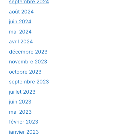
septembre 2024
août 2024
juin 2024
mai 2024
avril 2024
décembre 2023
novembre 2023
octobre 2023
septembre 2023
juillet 2023
juin 2023
mai 2023
février 2023
janvier 2023