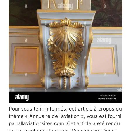
Pour vous tenir informés, cet article à propos du
thème « Annuaire de l’aviation », vous est fourni
par allaviationsites.com. Cet article a été rendu
aussi exactement qui soit. Vous pouvez écrire