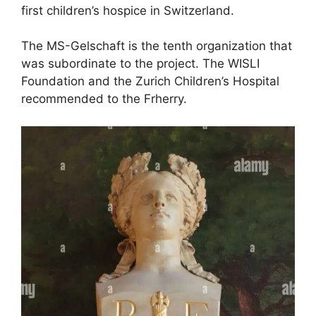
first children’s hospice in Switzerland.
The MS-Gelschaft is the tenth organization that
was subordinate to the project. The WISLI
Foundation and the Zurich Children’s Hospital
recommended to the Frherry.