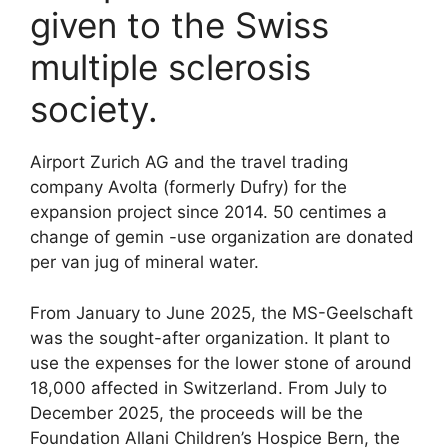
given to the Swiss
multiple sclerosis
society.
Airport Zurich AG and the travel trading
company Avolta (formerly Dufry) for the
expansion project since 2014. 50 centimes a
change of gemin -use organization are donated
per van jug of mineral water.
From January to June 2025, the MS-Geelschaft
was the sought-after organization. It plant to
use the expenses for the lower stone of around
18,000 affected in Switzerland. From July to
December 2025, the proceeds will be the
Foundation Allani Children’s Hospice Bern, the