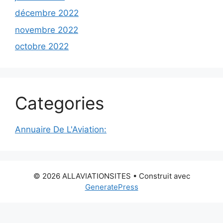
décembre 2022
novembre 2022
octobre 2022
Categories
Annuaire De L'Aviation:
© 2026 ALLAVIATIONSITES
• Construit avec
GeneratePress