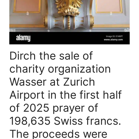
Dirch the sale of
charity organization
Wasser at Zurich
Airport in the first half
of 2025 prayer of
198,635 Swiss francs.
The proceeds were