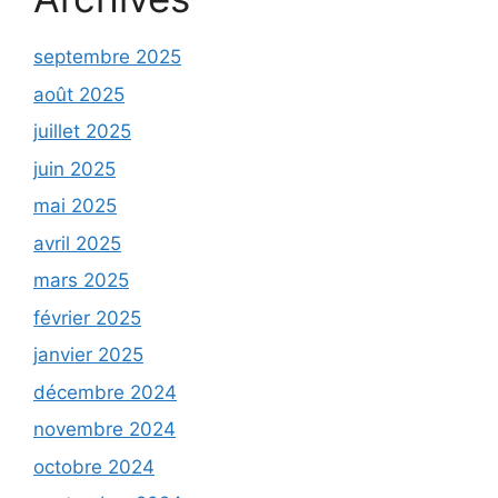
septembre 2025
août 2025
juillet 2025
juin 2025
mai 2025
avril 2025
mars 2025
février 2025
janvier 2025
décembre 2024
novembre 2024
octobre 2024