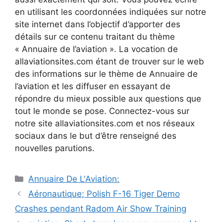
en utilisant les coordonnées indiquées sur notre
site internet dans l’objectif d’apporter des
détails sur ce contenu traitant du thème
« Annuaire de l’aviation ». La vocation de
allaviationsites.com étant de trouver sur le web
des informations sur le thème de Annuaire de
l’aviation et les diffuser en essayant de
répondre du mieux possible aux questions que
tout le monde se pose. Connectez-vous sur
notre site allaviationsites.com et nos réseaux
sociaux dans le but d’être renseigné des
nouvelles parutions.
Catégories
Annuaire De L'Aviation:
Navigation
Aéronautique; Polish F-16 Tiger Demo
des
Crashes pendant Radom Air Show Training
articles