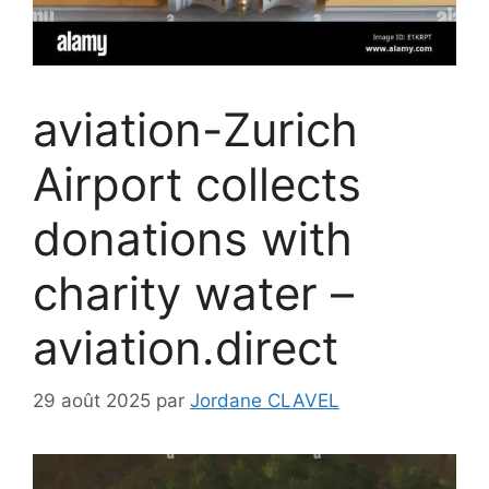
aviation-Zurich
Airport collects
donations with
charity water –
aviation.direct
29 août 2025
par
Jordane CLAVEL