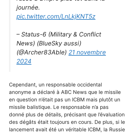
journée.
pic.twitter.com/LnLkjKNT5z
– Status-6 (Military & Conflict
News) (BlueSky aussi)
(@Archer83Able)
21 novembre
2024
Cependant, un responsable occidental
anonyme a déclaré à ABC News que le missile
en question n’était pas un ICBM mais plutôt un
missile balistique. Le responsable n’a pas
donné plus de détails, précisant que l’évaluation
des dégâts était toujours en cours. De plus, si le
lancement avait été un véritable ICBM, la Russie