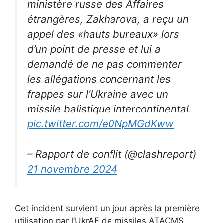
ministère russe des Affaires
étrangères, Zakharova, a reçu un
appel des «hauts bureaux» lors
d’un point de presse et lui a
demandé de ne pas commenter
les allégations concernant les
frappes sur l’Ukraine avec un
missile balistique intercontinental.
pic.twitter.com/e0NpMGdKww
– Rapport de conflit (@clashreport)
21 novembre 2024
Cet incident survient un jour après la première
utilisation par l’UkrAF de missiles ATACMS