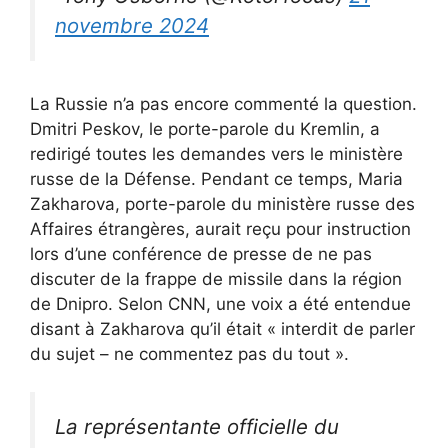
novembre 2024
La Russie n’a pas encore commenté la question.
Dmitri Peskov, le porte-parole du Kremlin, a
redirigé toutes les demandes vers le ministère
russe de la Défense. Pendant ce temps, Maria
Zakharova, porte-parole du ministère russe des
Affaires étrangères, aurait reçu pour instruction
lors d’une conférence de presse de ne pas
discuter de la frappe de missile dans la région
de Dnipro. Selon CNN, une voix a été entendue
disant à Zakharova qu’il était « interdit de parler
du sujet – ne commentez pas du tout ».
La représentante officielle du