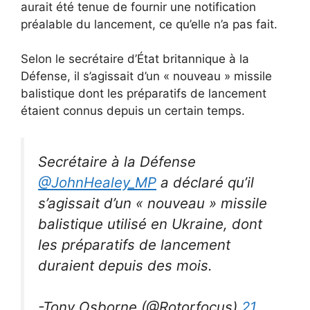
aurait été tenue de fournir une notification
préalable du lancement, ce qu’elle n’a pas fait.
Selon le secrétaire d’État britannique à la
Défense, il s’agissait d’un « nouveau » missile
balistique dont les préparatifs de lancement
étaient connus depuis un certain temps.
Secrétaire à la Défense
@JohnHealey_MP
a déclaré qu’il
s’agissait d’un « nouveau » missile
balistique utilisé en Ukraine, dont
les préparatifs de lancement
duraient depuis des mois.
-Tony Osborne (@Rotorfocus)
21