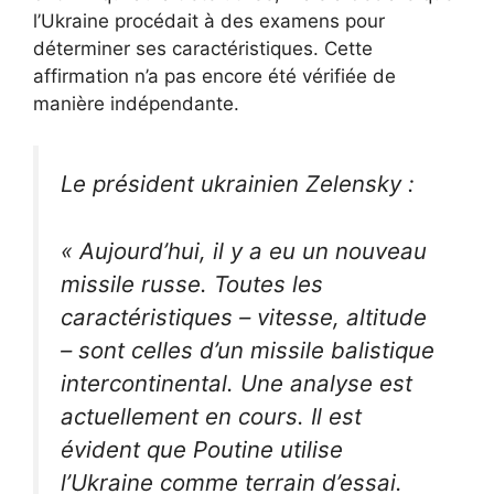
l’Ukraine procédait à des examens pour
déterminer ses caractéristiques. Cette
affirmation n’a pas encore été vérifiée de
manière indépendante.
Le président ukrainien Zelensky :
« Aujourd’hui, il y a eu un nouveau
missile russe. Toutes les
caractéristiques – vitesse, altitude
– sont celles d’un missile balistique
intercontinental. Une analyse est
actuellement en cours. Il est
évident que Poutine utilise
l’Ukraine comme terrain d’essai.