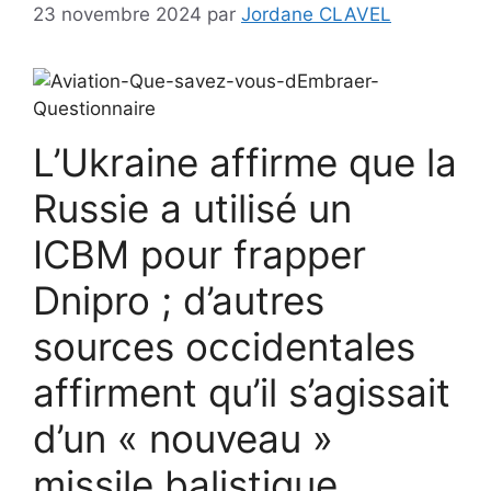
23 novembre 2024
par
Jordane CLAVEL
L’Ukraine affirme que la
Russie a utilisé un
ICBM pour frapper
Dnipro ; d’autres
sources occidentales
affirment qu’il s’agissait
d’un « nouveau »
missile balistique.