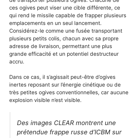
ces ogives peut viser une cible différente, ce
qui rend le missile capable de frapper plusieurs
emplacements en un seul lancement.
Considérez-le comme une fusée transportant
plusieurs petits colis, chacun avec sa propre
adresse de livraison, permettant une plus
grande efficacité et un potentiel destructeur
accru.
Dans ce cas, il s’agissait peut-être d’ogives
inertes reposant sur l’énergie cinétique ou de
très petites ogives conventionnelles, car aucune
explosion visible n’est visible.
Des images CLEAR montrent une
prétendue frappe russe d’ICBM sur