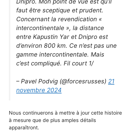
Dnipro. Mon point de vue est qu’il
faut être sceptique et prudent.
Concernant la revendication «
intercontinentale », la distance
entre Kapustin Yar et Dnipro est
d’environ 800 km. Ce n’est pas une
gamme intercontinentale. Mais
c’est compliqué. Fil court 1/
– Pavel Podvig (@forcesrusses)
21
novembre 2024
Nous continuerons à mettre à jour cette histoire
à mesure que de plus amples détails
apparaîtront.