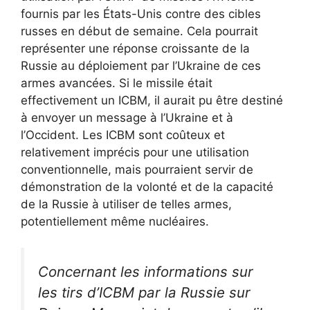
fournis par les États-Unis contre des cibles
russes en début de semaine. Cela pourrait
représenter une réponse croissante de la
Russie au déploiement par l’Ukraine de ces
armes avancées. Si le missile était
effectivement un ICBM, il aurait pu être destiné
à envoyer un message à l’Ukraine et à
l’Occident. Les ICBM sont coûteux et
relativement imprécis pour une utilisation
conventionnelle, mais pourraient servir de
démonstration de la volonté et de la capacité
de la Russie à utiliser de telles armes,
potentiellement même nucléaires.
Concernant les informations sur
les tirs d’ICBM par la Russie sur