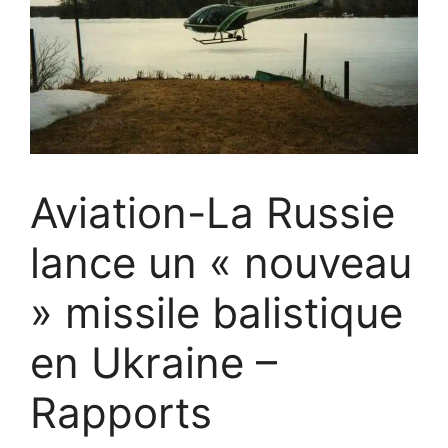
Aviation-La Russie
lance un « nouveau
» missile balistique
en Ukraine –
Rapports