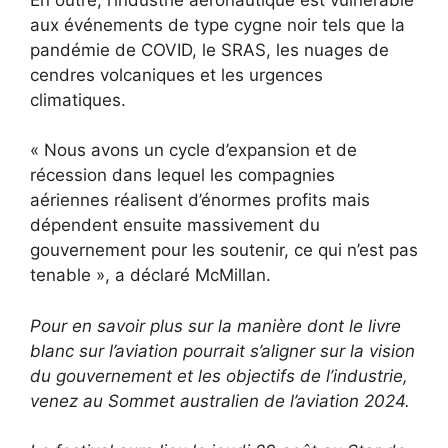
aux événements de type cygne noir tels que la
pandémie de COVID, le SRAS, les nuages ​​de
cendres volcaniques et les urgences
climatiques.
« Nous avons un cycle d’expansion et de
récession dans lequel les compagnies
aériennes réalisent d’énormes profits mais
dépendent ensuite massivement du
gouvernement pour les soutenir, ce qui n’est pas
tenable », a déclaré McMillan.
Pour en savoir plus sur la manière dont le livre
blanc sur l’aviation pourrait s’aligner sur la vision
du gouvernement et les objectifs de l’industrie,
venez au Sommet australien de l’aviation 2024.