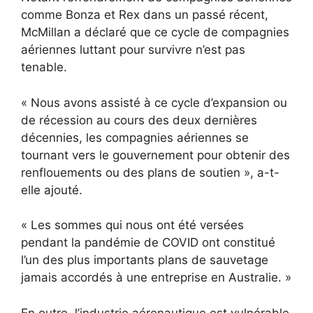
comme Bonza et Rex dans un passé récent,
McMillan a déclaré que ce cycle de compagnies
aériennes luttant pour survivre n’est pas
tenable.
« Nous avons assisté à ce cycle d’expansion ou
de récession au cours des deux dernières
décennies, les compagnies aériennes se
tournant vers le gouvernement pour obtenir des
renflouements ou des plans de soutien », a-t-
elle ajouté.
« Les sommes qui nous ont été versées
pendant la pandémie de COVID ont constitué
l’un des plus importants plans de sauvetage
jamais accordés à une entreprise en Australie. »
En outre, l’industrie aéronautique est vulnérable