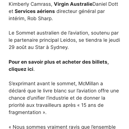
Kimberly Camrass,
Virgin Australie
Daniel Dott
et
Services aériens
directeur général par
intérim, Rob Sharp.
Le Sommet australien de l’aviation, soutenu par
le partenaire principal Leidos, se tiendra le jeudi
29 août au Star à Sydney.
Pour en savoir plus et acheter des billets,
cliquez ici
.
S’exprimant avant le sommet, McMillan a
déclaré que le livre blanc sur l’aviation offre une
chance d’unifier l’industrie et de donner la
priorité aux travailleurs après « 15 ans de
fragmentation ».
« Nous sommes vraiment ravis que l’ensemble