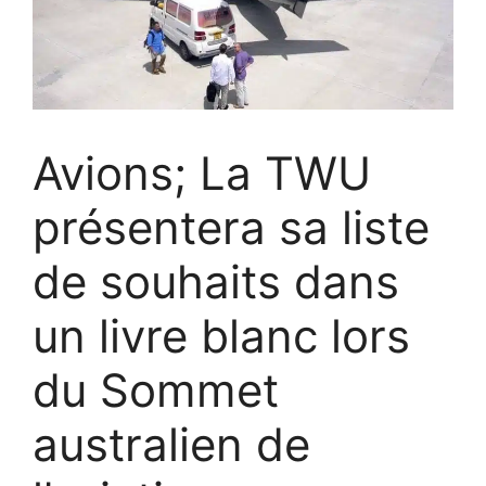
Avions; La TWU
présentera sa liste
de souhaits dans
un livre blanc lors
du Sommet
australien de