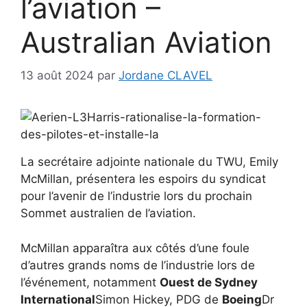
l’aviation –
Australian Aviation
13 août 2024
par
Jordane CLAVEL
La secrétaire adjointe nationale du TWU, Emily
McMillan, présentera les espoirs du syndicat
pour l’avenir de l’industrie lors du prochain
Sommet australien de l’aviation.
McMillan apparaîtra aux côtés d’une foule
d’autres grands noms de l’industrie lors de
l’événement, notamment
Ouest de Sydney
International
Simon Hickey, PDG de
Boeing
Dr