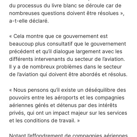
du processus du livre blanc se déroule car de
nombreuses questions doivent être résolues »,
a-t-elle déclaré.
« Cela montre que ce gouvernement est
beaucoup plus consultatif que le gouvernement
précédent et qu’il dialogue largement avec les
différents intervenants du secteur de l’aviation.
Il y a de nombreux problèmes dans le secteur
de l’aviation qui doivent être abordés et résolus.
« Nous pensons qu’il existe un déséquilibre des
pouvoirs entre les aéroports et les compagnies
aériennes gérés et détenus par des intérêts
privés, qui ont un impact majeur sur les services
et les conditions de travail. »
Notant l’effondrement de compagnies aériennes