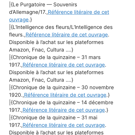
|{Le Purgatoire — Souvenirs
d’Allemagne/17.,
Référence litéraire de cet
ouvrage
.}
|{L’Intelligence des fleurs/L’Intelligence des
fleurs.,
Référence litéraire de cet ouvrage
.
Disponible à l’achat sur les plateformes
Amazon, Fnac, Cultura ….}
|{Chronique de la quinzaine – 31 mars
1917.,
Référence litéraire de cet ouvrage
.
Disponible à l’achat sur les plateformes
Amazon, Fnac, Cultura ….}
|{Chronique de la quinzaine – 30 novembre
1920.,
Référence litéraire de cet ouvrage
.}
|{Chronique de la quinzaine – 14 décembre
1917.,
Référence litéraire de cet ouvrage
.}
|{Chronique de la quinzaine – 31 mai
1917.,
Référence litéraire de cet ouvrage
.
Disponible à l’achat sur les plateformes