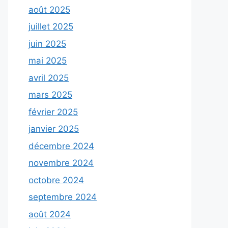
août 2025
juillet 2025
juin 2025
mai 2025
avril 2025
mars 2025
février 2025
janvier 2025
décembre 2024
novembre 2024
octobre 2024
septembre 2024
août 2024