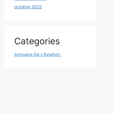
octobre 2022
Categories
Annuaire De L'Aviation: