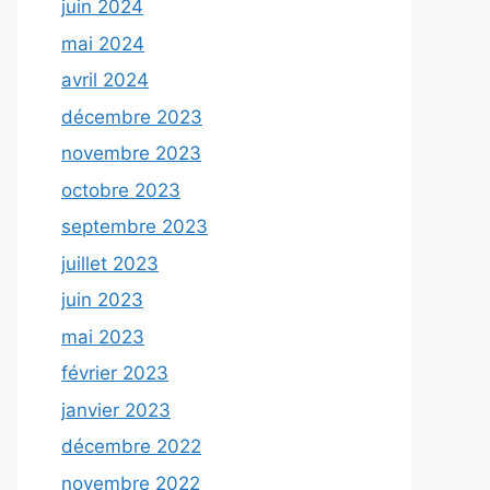
juin 2024
mai 2024
avril 2024
décembre 2023
novembre 2023
octobre 2023
septembre 2023
juillet 2023
juin 2023
mai 2023
février 2023
janvier 2023
décembre 2022
novembre 2022