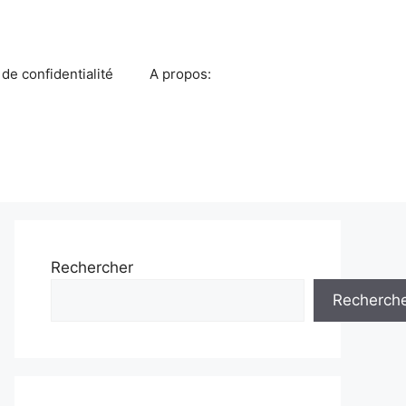
 de confidentialité
A propos:
Rechercher
Recherch