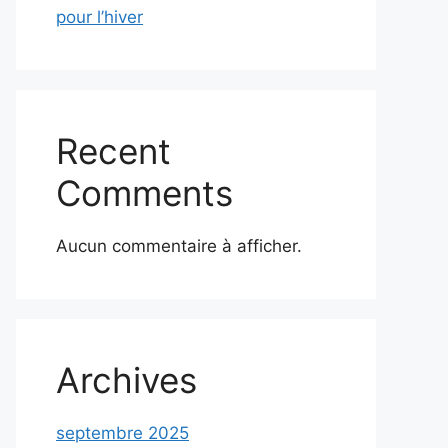
pour l’hiver
Recent
Comments
Aucun commentaire à afficher.
Archives
septembre 2025