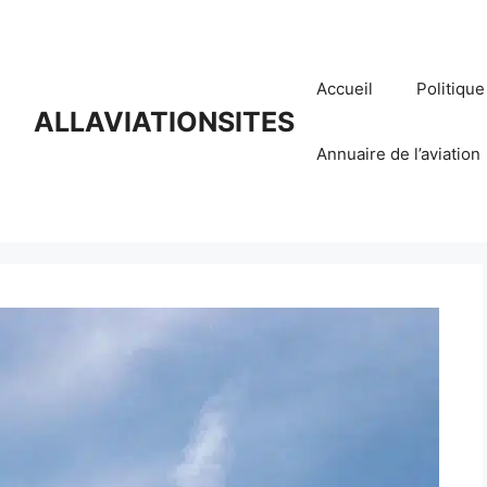
Accueil
Politique
ALLAVIATIONSITES
Annuaire de l’aviation