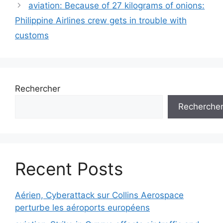
aviation: Because of 27 kilograms of onions:
Philippine Airlines crew gets in trouble with
customs
Rechercher
Recherche
Recent Posts
Aérien, Cyberattack sur Collins Aerospace
perturbe les aéroports européens