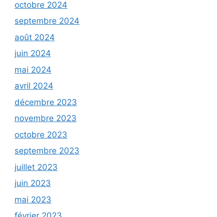
octobre 2024
septembre 2024
août 2024
juin 2024
mai 2024
avril 2024
décembre 2023
novembre 2023
octobre 2023
septembre 2023
juillet 2023
juin 2023
mai 2023
février 2023