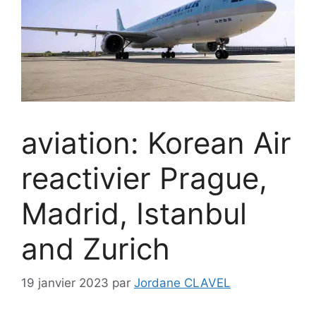
aviation: Korean Air
reactivier Prague,
Madrid, Istanbul
and Zurich
19 janvier 2023
par
Jordane CLAVEL