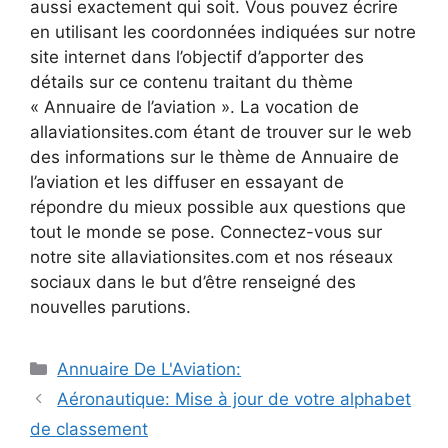
aussi exactement qui soit. Vous pouvez écrire
en utilisant les coordonnées indiquées sur notre
site internet dans l’objectif d’apporter des
détails sur ce contenu traitant du thème
« Annuaire de l’aviation ». La vocation de
allaviationsites.com étant de trouver sur le web
des informations sur le thème de Annuaire de
l’aviation et les diffuser en essayant de
répondre du mieux possible aux questions que
tout le monde se pose. Connectez-vous sur
notre site allaviationsites.com et nos réseaux
sociaux dans le but d’être renseigné des
nouvelles parutions.
Catégories
Annuaire De L'Aviation:
Navigation
Aéronautique: Mise à jour de votre alphabet
des
de classement
articles