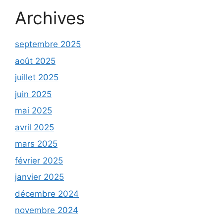
Archives
septembre 2025
août 2025
juillet 2025
juin 2025
mai 2025
avril 2025
mars 2025
février 2025
janvier 2025
décembre 2024
novembre 2024