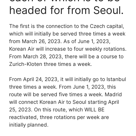
headed for from Seoul.
The first is the connection to the Czech capital,
which will initially be served three times a week
from March 26, 2023. As of June 1, 2023,
Korean Air will increase to four weekly rotations.
From March 28, 2023, there will be a course to
Zurich-Kloten three times a week.
From April 24, 2023, it will initially go to Istanbul
three times a week. From June 1, 2023, this
route will be served five times a week. Madrid
will connect Korean Air to Seoul starting April
25, 2023. On this route, which WILL BE
reactivated, three rotations per week are
initially planned.