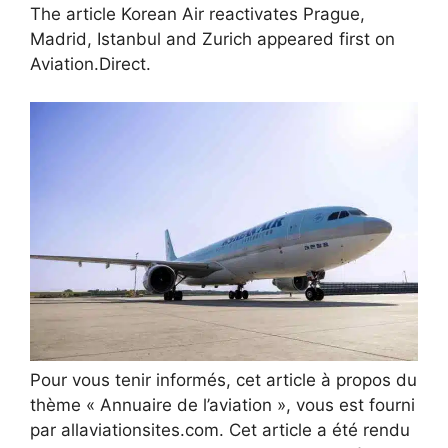
The article Korean Air reactivates Prague,
Madrid, Istanbul and Zurich appeared first on
Aviation.Direct.
Pour vous tenir informés, cet article à propos du
thème « Annuaire de l’aviation », vous est fourni
par allaviationsites.com. Cet article a été rendu