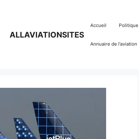
Accueil
Politique
ALLAVIATIONSITES
Annuaire de l’aviation