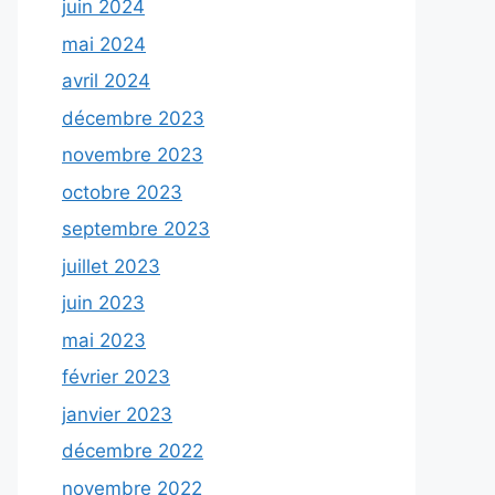
juin 2024
mai 2024
avril 2024
décembre 2023
novembre 2023
octobre 2023
septembre 2023
juillet 2023
juin 2023
mai 2023
février 2023
janvier 2023
décembre 2022
novembre 2022