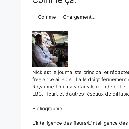
Comme
Chargement…
Nick est le journaliste principal et rédact
freelance ailleurs. Il a le doigt fermement
Royaume-Uni mais dans le monde entier. Nic
LBC, Heart et d’autres réseaux de diffusi
Bibliographie :
L’Intelligence des fleurs/L’Intelligence des 