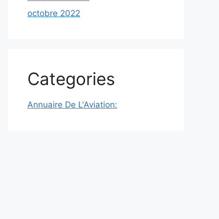
octobre 2022
Categories
Annuaire De L'Aviation: