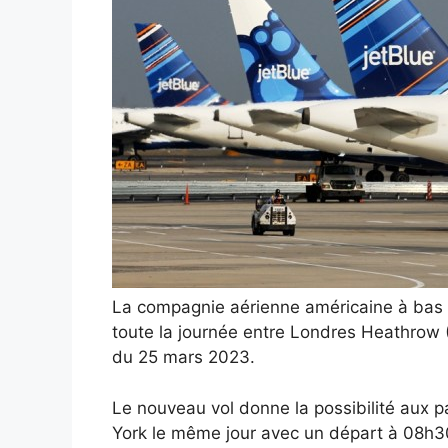
La compagnie aérienne américaine à bas p
toute la journée entre Londres Heathrow
du 25 mars 2023.
Le nouveau vol donne la possibilité aux
York le même jour avec un départ à 08h30 