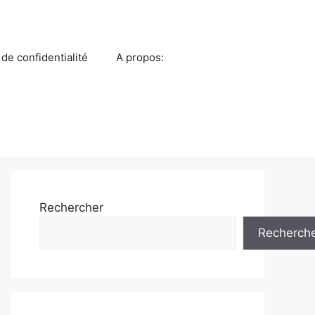
 de confidentialité
A propos:
Rechercher
Recherch