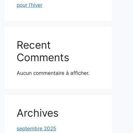
pour l’hiver
Recent
Comments
Aucun commentaire à afficher.
Archives
septembre 2025