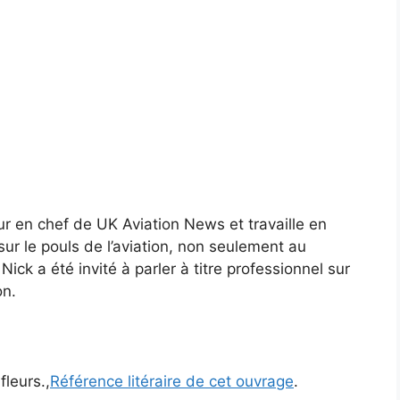
eur en chef de UK Aviation News et travaille en
 sur le pouls de l’aviation, non seulement au
k a été invité à parler à titre professionnel sur
on.
fleurs.,
Référence litéraire de cet ouvrage
.