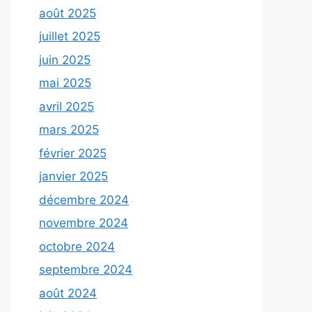
août 2025
juillet 2025
juin 2025
mai 2025
avril 2025
mars 2025
février 2025
janvier 2025
décembre 2024
novembre 2024
octobre 2024
septembre 2024
août 2024