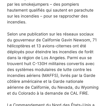
par les smokejumpers – des pompiers
hautement qualifiés qui sautent en parachute
sur les incendies – pour se rapprocher des
incendies.
Selon une publication sur les réseaux sociaux
du gouverneur de Californie Gavin Newsom, 71
hélicoptères et 13 avions-citernes ont été
déployés pour éteindre les incendies de forêt
dans la région de Los Angeles. Parmi eux se
trouvent huit C-130H militaires convertis avec
des systèmes modulaires de lutte contre les
incendies aériens (MAFFS), livrés par la Garde
côtière américaine et la Garde nationale
aérienne de Californie, du Nevada, du Wyoming
et du Colorado à la demande de CAL FIRE.
Le Commandement du Nord des États-Unis a