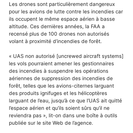
Les drones sont particulièrement dangereux
pour les avions de lutte contre les incendies car
ils occupent le même espace aérien à basse
altitude. Ces dernières années, la FAA a
recensé plus de 100 drones non autorisés
volant à proximité d’incendies de forêt.
« UAS non autorisé [uncrewed aircraft systems]
les vols pourraient amener les gestionnaires
des incendies à suspendre les opérations
aériennes de suppression des incendies de
forêt, telles que les avions-citernes larguant
des produits ignifuges et les hélicoptères
larguant de l’eau, jusqu’à ce que l’UAS ait quitté
l’espace aérien et qu’ils soient sûrs qu’il ne
reviendra pas », lit-on dans une boîte à outils
publiée sur le site Web de l’agence.