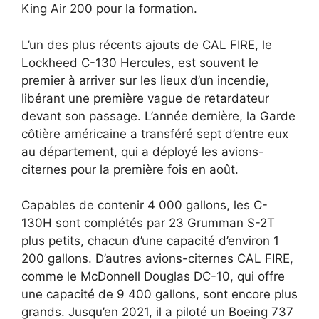
King Air 200 pour la formation.
L’un des plus récents ajouts de CAL FIRE, le
Lockheed C-130 Hercules, est souvent le
premier à arriver sur les lieux d’un incendie,
libérant une première vague de retardateur
devant son passage. L’année dernière, la Garde
côtière américaine a transféré sept d’entre eux
au département, qui a déployé les avions-
citernes pour la première fois en août.
Capables de contenir 4 000 gallons, les C-
130H sont complétés par 23 Grumman S-2T
plus petits, chacun d’une capacité d’environ 1
200 gallons. D’autres avions-citernes CAL FIRE,
comme le McDonnell Douglas DC-10, qui offre
une capacité de 9 400 gallons, sont encore plus
grands. Jusqu’en 2021, il a piloté un Boeing 737