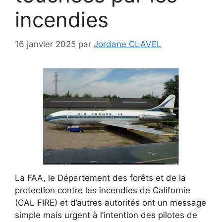
incendies
16 janvier 2025
par
Jordane CLAVEL
La FAA, le Département des forêts et de la
protection contre les incendies de Californie
(CAL FIRE) et d’autres autorités ont un message
simple mais urgent à l’intention des pilotes de