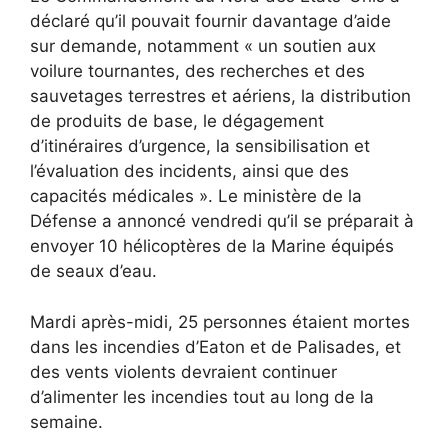
déclaré qu’il pouvait fournir davantage d’aide
sur demande, notamment « un soutien aux
voilure tournantes, des recherches et des
sauvetages terrestres et aériens, la distribution
de produits de base, le dégagement
d’itinéraires d’urgence, la sensibilisation et
l’évaluation des incidents, ainsi que des
capacités médicales ». Le ministère de la
Défense a annoncé vendredi qu’il se préparait à
envoyer 10 hélicoptères de la Marine équipés
de seaux d’eau.
Mardi après-midi, 25 personnes étaient mortes
dans les incendies d’Eaton et de Palisades, et
des vents violents devraient continuer
d’alimenter les incendies tout au long de la
semaine.