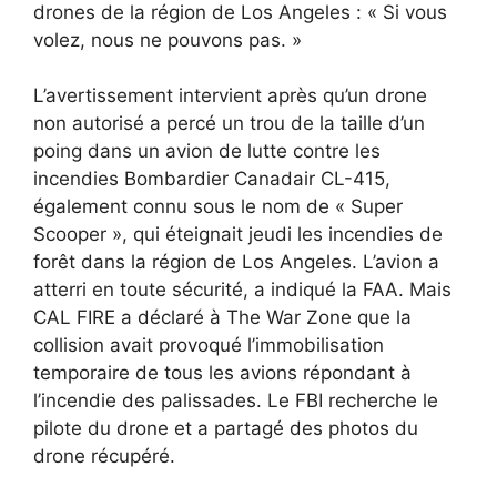
drones de la région de Los Angeles : « Si vous
volez, nous ne pouvons pas. »
L’avertissement intervient après qu’un drone
non autorisé a percé un trou de la taille d’un
poing dans un avion de lutte contre les
incendies Bombardier Canadair CL-415,
également connu sous le nom de « Super
Scooper », qui éteignait jeudi les incendies de
forêt dans la région de Los Angeles. L’avion a
atterri en toute sécurité, a indiqué la FAA. Mais
CAL FIRE a déclaré à The War Zone que la
collision avait provoqué l’immobilisation
temporaire de tous les avions répondant à
l’incendie des palissades. Le FBI recherche le
pilote du drone et a partagé des photos du
drone récupéré.