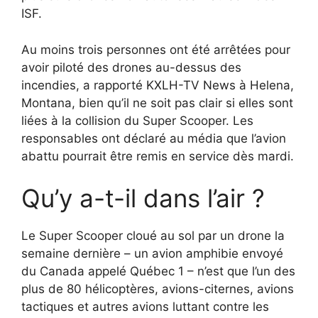
ISF.
Au moins trois personnes ont été arrêtées pour
avoir piloté des drones au-dessus des
incendies, a rapporté KXLH-TV News à Helena,
Montana, bien qu’il ne soit pas clair si elles sont
liées à la collision du Super Scooper. Les
responsables ont déclaré au média que l’avion
abattu pourrait être remis en service dès mardi.
Qu’y a-t-il dans l’air ?
Le Super Scooper cloué au sol par un drone la
semaine dernière – un avion amphibie envoyé
du Canada appelé Québec 1 – n’est que l’un des
plus de 80 hélicoptères, avions-citernes, avions
tactiques et autres avions luttant contre les