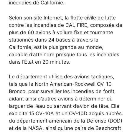
incendies de Californie.
Selon son site Internet, la flotte civile de lutte
contre les incendies de CAL FIRE, composée de
plus de 60 avions à voilure fixe et tournante
stationnés dans 24 bases à travers la
Californie, est la plus grande au monde,
capable d’atteindre presque tous les incendies
dans l’État en 20 minutes.
Le département utilise des avions tactiques,
tels que le North American-Rockwell OV-10
Bronco, pour surveiller les incendies de forêt,
aidant ainsi d’autres avions à déterminer où
larguer de l’eau ou servant d’avion de tête. Elle
exploite 15 OV-10A et un OV-10D acquis auprès
du département américain de la Défense (DOD)
et de la NASA, ainsi qu’une paire de Beechcraft