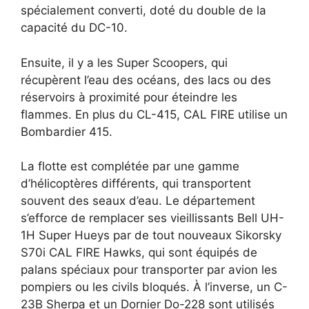
spécialement converti, doté du double de la
capacité du DC-10.
Ensuite, il y a les Super Scoopers, qui
récupèrent l’eau des océans, des lacs ou des
réservoirs à proximité pour éteindre les
flammes. En plus du CL-415, CAL FIRE utilise un
Bombardier 415.
La flotte est complétée par une gamme
d’hélicoptères différents, qui transportent
souvent des seaux d’eau. Le département
s’efforce de remplacer ses vieillissants Bell UH-
1H Super Hueys par de tout nouveaux Sikorsky
S70i CAL FIRE Hawks, qui sont équipés de
palans spéciaux pour transporter par avion les
pompiers ou les civils bloqués. À l’inverse, un C-
23B Sherpa et un Dornier Do-228 sont utilisés