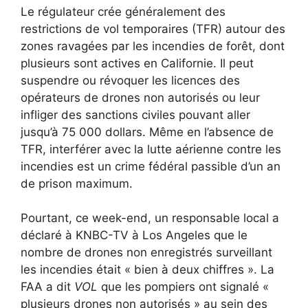
Le régulateur crée généralement des
restrictions de vol temporaires (TFR) autour des
zones ravagées par les incendies de forêt, dont
plusieurs sont actives en Californie. Il peut
suspendre ou révoquer les licences des
opérateurs de drones non autorisés ou leur
infliger des sanctions civiles pouvant aller
jusqu’à 75 000 dollars. Même en l’absence de
TFR, interférer avec la lutte aérienne contre les
incendies est un crime fédéral passible d’un an
de prison maximum.
Pourtant, ce week-end, un responsable local a
déclaré à KNBC-TV à Los Angeles que le
nombre de drones non enregistrés surveillant
les incendies était « bien à deux chiffres ». La
FAA a dit
VOL
que les pompiers ont signalé «
plusieurs drones non autorisés » au sein des