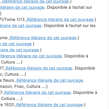
.,
Référence litéraire de cet ouvrage
.}
itéraire de cet ouvrage
. Disponible à l’achat sur
}
7)/Tome 1/13.,
Référence litéraire de cet ouvrage
.}
téraire de cet ouvrage
. Disponible à l’achat sur les
isme.,
Référence litéraire de cet ouvrage
.}
re de cet ouvrage
.}
raire de cet ouvrage
.}
férence litéraire de cet ouvrage
. Disponible à
 Cultura ….}
7.,
Référence litéraire de cet ouvrage
. Disponible
c, Cultura ….}
s fleurs.,
Référence litéraire de cet ouvrage
.
Amazon, Fnac, Cultura ….}
7.,
Référence litéraire de cet ouvrage
. Disponible à
 Cultura ….}
e 1920.,
Référence litéraire de cet ouvrage
.}