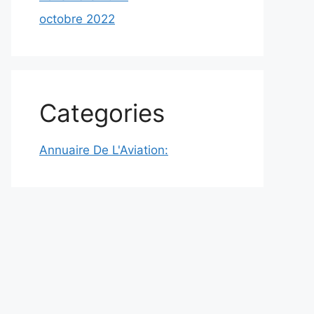
octobre 2022
Categories
Annuaire De L'Aviation: