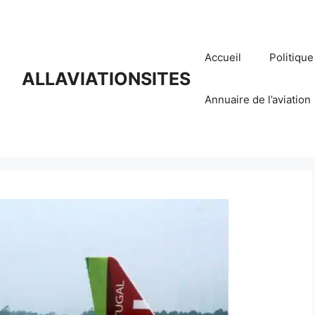
Accueil
Politique
ALLAVIATIONSITES
Annuaire de l’aviation