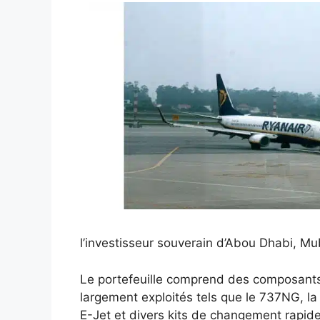
l’investisseur souverain d’Abou Dhabi, 
Le portefeuille comprend des composant
largement exploités tels que le 737NG, la
E-Jet et divers kits de changement rapide