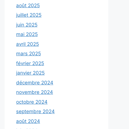
août 2025
juillet 2025
juin 2025
mai 2025
avril 2025
mars 2025
février 2025
janvier 2025
décembre 2024
novembre 2024
octobre 2024
septembre 2024
août 2024