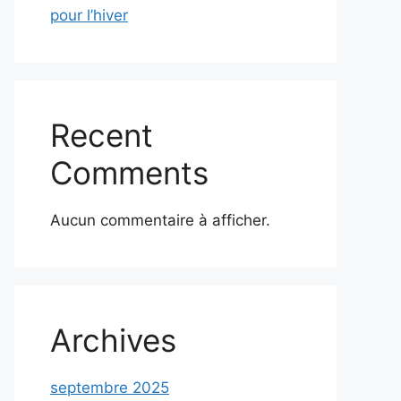
pour l’hiver
Recent
Comments
Aucun commentaire à afficher.
Archives
septembre 2025