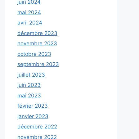
juin 2024
mai 2024
avril 2024
décembre 2023
novembre 2023
octobre 2023
septembre 2023
juillet 2023
juin 2023
mai 2023
février 2023
janvier 2023
décembre 2022
novembre 2022