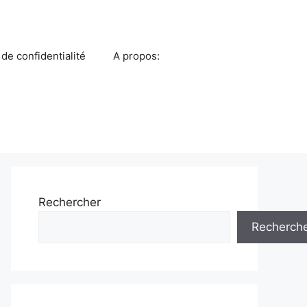
 de confidentialité
A propos:
Rechercher
Recherch