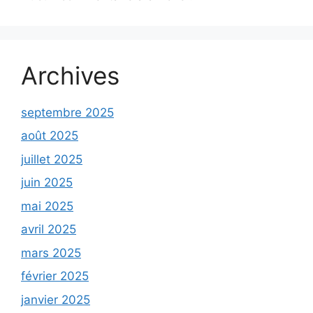
Archives
septembre 2025
août 2025
juillet 2025
juin 2025
mai 2025
avril 2025
mars 2025
février 2025
janvier 2025