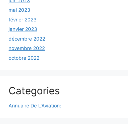
juin 2023
mai 2023
février 2023
janvier 2023
décembre 2022
novembre 2022
octobre 2022
Categories
Annuaire De L'Aviation: