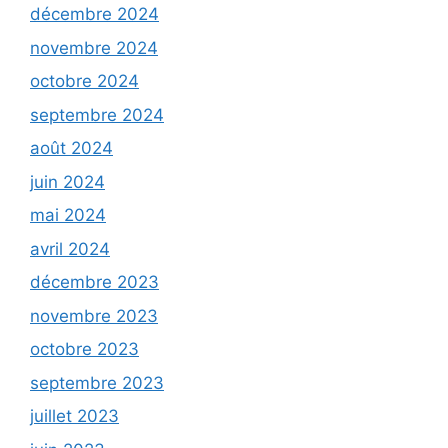
décembre 2024
novembre 2024
octobre 2024
septembre 2024
août 2024
juin 2024
mai 2024
avril 2024
décembre 2023
novembre 2023
octobre 2023
septembre 2023
juillet 2023