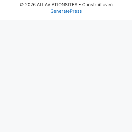
© 2026 ALLAVIATIONSITES
• Construit avec
GeneratePress