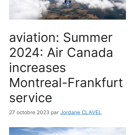
aviation: Summer
2024: Air Canada
increases
Montreal-Frankfurt
service
27 octobre 2023
par
Jordane CLAVEL