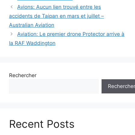
Navigation
Avions: Aucun lien trouvé entre les
des
accidents de Taipan en mars et juillet –
articles
Australian Aviation
Aviation: Le premier drone Protector arrive à
la RAF Waddington
Rechercher
Recherche
Recent Posts