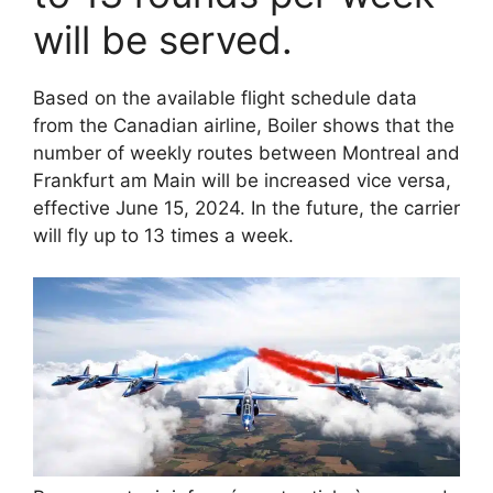
will be served.
Based on the available flight schedule data
from the Canadian airline, Boiler shows that the
number of weekly routes between Montreal and
Frankfurt am Main will be increased vice versa,
effective June 15, 2024. In the future, the carrier
will fly up to 13 times a week.