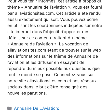
Pour vous tenir informés, cet article à propos du
thème « Annuaire de l’aviation », vous est fourni
par allaviationsites.com. Cet article a été rendu
aussi exactement qui soit. Vous pouvez écrire
en utilisant les coordonnées indiquées sur notre
site internet dans l’objectif d’apporter des
détails sur ce contenu traitant du thème
« Annuaire de l’aviation ». La vocation de
allaviationsites.com étant de trouver sur le web
des informations sur le thème de Annuaire de
l’aviation et les diffuser en essayant de
répondre du mieux possible aux questions que
tout le monde se pose. Connectez-vous sur
notre site allaviationsites.com et nos réseaux
sociaux dans le but d’être renseigné des
nouvelles parutions.
Catégories
Annuaire De L'Aviation: