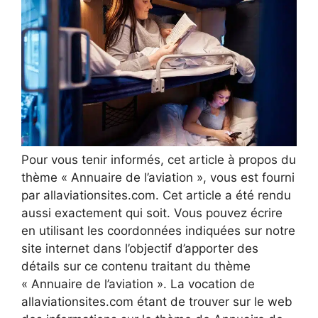
Pour vous tenir informés, cet article à propos du
thème « Annuaire de l’aviation », vous est fourni
par allaviationsites.com. Cet article a été rendu
aussi exactement qui soit. Vous pouvez écrire
en utilisant les coordonnées indiquées sur notre
site internet dans l’objectif d’apporter des
détails sur ce contenu traitant du thème
« Annuaire de l’aviation ». La vocation de
allaviationsites.com étant de trouver sur le web