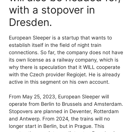
with a stopover in
Dresden.
European Sleeper is a startup that wants to
establish itself in the field of night train
connections. So far, the company does not have
its own license as a railway company, which is
why there is speculation that it WILL cooperate
with the Czech provider Regiojet. He is already
active in this segment on his own account.
From May 25, 2023, European Sleeper will
operate from Berlin to Brussels and Amsterdam.
Stopovers are planned in Deventer, Rotterdam
and Antwerp. From 2024, the trains will no
longer start in Berlin, but in Prague. This