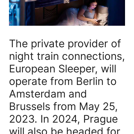
The private provider of
night train connections,
European Sleeper, will
operate from Berlin to
Amsterdam and
Brussels from May 25,
2023. In 2024, Prague
will also be headed for,