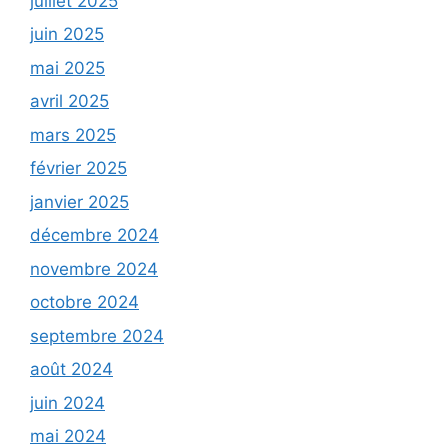
juillet 2025
juin 2025
mai 2025
avril 2025
mars 2025
février 2025
janvier 2025
décembre 2024
novembre 2024
octobre 2024
septembre 2024
août 2024
juin 2024
mai 2024