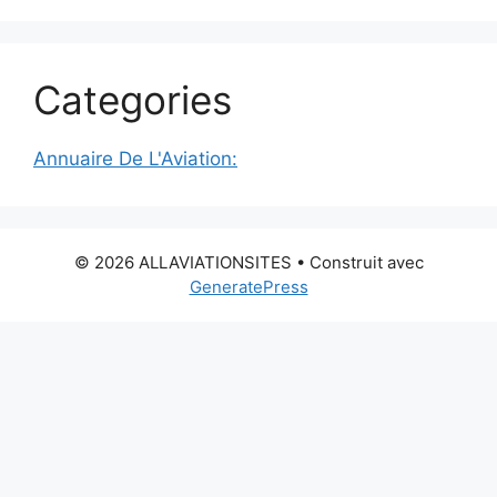
Categories
Annuaire De L'Aviation:
© 2026 ALLAVIATIONSITES
• Construit avec
GeneratePress