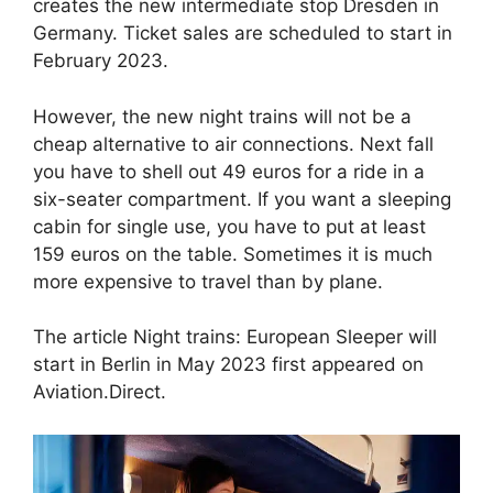
creates the new intermediate stop Dresden in
Germany. Ticket sales are scheduled to start in
February 2023.
However, the new night trains will not be a
cheap alternative to air connections. Next fall
you have to shell out 49 euros for a ride in a
six-seater compartment. If you want a sleeping
cabin for single use, you have to put at least
159 euros on the table. Sometimes it is much
more expensive to travel than by plane.
The article Night trains: European Sleeper will
start in Berlin in May 2023 first appeared on
Aviation.Direct.