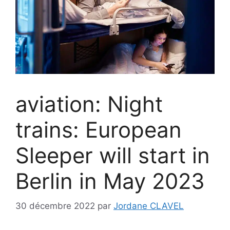
aviation: Night
trains: European
Sleeper will start in
Berlin in May 2023
30 décembre 2022
par
Jordane CLAVEL