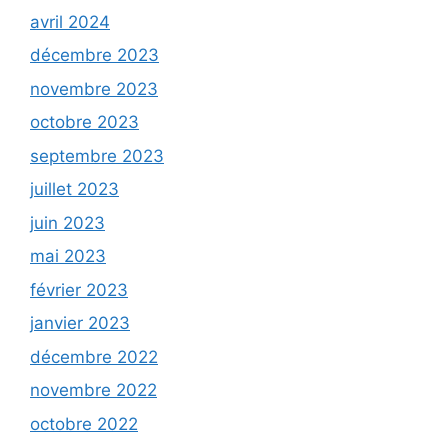
avril 2024
décembre 2023
novembre 2023
octobre 2023
septembre 2023
juillet 2023
juin 2023
mai 2023
février 2023
janvier 2023
décembre 2022
novembre 2022
octobre 2022