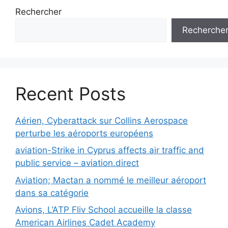
Rechercher
Recherche
Recent Posts
Aérien, Cyberattack sur Collins Aerospace
perturbe les aéroports européens
aviation-Strike in Cyprus affects air traffic and
public service – aviation.direct
Aviation; Mactan a nommé le meilleur aéroport
dans sa catégorie
Avions, L’ATP Fliv School accueille la classe
American Airlines Cadet Academy