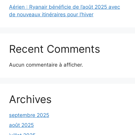
Aérien : Ryanair bénéficie de l’août 2025 avec
de nouveaux itinéraires pour l’hiver
Recent Comments
Aucun commentaire à afficher.
Archives
septembre 2025
août 2025