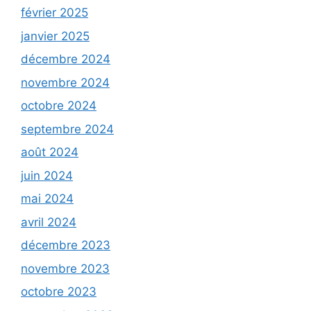
février 2025
janvier 2025
décembre 2024
novembre 2024
octobre 2024
septembre 2024
août 2024
juin 2024
mai 2024
avril 2024
décembre 2023
novembre 2023
octobre 2023