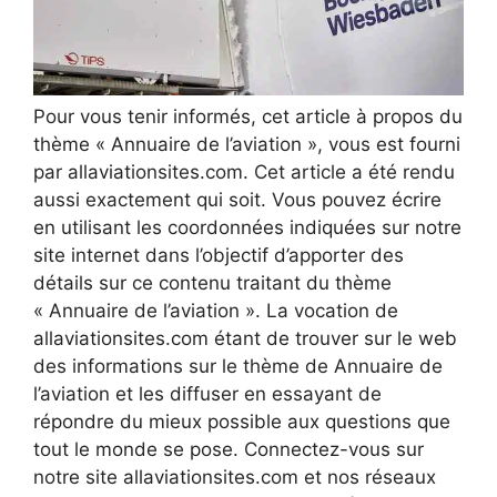
Pour vous tenir informés, cet article à propos du
thème « Annuaire de l’aviation », vous est fourni
par allaviationsites.com. Cet article a été rendu
aussi exactement qui soit. Vous pouvez écrire
en utilisant les coordonnées indiquées sur notre
site internet dans l’objectif d’apporter des
détails sur ce contenu traitant du thème
« Annuaire de l’aviation ». La vocation de
allaviationsites.com étant de trouver sur le web
des informations sur le thème de Annuaire de
l’aviation et les diffuser en essayant de
répondre du mieux possible aux questions que
tout le monde se pose. Connectez-vous sur
notre site allaviationsites.com et nos réseaux