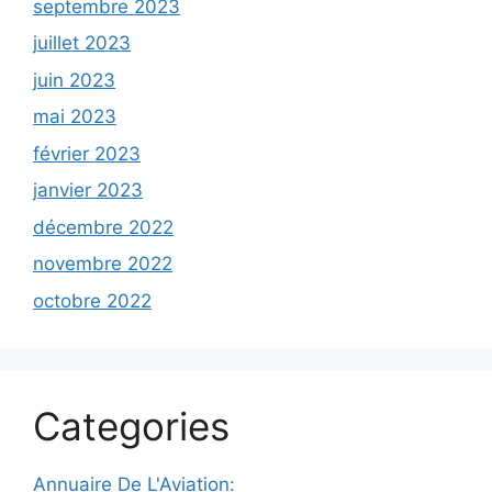
septembre 2023
juillet 2023
juin 2023
mai 2023
février 2023
janvier 2023
décembre 2022
novembre 2022
octobre 2022
Categories
Annuaire De L'Aviation: