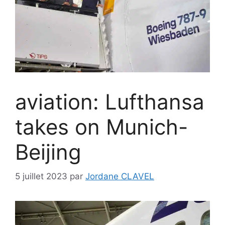
aviation: Lufthansa
takes on Munich-
Beijing
5 juillet 2023
par
Jordane CLAVEL