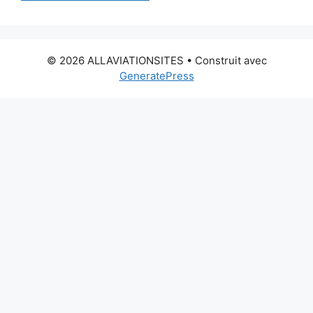
© 2026 ALLAVIATIONSITES
• Construit avec
GeneratePress