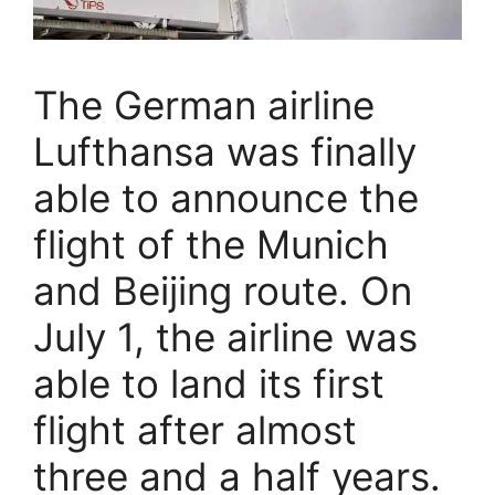
The German airline
Lufthansa was finally
able to announce the
flight of the Munich
and Beijing route. On
July 1, the airline was
able to land its first
flight after almost
three and a half years.