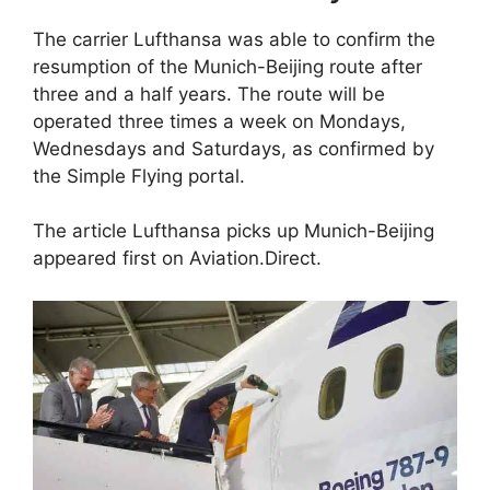
The carrier Lufthansa was able to confirm the
resumption of the Munich-Beijing route after
three and a half years. The route will be
operated three times a week on Mondays,
Wednesdays and Saturdays, as confirmed by
the Simple Flying portal.
The article Lufthansa picks up Munich-Beijing
appeared first on Aviation.Direct.