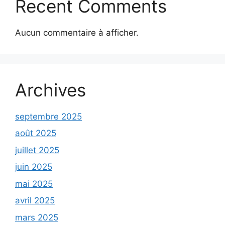
Recent Comments
Aucun commentaire à afficher.
Archives
septembre 2025
août 2025
juillet 2025
juin 2025
mai 2025
avril 2025
mars 2025