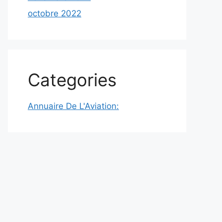
octobre 2022
Categories
Annuaire De L'Aviation: