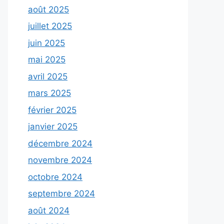
août 2025
juillet 2025
juin 2025
mai 2025
avril 2025
mars 2025
février 2025
janvier 2025
décembre 2024
novembre 2024
octobre 2024
septembre 2024
août 2024