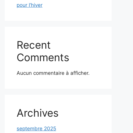
pour l’hiver
Recent
Comments
Aucun commentaire à afficher.
Archives
septembre 2025