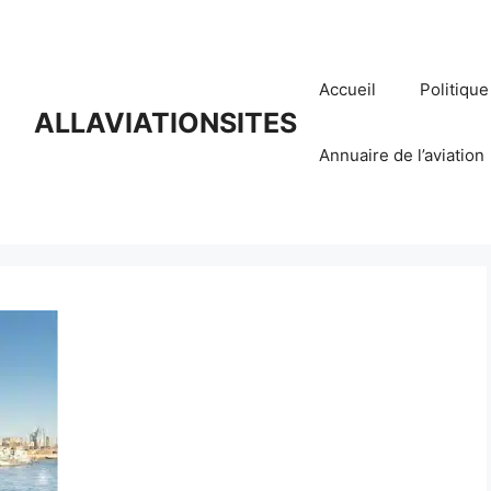
Accueil
Politique
ALLAVIATIONSITES
Annuaire de l’aviation