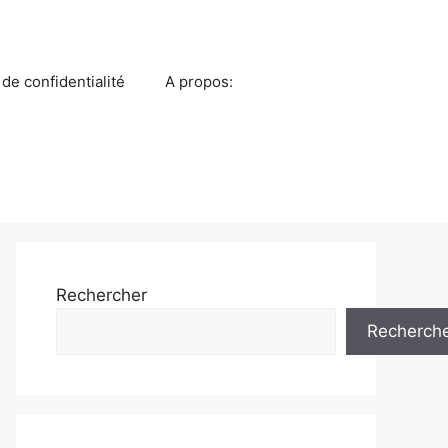
 de confidentialité
A propos:
Rechercher
Recherch