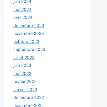
juin 2024
mai 2024
avril 2024
décembre 2023
novembre 2023
octobre 2023
septembre 2023
juillet 2023
juin 2023
mai 2023
février 2023
janvier 2023
décembre 2022
novembre 2022