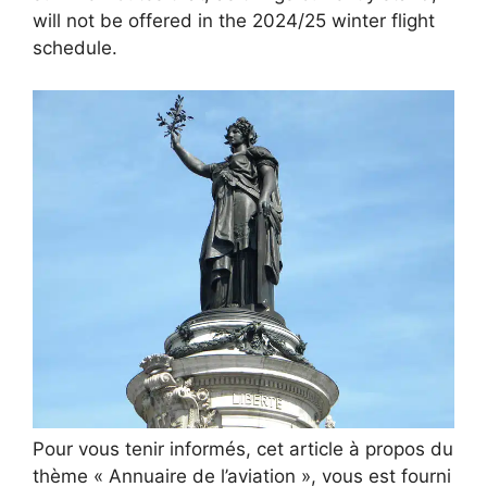
will not be offered in the 2024/25 winter flight
schedule.
Pour vous tenir informés, cet article à propos du
thème « Annuaire de l’aviation », vous est fourni