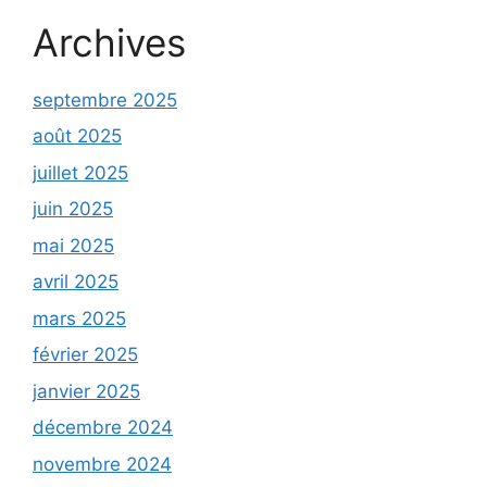
Archives
septembre 2025
août 2025
juillet 2025
juin 2025
mai 2025
avril 2025
mars 2025
février 2025
janvier 2025
décembre 2024
novembre 2024