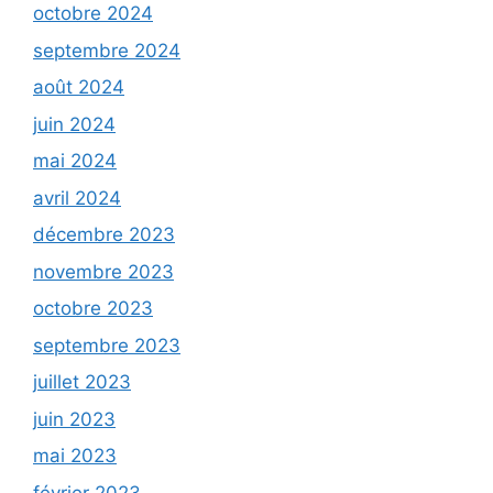
octobre 2024
septembre 2024
août 2024
juin 2024
mai 2024
avril 2024
décembre 2023
novembre 2023
octobre 2023
septembre 2023
juillet 2023
juin 2023
mai 2023
février 2023