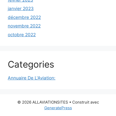
janvier 2023
décembre 2022
novembre 2022
octobre 2022
Categories
Annuaire De L'Aviation:
© 2026 ALLAVIATIONSITES
• Construit avec
GeneratePress