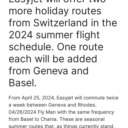
more holiday routes
from Switzerland in the
2024 summer flight
schedule. One route
each will be added
from Geneva and
Basel.
From April 25, 2024, Easyjet will commute twice
a week between Geneva and Rhodes.
04/26/2024 Fly Man with the same frequency
from Basel to Chania. These are seasonal
summer routes that, as things currently stand,