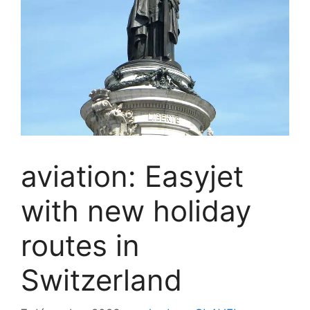
aviation: Easyjet
with new holiday
routes in
Switzerland