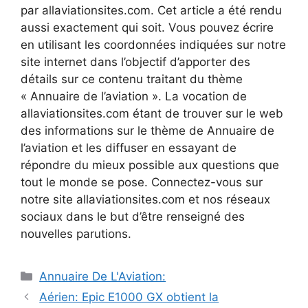
par allaviationsites.com. Cet article a été rendu
aussi exactement qui soit. Vous pouvez écrire
en utilisant les coordonnées indiquées sur notre
site internet dans l’objectif d’apporter des
détails sur ce contenu traitant du thème
« Annuaire de l’aviation ». La vocation de
allaviationsites.com étant de trouver sur le web
des informations sur le thème de Annuaire de
l’aviation et les diffuser en essayant de
répondre du mieux possible aux questions que
tout le monde se pose. Connectez-vous sur
notre site allaviationsites.com et nos réseaux
sociaux dans le but d’être renseigné des
nouvelles parutions.
Catégories
Annuaire De L'Aviation:
Navigation
Aérien: Epic E1000 GX obtient la