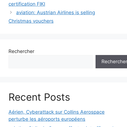
des
certification FIKI
articles
aviation: Austrian Airlines is selling
Christmas vouchers
Rechercher
Recherche
Recent Posts
Aérien, Cyberattack sur Collins Aerospace
perturbe les aéroports européens