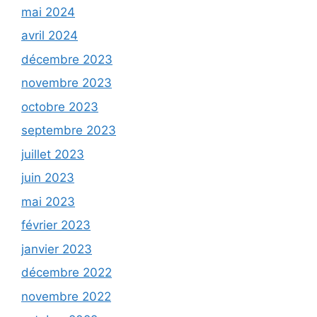
mai 2024
avril 2024
décembre 2023
novembre 2023
octobre 2023
septembre 2023
juillet 2023
juin 2023
mai 2023
février 2023
janvier 2023
décembre 2022
novembre 2022