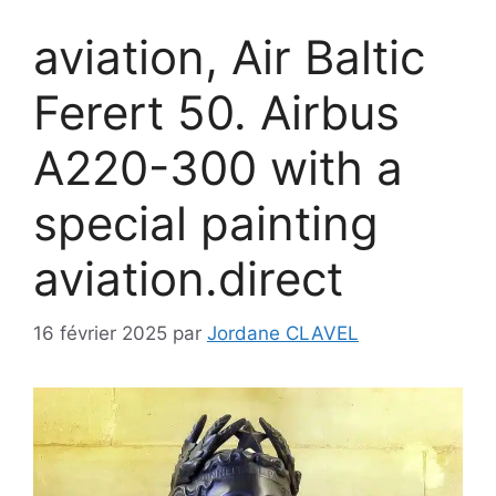
aviation, Air Baltic
Ferert 50. Airbus
A220-300 with a
special painting
aviation.direct
16 février 2025
par
Jordane CLAVEL