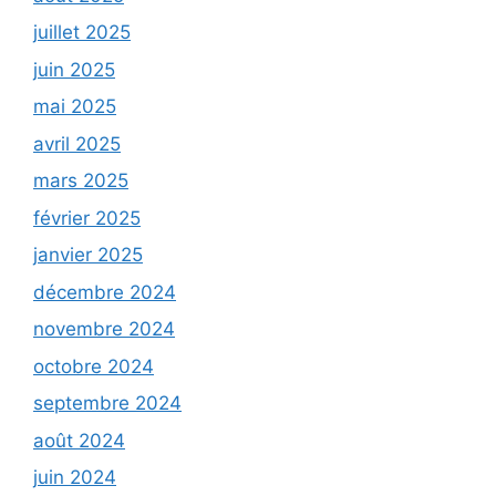
juillet 2025
juin 2025
mai 2025
avril 2025
mars 2025
février 2025
janvier 2025
décembre 2024
novembre 2024
octobre 2024
septembre 2024
août 2024
juin 2024