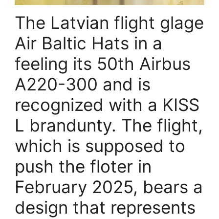
The Latvian flight glage
Air Baltic Hats in a
feeling its 50th Airbus
A220-300 and is
recognized with a KISS
L brandunty. The flight,
which is supposed to
push the floter in
February 2025, bears a
design that represents