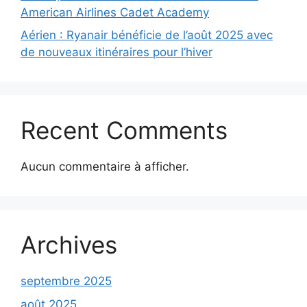
American Airlines Cadet Academy
Aérien : Ryanair bénéficie de l’août 2025 avec
de nouveaux itinéraires pour l’hiver
Recent Comments
Aucun commentaire à afficher.
Archives
septembre 2025
août 2025