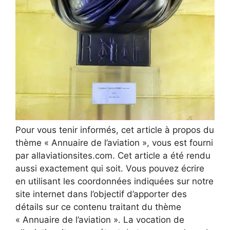
Pour vous tenir informés, cet article à propos du
thème « Annuaire de l’aviation », vous est fourni
par allaviationsites.com. Cet article a été rendu
aussi exactement qui soit. Vous pouvez écrire
en utilisant les coordonnées indiquées sur notre
site internet dans l’objectif d’apporter des
détails sur ce contenu traitant du thème
« Annuaire de l’aviation ». La vocation de