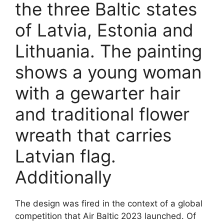
the three Baltic states
of Latvia, Estonia and
Lithuania. The painting
shows a young woman
with a gewarter hair
and traditional flower
wreath that carries
Latvian flag.
Additionally
The design was fired in the context of a global
competition that Air Baltic 2023 launched. Of