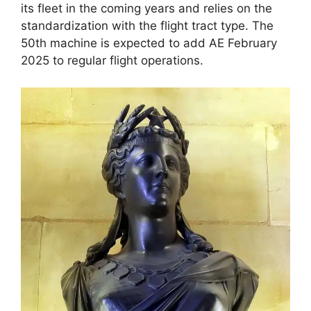
its fleet in the coming years and relies on the
standardization with the flight tract type. The
50th machine is expected to add AE February
2025 to regular flight operations.