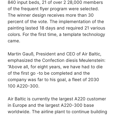
840 input beds, 21 of over 2 28,000 members
of the frequent flyer program were selected.
The winner design receives more than 30
percent of the vote. The implementation of the
painting lasted 18 days and required 21 various
colors. For the first time, a template technology
came.
Martin Gauß, President and CEO of Air Baltic,
emphasized the Confection diesis Meulenstein:
“Above all, for eight years, we have had to die
of the first go -to be completed and the
company was far to his goal, a fleet of 2030
100 A220-300.
Air Baltic is currently the largest A220 customer
in Europe and the largest A220-300 base
worldwide. The airline plant to continue building