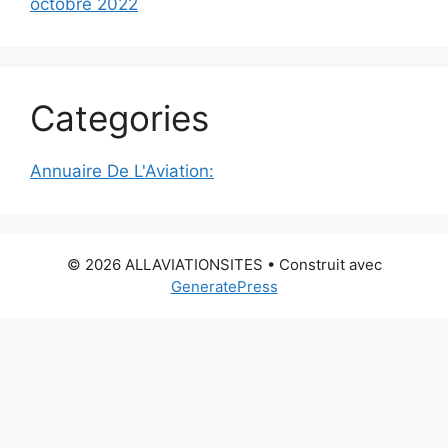
octobre 2022
Categories
Annuaire De L'Aviation:
© 2026 ALLAVIATIONSITES
• Construit avec
GeneratePress