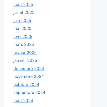
août 2025
juillet 2025
juin 2025
mai 2025
avril 2025
mars 2025
février 2025
janvier 2025
décembre 2024
novembre 2024
octobre 2024
septembre 2024
août 2024