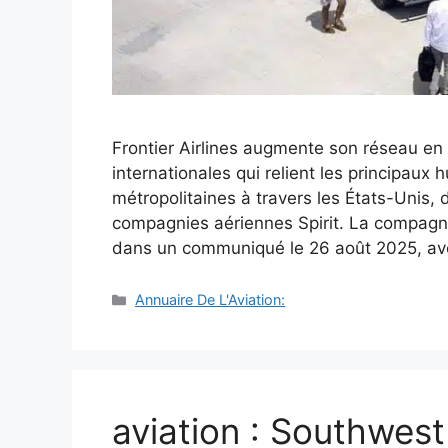
Frontier Airlines augmente son réseau en 
internationales qui relient les principaux 
métropolitaines à travers les États-Unis
compagnies aériennes Spirit. La compagn
dans un communiqué le 26 août 2025, a
Catégories
Annuaire De L'Aviation:
aviation : Southwest 