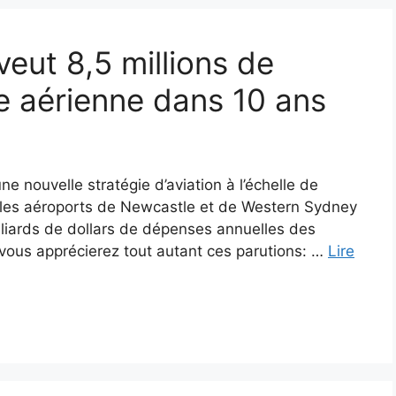
eut 8,5 millions de
 aérienne dans 10 ans
 nouvelle stratégie d’aviation à l’échelle de
sur les aéroports de Newcastle et de Western Sydney
milliards de dollars de dépenses annuelles des
u vous apprécierez tout autant ces parutions: …
Lire