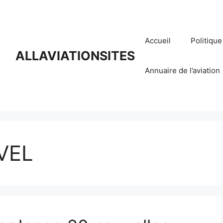
Accueil
Politique
ALLAVIATIONSITES
Annuaire de l’aviation
VEL