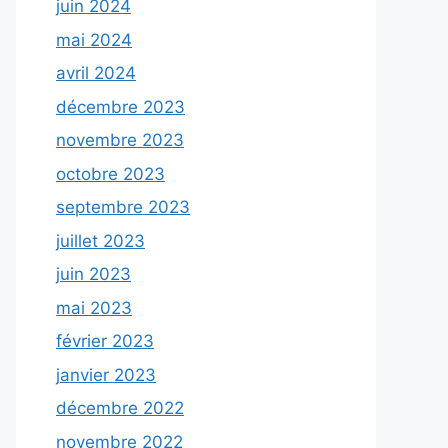
juin 2024
mai 2024
avril 2024
décembre 2023
novembre 2023
octobre 2023
septembre 2023
juillet 2023
juin 2023
mai 2023
février 2023
janvier 2023
décembre 2022
novembre 2022