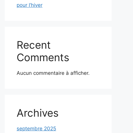
pour l’hiver
Recent
Comments
Aucun commentaire à afficher.
Archives
septembre 2025