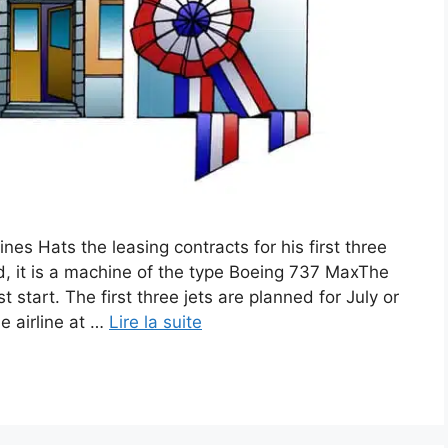
ines Hats the leasing contracts for his first three
, it is a machine of the type Boeing 737 MaxThe
start. The first three jets are planned for July or
e airline at …
Lire la suite