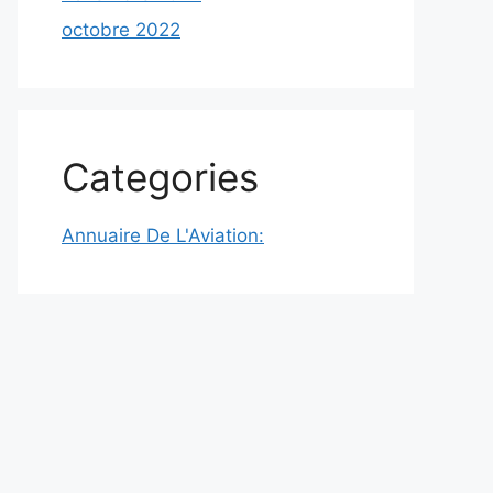
octobre 2022
Categories
Annuaire De L'Aviation: