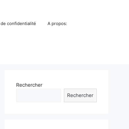
 de confidentialité
A propos:
Rechercher
Rechercher