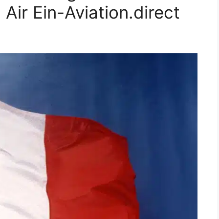
Air Ein-Aviation.direct