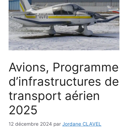
Avions, Programme
d’infrastructures de
transport aérien
2025
12 décembre 2024
par
Jordane CLAVEL