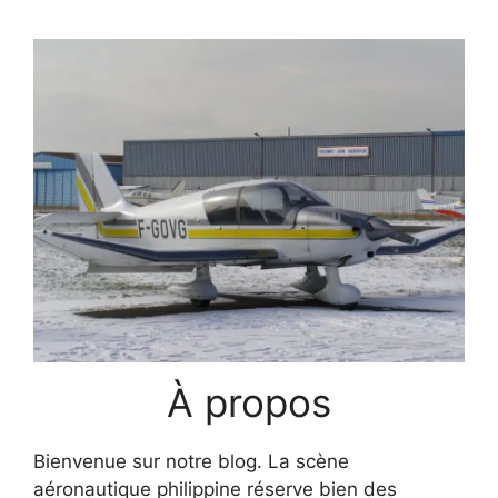
À propos
Bienvenue sur notre blog. La scène
aéronautique philippine réserve bien des