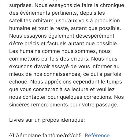
surprises. Nous essayons de faire la chronique
des événements pertinents, depuis les
satellites orbitaux jusqu’aux vols à propulsion
humaine et tout le reste, autant que possible.
Nous essayons également désespérément
d’être précis et factuels autant que possible.
Les humains comme nous sommes, nous
commettons parfois des erreurs. Nous nous
excusons d’avoir essayé de vous informer au
mieux de nos connaissances, ce qui a parfois
échoué. Nous apprécions cependant le temps
que vous consacrez à sa lecture et veuillez
nous contacter pour quelques corrections. Nos
sincères remerciements pour votre passage.
Livres sur un propos identique:
{{L’Aéroplane fantôme/p2/ch5.,
Référence