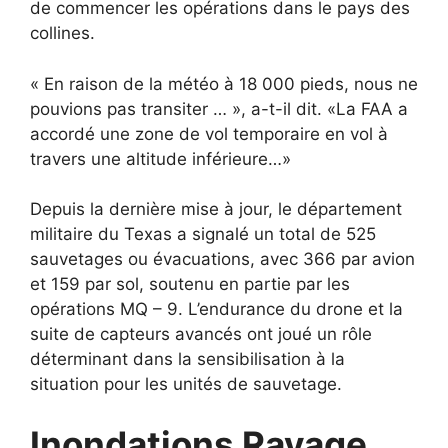
de commencer les opérations dans le pays des
collines.
« En raison de la météo à 18 000 pieds, nous ne
pouvions pas transiter … », a-t-il dit. «La FAA a
accordé une zone de vol temporaire en vol à
travers une altitude inférieure…»
Depuis la dernière mise à jour, le département
militaire du Texas a signalé un total de 525
sauvetages ou évacuations, avec 366 par avion
et 159 par sol, soutenu en partie par les
opérations MQ – 9. L’endurance du drone et la
suite de capteurs avancés ont joué un rôle
déterminant dans la sensibilisation à la
situation pour les unités de sauvetage.
Inondations Ravage