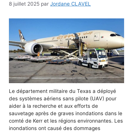
8 juillet 2025
par
Jordane CLAVEL
Le département militaire du Texas a déployé
des systèmes aériens sans pilote (UAV) pour
aider à la recherche et aux efforts de
sauvetage après de graves inondations dans le
comté de Kerr et les régions environnantes. Les
inondations ont causé des dommages