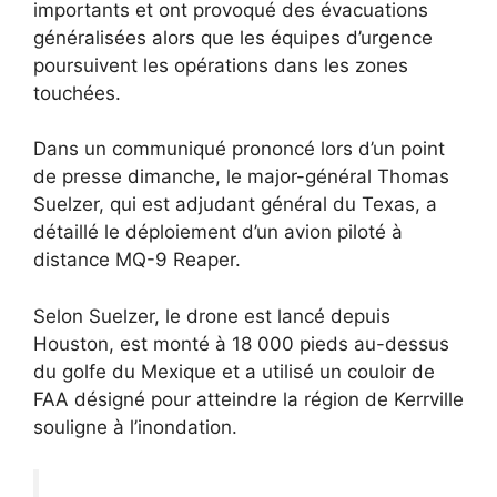
importants et ont provoqué des évacuations
généralisées alors que les équipes d’urgence
poursuivent les opérations dans les zones
touchées.
Dans un communiqué prononcé lors d’un point
de presse dimanche, le major-général Thomas
Suelzer, qui est adjudant général du Texas, a
détaillé le déploiement d’un avion piloté à
distance MQ-9 Reaper.
Selon Suelzer, le drone est lancé depuis
Houston, est monté à 18 000 pieds au-dessus
du golfe du Mexique et a utilisé un couloir de
FAA désigné pour atteindre la région de Kerrville
souligne à l’inondation.