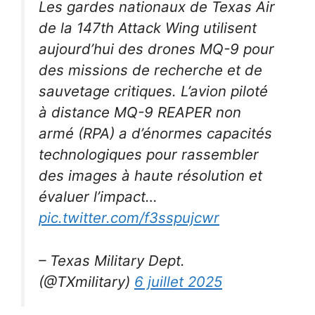
Les gardes nationaux de Texas Air
de la 147th Attack Wing utilisent
aujourd’hui des drones MQ-9 pour
des missions de recherche et de
sauvetage critiques. L’avion piloté
à distance MQ-9 REAPER non
armé (RPA) a d’énormes capacités
technologiques pour rassembler
des images à haute résolution et
évaluer l’impact…
pic.twitter.com/f3sspujcwr
– Texas Military Dept.
(@TXmilitary)
6 juillet 2025