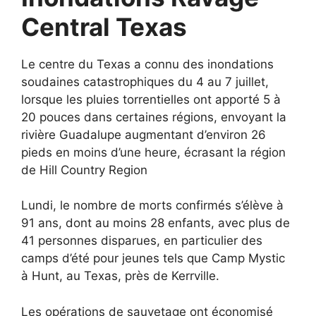
Central Texas
Le centre du Texas a connu des inondations
soudaines catastrophiques du 4 au 7 juillet,
lorsque les pluies torrentielles ont apporté 5 à
20 pouces dans certaines régions, envoyant la
rivière Guadalupe augmentant d’environ 26
pieds en moins d’une heure, écrasant la région
de Hill Country Region
Lundi, le nombre de morts confirmés s’élève à
91 ans, dont au moins 28 enfants, avec plus de
41 personnes disparues, en particulier des
camps d’été pour jeunes tels que Camp Mystic
à Hunt, au Texas, près de Kerrville.
Les opérations de sauvetage ont économisé