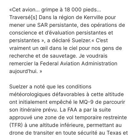
«Cet avion… grimpe à 18 000 pieds…
Traversé[s] Dans la région de Kerrville pour
mener une SAR persistante, des opérations de
conscience et d’évaluation persistantes et
persistantes », a déclaré Suelzer.« C’est
vraiment un œil dans le ciel pour nos gens de
recherche et de sauvetage. Je voudrais
remercier la Federal Aviation Administration
aujourd’hui. »
Suelzer a noté que les conditions
météorologiques défavorables à cette altitude
ont initialement empêché le MQ-9 de parcourir
son itinéraire prévu. La FAA a par la suite
approuvé une zone de vol temporaire restreinte
(TFR) à une altitude inférieure, permettant au
drone de transiter en toute sécurité au Texas et