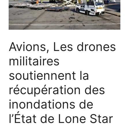
Avions, Les drones
militaires
soutiennent la
récupération des
inondations de
l’État de Lone Star