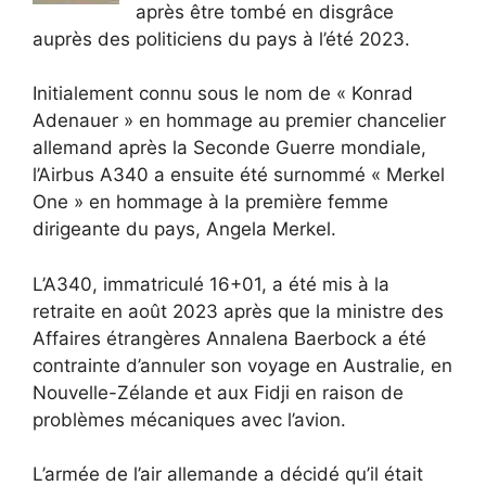
après être tombé en disgrâce
auprès des politiciens du pays à l’été 2023.
Initialement connu sous le nom de « Konrad
Adenauer » en hommage au premier chancelier
allemand après la Seconde Guerre mondiale,
l’Airbus A340 a ensuite été surnommé « Merkel
One » en hommage à la première femme
dirigeante du pays, Angela Merkel.
L’A340, immatriculé 16+01, a été mis à la
retraite en août 2023 après que la ministre des
Affaires étrangères Annalena Baerbock a été
contrainte d’annuler son voyage en Australie, en
Nouvelle-Zélande et aux Fidji en raison de
problèmes mécaniques avec l’avion.
L’armée de l’air allemande a décidé qu’il était