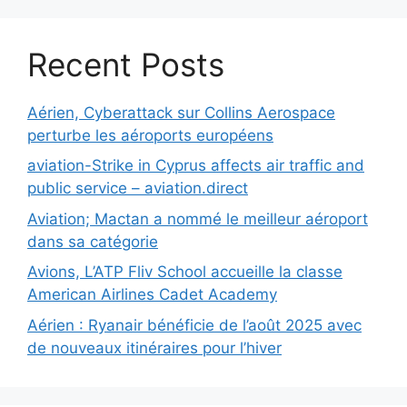
Recent Posts
Aérien, Cyberattack sur Collins Aerospace
perturbe les aéroports européens
aviation-Strike in Cyprus affects air traffic and
public service – aviation.direct
Aviation; Mactan a nommé le meilleur aéroport
dans sa catégorie
Avions, L’ATP Fliv School accueille la classe
American Airlines Cadet Academy
Aérien : Ryanair bénéficie de l’août 2025 avec
de nouveaux itinéraires pour l’hiver