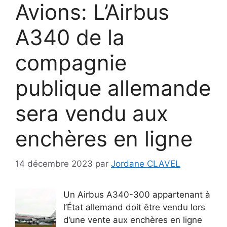
Avions: L’Airbus
A340 de la
compagnie
publique allemande
sera vendu aux
enchères en ligne
14 décembre 2023
par
Jordane CLAVEL
Un Airbus A340-300 appartenant à
l’État allemand doit être vendu lors
d’une vente aux enchères en ligne