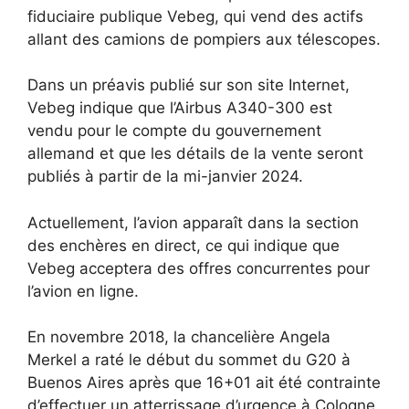
fiduciaire publique Vebeg, qui vend des actifs
allant des camions de pompiers aux télescopes.
Dans un préavis publié sur son site Internet,
Vebeg indique que l’Airbus A340-300 est
vendu pour le compte du gouvernement
allemand et que les détails de la vente seront
publiés à partir de la mi-janvier 2024.
Actuellement, l’avion apparaît dans la section
des enchères en direct, ce qui indique que
Vebeg acceptera des offres concurrentes pour
l’avion en ligne.
En novembre 2018, la chancelière Angela
Merkel a raté le début du sommet du G20 à
Buenos Aires après que 16+01 ait été contrainte
d’effectuer un atterrissage d’urgence à Cologne,