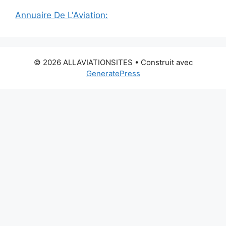
Annuaire De L'Aviation:
© 2026 ALLAVIATIONSITES
• Construit avec
GeneratePress