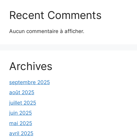
Recent Comments
Aucun commentaire à afficher.
Archives
septembre 2025
août 2025
juillet 2025
juin 2025
mai 2025
avril 2025