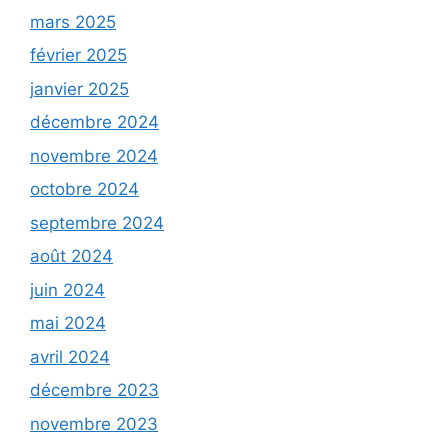
mars 2025
février 2025
janvier 2025
décembre 2024
novembre 2024
octobre 2024
septembre 2024
août 2024
juin 2024
mai 2024
avril 2024
décembre 2023
novembre 2023