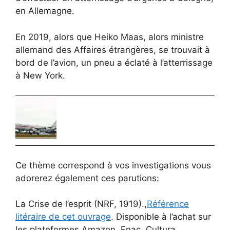
en Allemagne.
En 2019, alors que Heiko Maas, alors ministre
allemand des Affaires étrangères, se trouvait à
bord de l’avion, un pneu a éclaté à l’atterrissage
à New York.
Ce thème correspond à vos investigations vous
adorerez également ces parutions:
La Crise de l’esprit (NRF, 1919).,
Référence
litéraire de cet ouvrage
. Disponible à l’achat sur
les plateformes Amazon, Fnac, Cultura ….