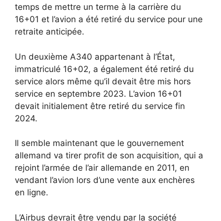
temps de mettre un terme à la carrière du
16+01 et l’avion a été retiré du service pour une
retraite anticipée.
Un deuxième A340 appartenant à l’État,
immatriculé 16+02, a également été retiré du
service alors même qu’il devait être mis hors
service en septembre 2023. L’avion 16+01
devait initialement être retiré du service fin
2024.
Il semble maintenant que le gouvernement
allemand va tirer profit de son acquisition, qui a
rejoint l’armée de l’air allemande en 2011, en
vendant l’avion lors d’une vente aux enchères
en ligne.
L’Airbus devrait être vendu par la société