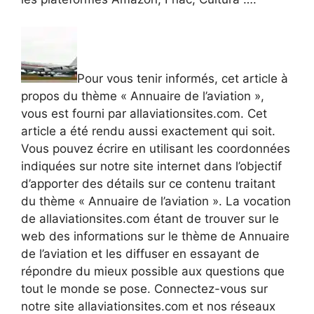
Pour vous tenir informés, cet article à
propos du thème « Annuaire de l’aviation »,
vous est fourni par allaviationsites.com. Cet
article a été rendu aussi exactement qui soit.
Vous pouvez écrire en utilisant les coordonnées
indiquées sur notre site internet dans l’objectif
d’apporter des détails sur ce contenu traitant
du thème « Annuaire de l’aviation ». La vocation
de allaviationsites.com étant de trouver sur le
web des informations sur le thème de Annuaire
de l’aviation et les diffuser en essayant de
répondre du mieux possible aux questions que
tout le monde se pose. Connectez-vous sur
notre site allaviationsites.com et nos réseaux