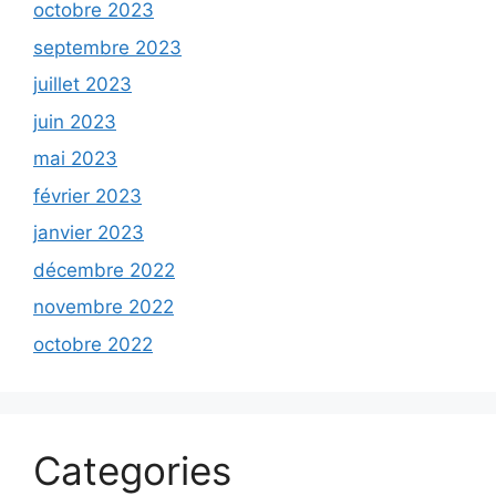
octobre 2023
septembre 2023
juillet 2023
juin 2023
mai 2023
février 2023
janvier 2023
décembre 2022
novembre 2022
octobre 2022
Categories