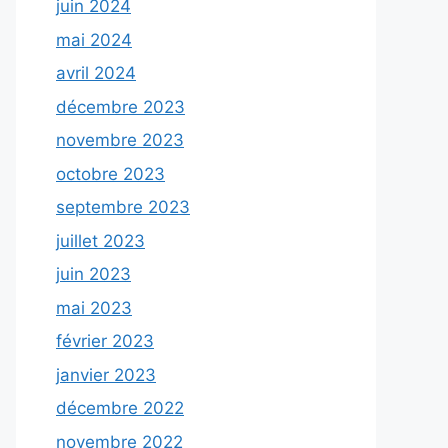
juin 2024
mai 2024
avril 2024
décembre 2023
novembre 2023
octobre 2023
septembre 2023
juillet 2023
juin 2023
mai 2023
février 2023
janvier 2023
décembre 2022
novembre 2022