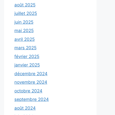
août 2025
juillet 2025
juin 2025
mai 2025
avril 2025
mars 2025
février 2025
janvier 2025
décembre 2024
novembre 2024
octobre 2024
septembre 2024
août 2024