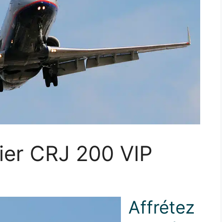
ier CRJ 200 VIP
Affrétez