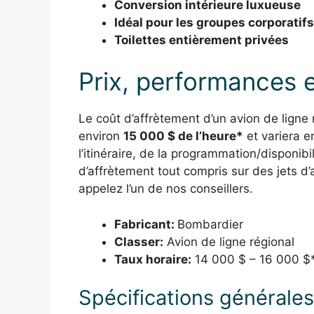
Conversion intérieure luxueuse
Idéal pour les groupes corporatifs
Toilettes entièrement privées
Prix, performances e
Le coût d’affrètement d’un avion de lig
environ
15 000 $ de l’heure*
et variera e
l’itinéraire, de la programmation/disponibil
d’affrètement tout compris sur des jets d
appelez l’un de nos conseillers.
Fabricant:
Bombardier
Classer:
Avion de ligne régional
Taux horaire:
14 000 $ – 16 000 $
Spécifications générales