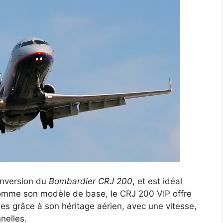
onversion du
Bombardier CRJ 200
, et est idéal
Comme son modèle de base, le CRJ 200 VIP offre
es grâce à son héritage aérien, avec une vitesse,
nelles.