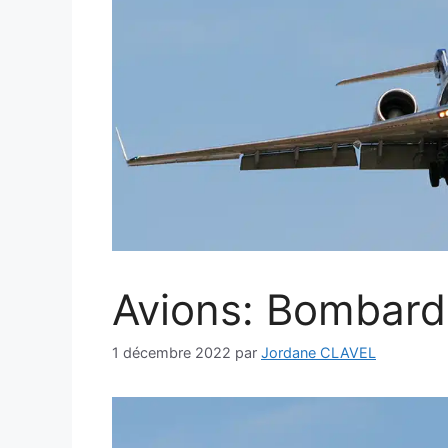
Avions: Bombard
1 décembre 2022
par
Jordane CLAVEL