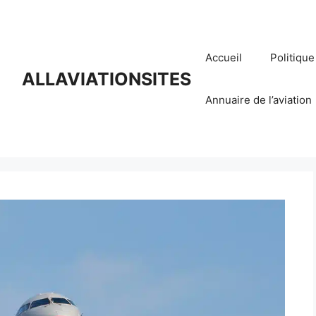
Accueil
Politique
ALLAVIATIONSITES
Annuaire de l’aviation