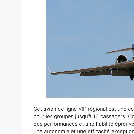
Cet avion de ligne VIP régional est une c
pour les groupes jusqu’à 16 passagers. 
des performances et une fiabilité éprouvé
une autonomie et une efficacité exception