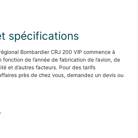
t spécifications
ne régional Bombardier CRJ 200 VIP commence à
n fonction de l’année de fabrication de l’avion, de
ité et d’autres facteurs. Pour des tarifs
’affaires près de chez vous, demandez un devis ou
*