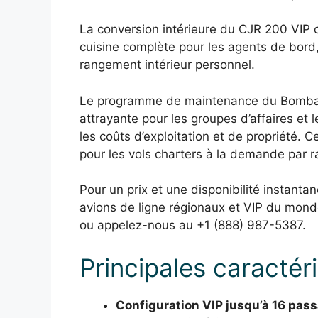
La conversion intérieure du CJR 200 VIP 
cuisine complète pour les agents de bor
rangement intérieur personnel.
Le programme de maintenance du Bombard
attrayante pour les groupes d’affaires et l
les coûts d’exploitation et de propriété. 
pour les vols charters à la demande par r
Pour un prix et une disponibilité instanta
avions de ligne régionaux et VIP du mond
ou appelez-nous au +1 (888) 987-5387.
Principales caractér
Configuration VIP jusqu’à 16 pas