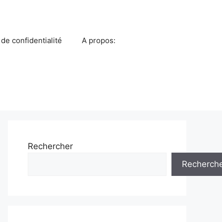
 de confidentialité
A propos:
Rechercher
Recherch