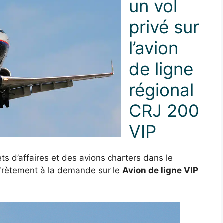
un vol
privé sur
l’avion
de ligne
régional
CRJ 200
VIP
ts d’affaires et des avions charters dans le
ffrètement à la demande sur le
Avion de ligne VIP