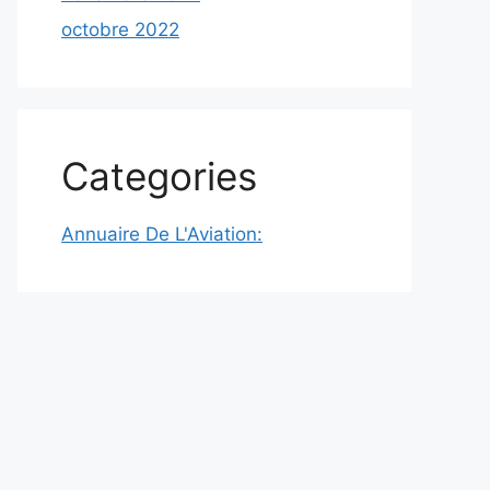
octobre 2022
Categories
Annuaire De L'Aviation: