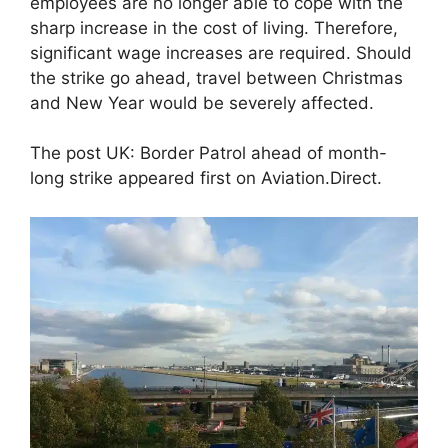
employees are no longer able to cope with the
sharp increase in the cost of living. Therefore,
significant wage increases are required. Should
the strike go ahead, travel between Christmas
and New Year would be severely affected.
The post UK: Border Patrol ahead of month-
long strike appeared first on Aviation.Direct.