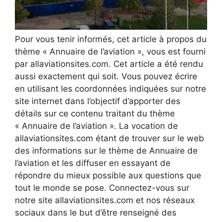
Pour vous tenir informés, cet article à propos du
thème « Annuaire de l’aviation », vous est fourni
par allaviationsites.com. Cet article a été rendu
aussi exactement qui soit. Vous pouvez écrire
en utilisant les coordonnées indiquées sur notre
site internet dans l’objectif d’apporter des
détails sur ce contenu traitant du thème
« Annuaire de l’aviation ». La vocation de
allaviationsites.com étant de trouver sur le web
des informations sur le thème de Annuaire de
l’aviation et les diffuser en essayant de
répondre du mieux possible aux questions que
tout le monde se pose. Connectez-vous sur
notre site allaviationsites.com et nos réseaux
sociaux dans le but d’être renseigné des