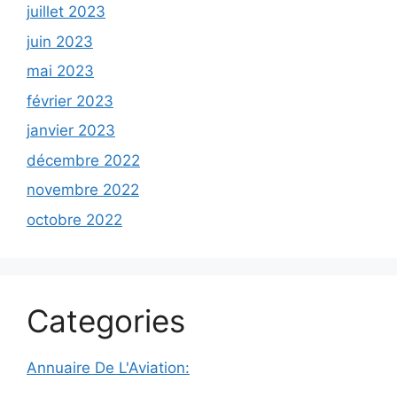
juillet 2023
juin 2023
mai 2023
février 2023
janvier 2023
décembre 2022
novembre 2022
octobre 2022
Categories
Annuaire De L'Aviation: