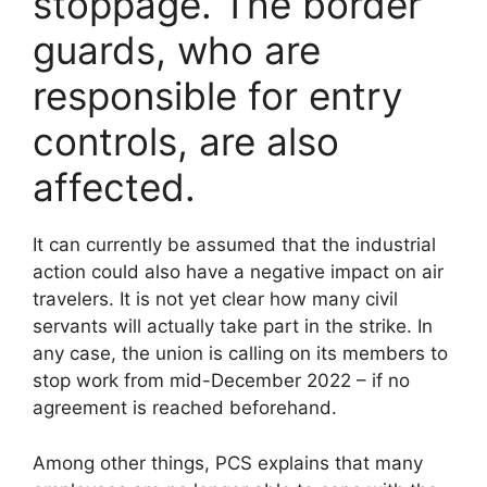
stoppage. The border
guards, who are
responsible for entry
controls, are also
affected.
It can currently be assumed that the industrial
action could also have a negative impact on air
travelers. It is not yet clear how many civil
servants will actually take part in the strike. In
any case, the union is calling on its members to
stop work from mid-December 2022 – if no
agreement is reached beforehand.
Among other things, PCS explains that many