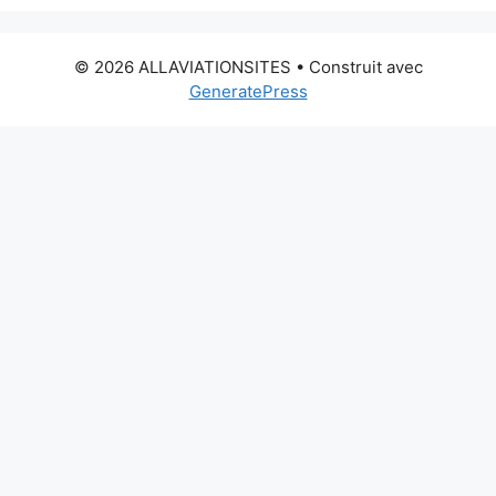
© 2026 ALLAVIATIONSITES
• Construit avec
GeneratePress