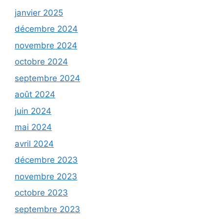
janvier 2025
décembre 2024
novembre 2024
octobre 2024
septembre 2024
août 2024
juin 2024
mai 2024
avril 2024
décembre 2023
novembre 2023
octobre 2023
septembre 2023