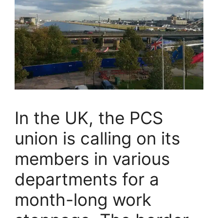
In the UK, the PCS
union is calling on its
members in various
departments for a
month-long work