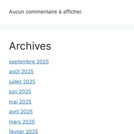
Aucun commentaire à afficher.
Archives
septembre 2025
août 2025
juillet 2025
juin 2025
mai 2025
avril 2025
mars 2025
février 2025