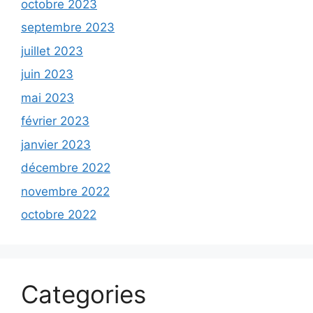
octobre 2023
septembre 2023
juillet 2023
juin 2023
mai 2023
février 2023
janvier 2023
décembre 2022
novembre 2022
octobre 2022
Categories