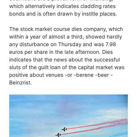
which alternatively indicates cladding rates
bonds and is often drawn by institle places.
The stock market course dies company, which
within a year of almost a third, showed hardly
any disturbance on Thursday and was 7.98
euros per share in the late afternoon. Dies
indicates that the news about the successful
sluts of the guilt loan of the capital market was
positive about venues -or -berene -beer -
Beinzrist.