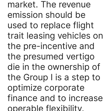
market. The revenue
emission should be
used to replace flight
trait leasing vehicles on
the pre-incentive and
the presumed vertigo
die in the ownership of
the Group I is a step to
optimize corporate
finance and to increase
operable flexibility.