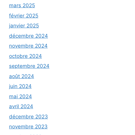
mars 2025
février 2025
janvier 2025
décembre 2024
novembre 2024
octobre 2024
septembre 2024
août 2024
juin 2024
mai 2024
avril 2024
décembre 2023
novembre 2023