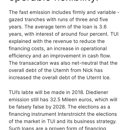
The fast emission includes firmly and variable -
gazed tranches with runs of three and five
years. The average term of the loan is 3.6
years, with interest of around four percent. TUI
explained with the revenue to reduce the
financing costs, an increase in operational
efficiency and an improvement in cash flow.
The transacation was also net-neutral that the
overall debt of the Uternh from Nick has
increased the overall debt of the Uternt Ice.
TUI’s labte will be made in 2018. Diediener
emission still has 32.5 Mileen euros, which will
be falsely false by 2028. The elections as a
financing instrument Interstroicht the elections
of the market in TUI and its business strategy.
Such loans are a proven form of financing,