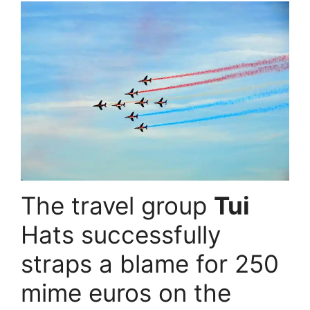
The travel group
Tui
Hats successfully
straps a blame for 250
mime euros on the