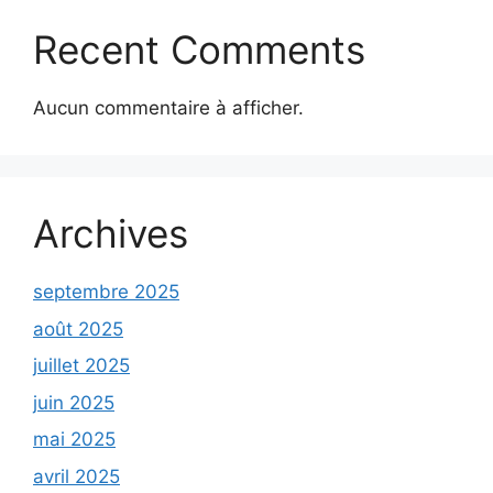
Recent Comments
Aucun commentaire à afficher.
Archives
septembre 2025
août 2025
juillet 2025
juin 2025
mai 2025
avril 2025