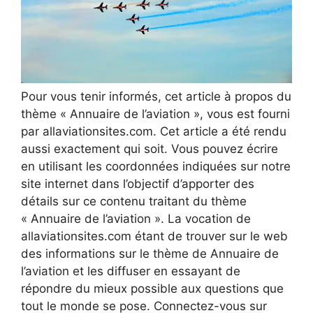
Pour vous tenir informés, cet article à propos du
thème « Annuaire de l’aviation », vous est fourni
par allaviationsites.com. Cet article a été rendu
aussi exactement qui soit. Vous pouvez écrire
en utilisant les coordonnées indiquées sur notre
site internet dans l’objectif d’apporter des
détails sur ce contenu traitant du thème
« Annuaire de l’aviation ». La vocation de
allaviationsites.com étant de trouver sur le web
des informations sur le thème de Annuaire de
l’aviation et les diffuser en essayant de
répondre du mieux possible aux questions que
tout le monde se pose. Connectez-vous sur