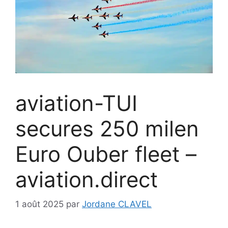
aviation-TUI
secures 250 milen
Euro Ouber fleet –
aviation.direct
1 août 2025
par
Jordane CLAVEL