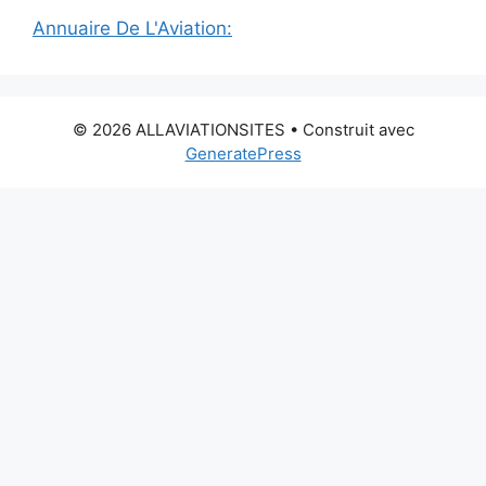
Annuaire De L'Aviation:
© 2026 ALLAVIATIONSITES
• Construit avec
GeneratePress