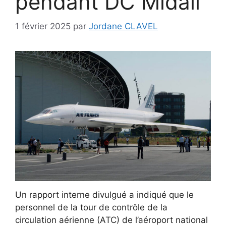
pendant DC Midail
1 février 2025
par
Jordane CLAVEL
Un rapport interne divulgué a indiqué que le
personnel de la tour de contrôle de la
circulation aérienne (ATC) de l’aéroport national