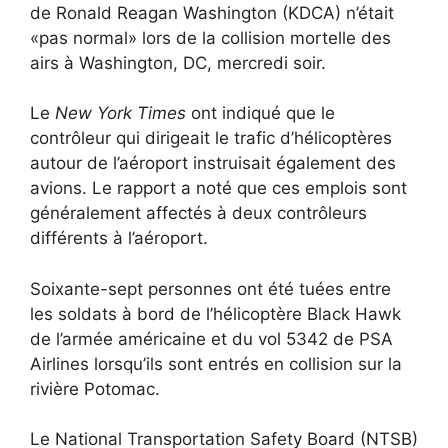
de Ronald Reagan Washington (KDCA) n’était
«pas normal» lors de la collision mortelle des
airs à Washington, DC, mercredi soir.
Le
New York Times
ont indiqué que le
contrôleur qui dirigeait le trafic d’hélicoptères
autour de l’aéroport instruisait également des
avions. Le rapport a noté que ces emplois sont
généralement affectés à deux contrôleurs
différents à l’aéroport.
Soixante-sept personnes ont été tuées entre
les soldats à bord de l’hélicoptère Black Hawk
de l’armée américaine et du vol 5342 de PSA
Airlines lorsqu’ils sont entrés en collision sur la
rivière Potomac.
Le National Transportation Safety Board (NTSB)