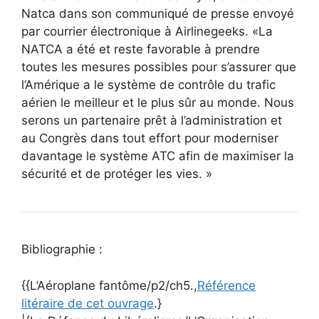
Natca dans son communiqué de presse envoyé
par courrier électronique à Airlinegeeks. «La
NATCA a été et reste favorable à prendre
toutes les mesures possibles pour s’assurer que
l’Amérique a le système de contrôle du trafic
aérien le meilleur et le plus sûr au monde. Nous
serons un partenaire prêt à l’administration et
au Congrès dans tout effort pour moderniser
davantage le système ATC afin de maximiser la
sécurité et de protéger les vies. »
Bibliographie :
{{L’Aéroplane fantôme/p2/ch5.,
Référence
litéraire de cet ouvrage
.}