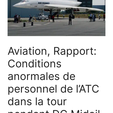
Aviation, Rapport:
Conditions
anormales de
personnel de l’ATC
dans la tour