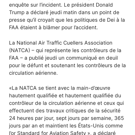
enquête sur l’incident. Le président Donald
Trump a déclaré jeudi matin dans un point de
presse qu’il croyait que les politiques de Dei à la
FAA étaient à blâmer pour l’accident.
La National Air Traffic Cuellers Association
(NATCA) – qui représente les contrôleurs de la
FAA – a publié jeudi un communiqué en deuil
pour le défunt et soutenant les contrôleurs de la
circulation aérienne.
«La NATCA se tient avec la main-d’œuvre
hautement qualifiée et hautement qualifiée du
contrôleur de la circulation aérienne et ceux qui
effectuent des travaux critiques de la sécurité
24 heures par jour, sept jours par semaine, 365
jours par an et maintient les États-Unis comme
l’or Standard for Aviation Safety », a déclaré