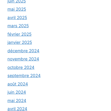
juin 2025
mai 2025
avril 2025
mars 2025
février 2025
janvier 2025
décembre 2024
novembre 2024
octobre 2024
septembre 2024
août 2024
juin 2024
mai 2024
avril 2024