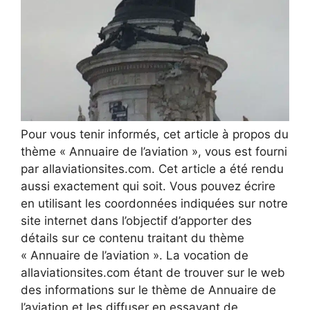
Pour vous tenir informés, cet article à propos du
thème « Annuaire de l’aviation », vous est fourni
par allaviationsites.com. Cet article a été rendu
aussi exactement qui soit. Vous pouvez écrire
en utilisant les coordonnées indiquées sur notre
site internet dans l’objectif d’apporter des
détails sur ce contenu traitant du thème
« Annuaire de l’aviation ». La vocation de
allaviationsites.com étant de trouver sur le web
des informations sur le thème de Annuaire de
l’aviation et les diffuser en essayant de