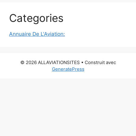
Categories
Annuaire De L'Aviation:
© 2026 ALLAVIATIONSITES
• Construit avec
GeneratePress