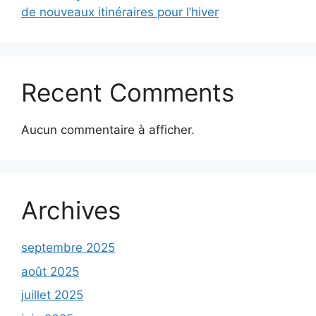
de nouveaux itinéraires pour l’hiver
Recent Comments
Aucun commentaire à afficher.
Archives
septembre 2025
août 2025
juillet 2025