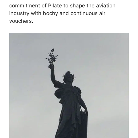
commitment of Pilate to shape the aviation
industry with bochy and continuous air
vouchers.