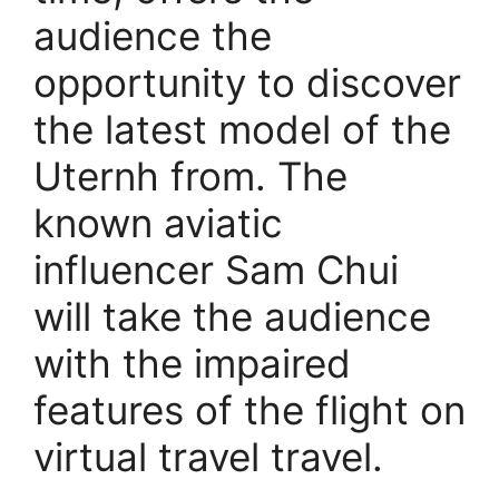
audience the
opportunity to discover
the latest model of the
Uternh from. The
known aviatic
influencer Sam Chui
will take the audience
with the impaired
features of the flight on
virtual travel travel.