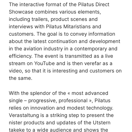
The interactive format of the Pilatus Direct
Showcase combines various elements,
including trailers, product scenes and
interviews with Pilatus Mitaristians and
customers. The goal is to convey information
about the latest continuation and development
in the aviation industry in a contemporary and
efficiency. The event is transmitted as a live
stream on YouTube and is then verefar as a
video, so that it is interesting and customers on
the same.
With the splendor of the « most advanced
single – progressive, professional », Pilatus
relies on innovation and modest technology.
Verastaltung is a striking step to present the
nister products and updates of the Utstern
takeke to a wide audience and shows the