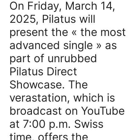
On Friday, March 14,
2025, Pilatus will
present the « the most
advanced single » as
part of unrubbed
Pilatus Direct
Showcase. The
verastation, which is
broadcast on YouTube
at 7:00 p.m. Swiss
time, offers the