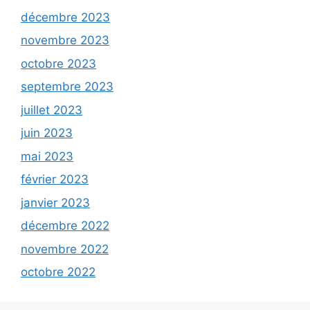
décembre 2023
novembre 2023
octobre 2023
septembre 2023
juillet 2023
juin 2023
mai 2023
février 2023
janvier 2023
décembre 2022
novembre 2022
octobre 2022