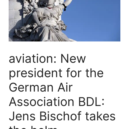
aviation: New
president for the
German Air
Association BDL:
Jens Bischof takes