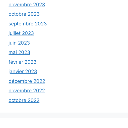
novembre 2023
octobre 2023
septembre 2023
juillet 2023
juin 2023
mai 2023
février 2023
janvier 2023
décembre 2022
novembre 2022
octobre 2022