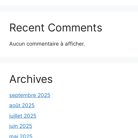
Recent Comments
Aucun commentaire à afficher.
Archives
septembre 2025
août 2025
juillet 2025
juin 2025
mai 2025