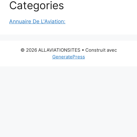
Categories
Annuaire De L'Aviation:
© 2026 ALLAVIATIONSITES
• Construit avec
GeneratePress