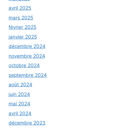
avril 2025
mars 2025
février 2025
janvier 2025
décembre 2024
novembre 2024
octobre 2024
septembre 2024
août 2024
juin 2024
mai 2024
avril 2024
décembre 2023