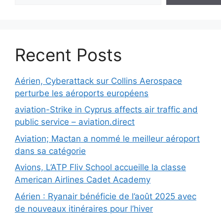
Recent Posts
Aérien, Cyberattack sur Collins Aerospace
perturbe les aéroports européens
aviation-Strike in Cyprus affects air traffic and
public service – aviation.direct
Aviation; Mactan a nommé le meilleur aéroport
dans sa catégorie
Avions, L’ATP Fliv School accueille la classe
American Airlines Cadet Academy
Aérien : Ryanair bénéficie de l’août 2025 avec
de nouveaux itinéraires pour l’hiver