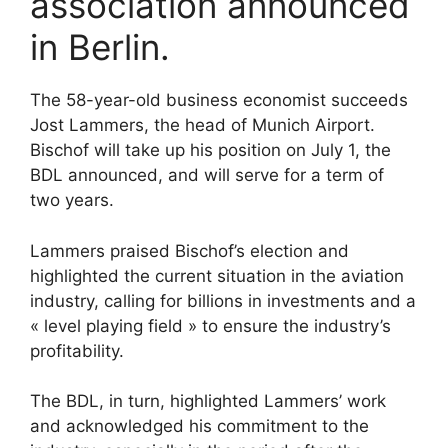
association announced
in Berlin.
The 58-year-old business economist succeeds
Jost Lammers, the head of Munich Airport.
Bischof will take up his position on July 1, the
BDL announced, and will serve for a term of
two years.
Lammers praised Bischof’s election and
highlighted the current situation in the aviation
industry, calling for billions in investments and a
« level playing field » to ensure the industry’s
profitability.
The BDL, in turn, highlighted Lammers’ work
and acknowledged his commitment to the