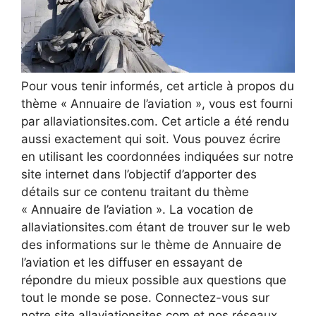
Pour vous tenir informés, cet article à propos du
thème « Annuaire de l’aviation », vous est fourni
par allaviationsites.com. Cet article a été rendu
aussi exactement qui soit. Vous pouvez écrire
en utilisant les coordonnées indiquées sur notre
site internet dans l’objectif d’apporter des
détails sur ce contenu traitant du thème
« Annuaire de l’aviation ». La vocation de
allaviationsites.com étant de trouver sur le web
des informations sur le thème de Annuaire de
l’aviation et les diffuser en essayant de
répondre du mieux possible aux questions que
tout le monde se pose. Connectez-vous sur
notre site allaviationsites.com et nos réseaux