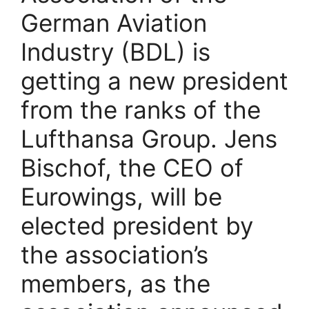
German Aviation
Industry (BDL) is
getting a new president
from the ranks of the
Lufthansa Group. Jens
Bischof, the CEO of
Eurowings, will be
elected president by
the association’s
members, as the