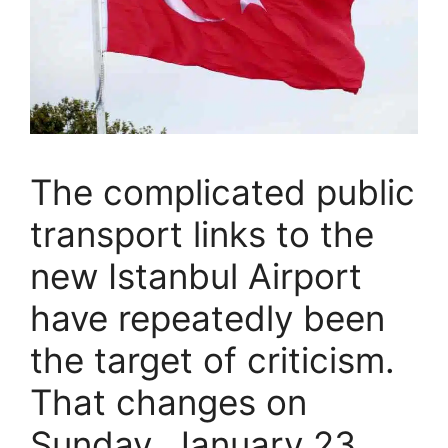
The complicated public
transport links to the
new Istanbul Airport
have repeatedly been
the target of criticism.
That changes on
Sunday, January 23,