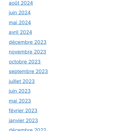
août 2024
juin 2024
mai 2024
avril 2024
décembre 2023
novembre 2023
octobre 2023
septembre 2023
juillet 2023
juin 2023
mai 2023
février 2023
janvier 2023
décembre 2022