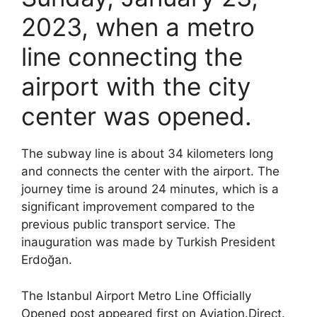
2023, when a metro
line connecting the
airport with the city
center was opened.
The subway line is about 34 kilometers long
and connects the center with the airport. The
journey time is around 24 minutes, which is a
significant improvement compared to the
previous public transport service. The
inauguration was made by Turkish President
Erdoğan.
The Istanbul Airport Metro Line Officially
Opened post appeared first on Aviation.Direct.