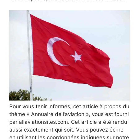
Pour vous tenir informés, cet article à propos du
thème « Annuaire de l’aviation », vous est fourni
par allaviationsites.com. Cet article a été rendu
aussi exactement qui soit. Vous pouvez écrire
en utilisant les coordonnées indiquées sur notre