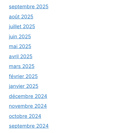
septembre 2025
août 2025
juillet 2025
juin 2025
mai 2025
avril 2025
mars 2025
février 2025
janvier 2025
décembre 2024
novembre 2024
octobre 2024
septembre 2024