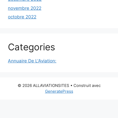
novembre 2022
octobre 2022
Categories
Annuaire De L'Aviation:
© 2026 ALLAVIATIONSITES
• Construit avec
GeneratePress