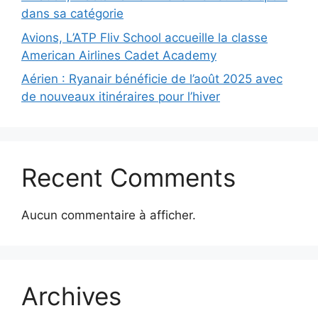
dans sa catégorie
Avions, L’ATP Fliv School accueille la classe
American Airlines Cadet Academy
Aérien : Ryanair bénéficie de l’août 2025 avec
de nouveaux itinéraires pour l’hiver
Recent Comments
Aucun commentaire à afficher.
Archives