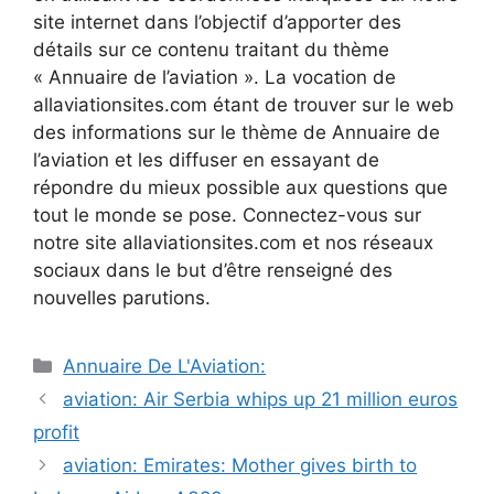
site internet dans l’objectif d’apporter des
détails sur ce contenu traitant du thème
« Annuaire de l’aviation ». La vocation de
allaviationsites.com étant de trouver sur le web
des informations sur le thème de Annuaire de
l’aviation et les diffuser en essayant de
répondre du mieux possible aux questions que
tout le monde se pose. Connectez-vous sur
notre site allaviationsites.com et nos réseaux
sociaux dans le but d’être renseigné des
nouvelles parutions.
Catégories
Annuaire De L'Aviation:
Navigation
aviation: Air Serbia whips up 21 million euros
des
profit
articles
aviation: Emirates: Mother gives birth to