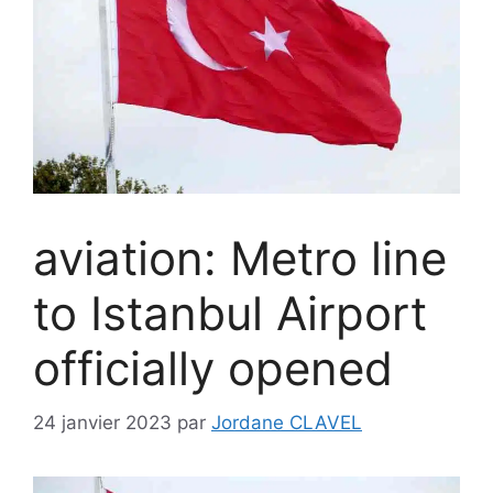
aviation: Metro line
to Istanbul Airport
officially opened
24 janvier 2023
par
Jordane CLAVEL