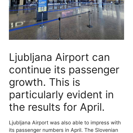
Ljubljana Airport can
continue its passenger
growth. This is
particularly evident in
the results for April.
Ljubljana Airport was also able to impress with
its passenger numbers in April. The Slovenian