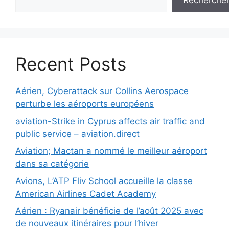
Recherche
Recent Posts
Aérien, Cyberattack sur Collins Aerospace
perturbe les aéroports européens
aviation-Strike in Cyprus affects air traffic and
public service – aviation.direct
Aviation; Mactan a nommé le meilleur aéroport
dans sa catégorie
Avions, L’ATP Fliv School accueille la classe
American Airlines Cadet Academy
Aérien : Ryanair bénéficie de l’août 2025 avec
de nouveaux itinéraires pour l’hiver