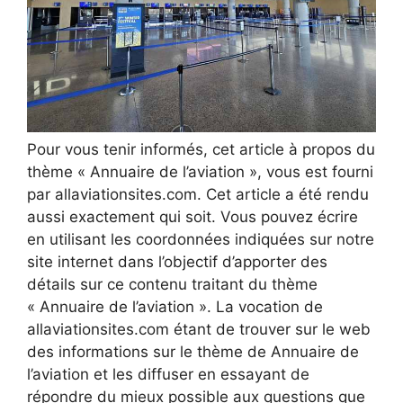
Pour vous tenir informés, cet article à propos du
thème « Annuaire de l’aviation », vous est fourni
par allaviationsites.com. Cet article a été rendu
aussi exactement qui soit. Vous pouvez écrire
en utilisant les coordonnées indiquées sur notre
site internet dans l’objectif d’apporter des
détails sur ce contenu traitant du thème
« Annuaire de l’aviation ». La vocation de
allaviationsites.com étant de trouver sur le web
des informations sur le thème de Annuaire de
l’aviation et les diffuser en essayant de
répondre du mieux possible aux questions que