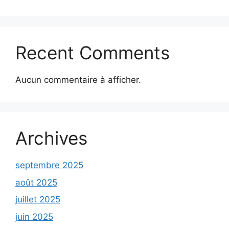
Recent Comments
Aucun commentaire à afficher.
Archives
septembre 2025
août 2025
juillet 2025
juin 2025