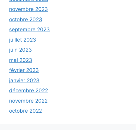
novembre 2023
octobre 2023
septembre 2023
juillet 2023
juin 2023
mai 2023
février 2023
janvier 2023
décembre 2022
novembre 2022
octobre 2022