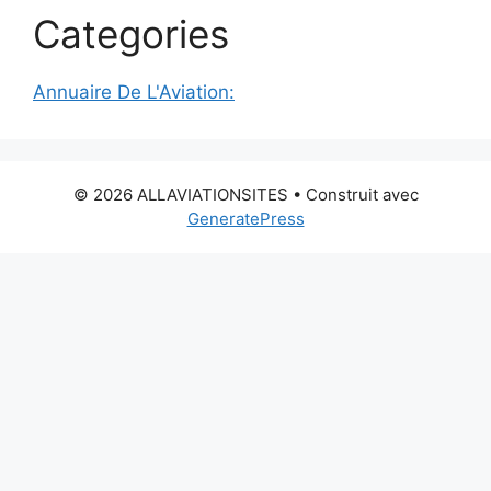
Categories
Annuaire De L'Aviation:
© 2026 ALLAVIATIONSITES
• Construit avec
GeneratePress