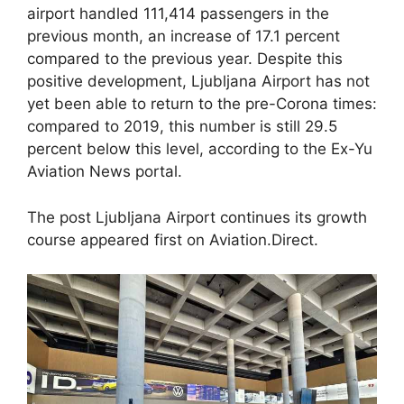
airport handled 111,414 passengers in the
previous month, an increase of 17.1 percent
compared to the previous year. Despite this
positive development, Ljubljana Airport has not
yet been able to return to the pre-Corona times:
compared to 2019, this number is still 29.5
percent below this level, according to the Ex-Yu
Aviation News portal.
The post Ljubljana Airport continues its growth
course appeared first on Aviation.Direct.