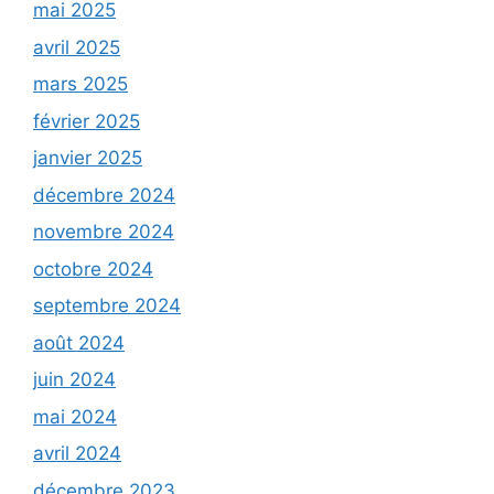
mai 2025
avril 2025
mars 2025
février 2025
janvier 2025
décembre 2024
novembre 2024
octobre 2024
septembre 2024
août 2024
juin 2024
mai 2024
avril 2024
décembre 2023