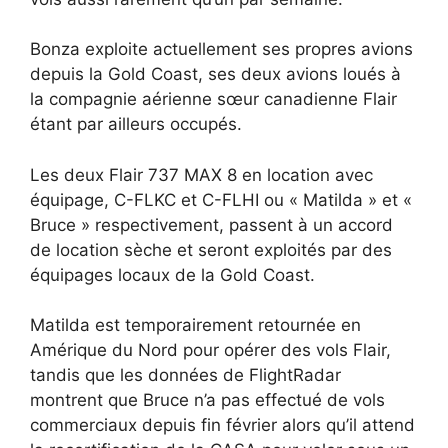
Bonza exploite actuellement ses propres avions
depuis la Gold Coast, ses deux avions loués à
la compagnie aérienne sœur canadienne Flair
étant par ailleurs occupés.
Les deux Flair 737 MAX 8 en location avec
équipage, C-FLKC et C-FLHI ou « Matilda » et «
Bruce » respectivement, passent à un accord
de location sèche et seront exploités par des
équipages locaux de la Gold Coast.
Matilda est temporairement retournée en
Amérique du Nord pour opérer des vols Flair,
tandis que les données de FlightRadar
montrent que Bruce n’a pas effectué de vols
commerciaux depuis fin février alors qu’il attend