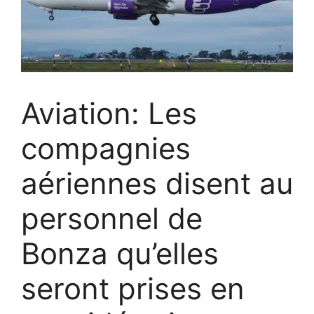
Aviation: Les
compagnies
aériennes disent au
personnel de
Bonza qu’elles
seront prises en