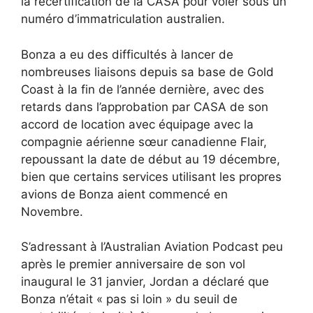
la recertification de la CASA pour voler sous un
numéro d’immatriculation australien.
Bonza a eu des difficultés à lancer de
nombreuses liaisons depuis sa base de Gold
Coast à la fin de l’année dernière, avec des
retards dans l’approbation par CASA de son
accord de location avec équipage avec la
compagnie aérienne sœur canadienne Flair,
repoussant la date de début au 19 décembre,
bien que certains services utilisant les propres
avions de Bonza aient commencé en
Novembre.
S’adressant à l’Australian Aviation Podcast peu
après le premier anniversaire de son vol
inaugural le 31 janvier, Jordan a déclaré que
Bonza n’était « pas si loin » du seuil de