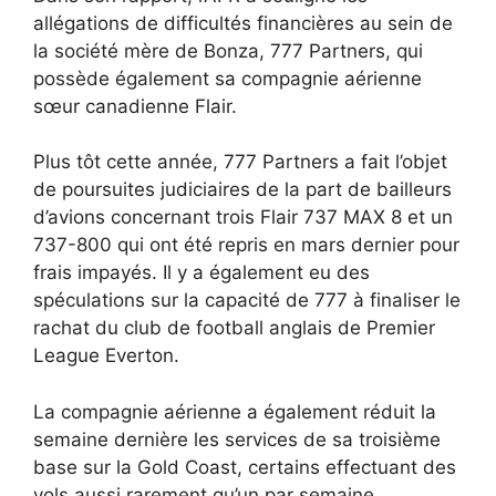
allégations de difficultés financières au sein de
la société mère de Bonza, 777 Partners, qui
possède également sa compagnie aérienne
sœur canadienne Flair.
Plus tôt cette année, 777 Partners a fait l’objet
de poursuites judiciaires de la part de bailleurs
d’avions concernant trois Flair 737 MAX 8 et un
737-800 qui ont été repris en mars dernier pour
frais impayés. Il y a également eu des
spéculations sur la capacité de 777 à finaliser le
rachat du club de football anglais de Premier
League Everton.
La compagnie aérienne a également réduit la
semaine dernière les services de sa troisième
base sur la Gold Coast, certains effectuant des
vols aussi rarement qu’un par semaine.