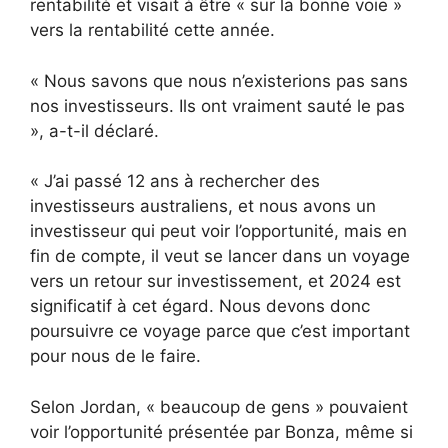
rentabilité et visait à être « sur la bonne voie »
vers la rentabilité cette année.
« Nous savons que nous n’existerions pas sans
nos investisseurs. Ils ont vraiment sauté le pas
», a-t-il déclaré.
« J’ai passé 12 ans à rechercher des
investisseurs australiens, et nous avons un
investisseur qui peut voir l’opportunité, mais en
fin de compte, il veut se lancer dans un voyage
vers un retour sur investissement, et 2024 est
significatif à cet égard. Nous devons donc
poursuivre ce voyage parce que c’est important
pour nous de le faire.
Selon Jordan, « beaucoup de gens » pouvaient
voir l’opportunité présentée par Bonza, même si