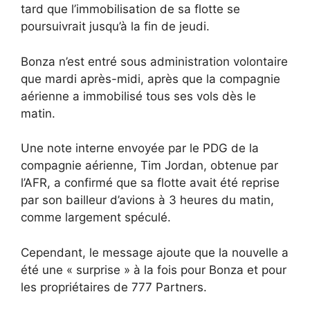
tard que l’immobilisation de sa flotte se
poursuivrait jusqu’à la fin de jeudi.
Bonza n’est entré sous administration volontaire
que mardi après-midi, après que la compagnie
aérienne a immobilisé tous ses vols dès le
matin.
Une note interne envoyée par le PDG de la
compagnie aérienne, Tim Jordan, obtenue par
l’AFR, a confirmé que sa flotte avait été reprise
par son bailleur d’avions à 3 heures du matin,
comme largement spéculé.
Cependant, le message ajoute que la nouvelle a
été une « surprise » à la fois pour Bonza et pour
les propriétaires de 777 Partners.