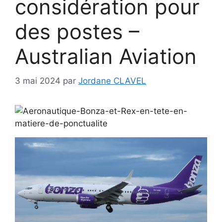
considération pour
des postes –
Australian Aviation
3 mai 2024
par
Jordane CLAVEL