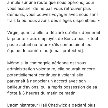
annulé sur une route que nous opérons, pour
vous assurer de ne pas vous retrouver plus
démunis, vous pouvez voyager avec nous sans
frais là où nous avons des sièges disponibles. »
Virgin, quant à elle, a déclaré qu’elle « donnerait
la priorité » aux employés de Bonza pour « tout
poste actuel ou futur » s’ils contactaient leur
équipe de carrière au [email protected].
Même si la compagnie aérienne est sous
administration volontaire, elle pourrait encore
potentiellement continuer à voler si elle
parvenait à négocier un accord avec son
bailleur d’avions, qui a repris possession de sa
flotte à 3 heures du matin ce matin.
L’administrateur Hall Chadwick a déclaré plus