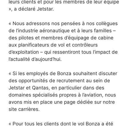
leurs clients et pour les membres de leur équipe
», a déclaré Jetstar.
« Nous adressons nos pensées à nos collègues
de l’industrie aéronautique et à leurs familles –
des pilotes et membres d’équipage de cabine
aux planificateurs de vol et contrôleurs
d’exploitation – qui ressentiront tous l’impact de
l’actualité d’aujourd’hui.
« Si les employés de Bonza souhaitent discuter
des opportunités de recrutement au sein de
Jetstar et Qantas, en particulier dans des
domaines spécialisés propres à l’aviation, nous
avons mis en place une page dédiée sur notre
site carrières.
« Pour tous les clients dont le vol Bonza a été