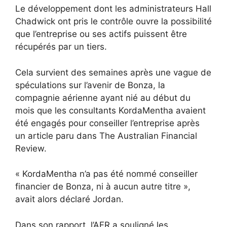
Le développement dont les administrateurs Hall
Chadwick ont ​​pris le contrôle ouvre la possibilité
que l’entreprise ou ses actifs puissent être
récupérés par un tiers.
Cela survient des semaines après une vague de
spéculations sur l’avenir de Bonza, la
compagnie aérienne ayant nié au début du
mois que les consultants KordaMentha avaient
été engagés pour conseiller l’entreprise après
un article paru dans The Australian Financial
Review.
« KordaMentha n’a pas été nommé conseiller
financier de Bonza, ni à aucun autre titre »,
avait alors déclaré Jordan.
Dans son rapport, l’AFR a souligné les