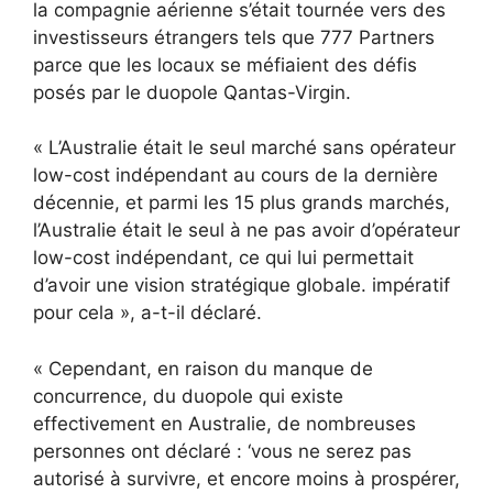
la compagnie aérienne s’était tournée vers des
investisseurs étrangers tels que 777 Partners
parce que les locaux se méfiaient des défis
posés par le duopole Qantas-Virgin.
« L’Australie était le seul marché sans opérateur
low-cost indépendant au cours de la dernière
décennie, et parmi les 15 plus grands marchés,
l’Australie était le seul à ne pas avoir d’opérateur
low-cost indépendant, ce qui lui permettait
d’avoir une vision stratégique globale. impératif
pour cela », a-t-il déclaré.
« Cependant, en raison du manque de
concurrence, du duopole qui existe
effectivement en Australie, de nombreuses
personnes ont déclaré : ‘vous ne serez pas
autorisé à survivre, et encore moins à prospérer,