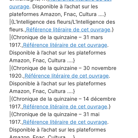
ouvrage
. Disponible à l’achat sur les
plateformes Amazon, Fnac, Cultura ….}
|{L’Intelligence des fleurs/L’Intelligence des
fleurs.,
Référence litéraire de cet ouvrage
.}
|{Chronique de la quinzaine – 31 mars
1917.,
Référence litéraire de cet ouvrage
.
Disponible à l’achat sur les plateformes
Amazon, Fnac, Cultura ….}
|{Chronique de la quinzaine – 30 novembre
1920.,
Référence litéraire de cet ouvrage
.
Disponible à l’achat sur les plateformes
Amazon, Fnac, Cultura ….}
|{Chronique de la quinzaine – 14 décembre
1917.,
Référence litéraire de cet ouvrage
.}
|{Chronique de la quinzaine – 31 mai
1917.,
Référence litéraire de cet ouvrage
.
Disponible à l’achat sur les plateformes
Amazon, Fnac, Cultura ….}