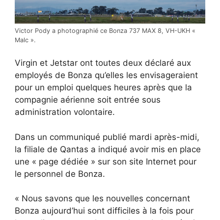
Victor Pody a photographié ce Bonza 737 MAX 8, VH-UKH «
Malc ».
Virgin et Jetstar ont toutes deux déclaré aux
employés de Bonza qu’elles les envisageraient
pour un emploi quelques heures après que la
compagnie aérienne soit entrée sous
administration volontaire.
Dans un communiqué publié mardi après-midi,
la filiale de Qantas a indiqué avoir mis en place
une « page dédiée » sur son site Internet pour
le personnel de Bonza.
« Nous savons que les nouvelles concernant
Bonza aujourd’hui sont difficiles à la fois pour