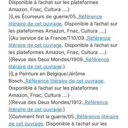
Disponible à l’achat sur les plateformes
Amazon, Fnac, Cultura ….}
|{Les Écumeurs de guerre/05.,
Référence
litéraire de cet ouvrage
. Disponible à l’achat sur
les plateformes Amazon, Fnac, Cultura ….}
|{Au service de la France/T10/09.,
Référence
litéraire de cet ouvrage
. Disponible à l’achat sur
les plateformes Amazon, Fnac, Cultura ….}
|{Revue des Deux Mondes/1909.,
Référence
litéraire de cet ouvrage
.}
|{La Peinture en Belgique/Jérôme
Bosch.,
Référence litéraire de cet ouvrage
.
Disponible à l’achat sur les plateformes
Amazon, Fnac, Cultura ….}
|{Revue des Deux Mondes/1912.,
Référence
litéraire de cet ouvrage
.}
|{Comment finit la guerre/05.,
Référence litéraire
de cet ouvrage
. Disponible à l’achat sur les