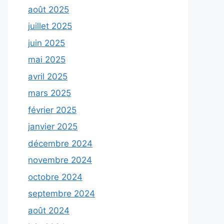
août 2025
juillet 2025
juin 2025
mai 2025
avril 2025
mars 2025
février 2025
janvier 2025
décembre 2024
novembre 2024
octobre 2024
septembre 2024
août 2024