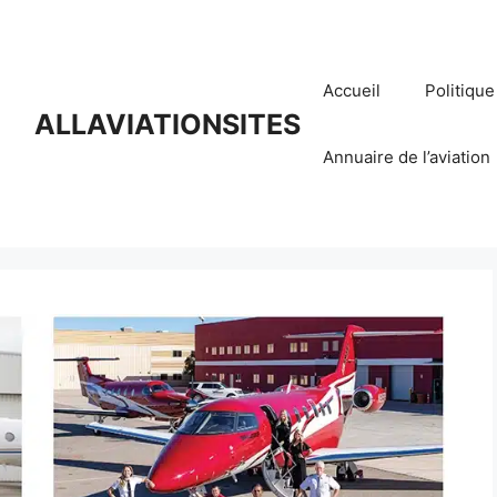
Accueil
Politique
ALLAVIATIONSITES
Annuaire de l’aviation