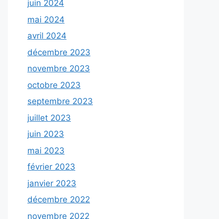
juin 2024
mai 2024
avril 2024
décembre 2023
novembre 2023
octobre 2023
septembre 2023
juillet 2023
juin 2023
mai 2023
février 2023
janvier 2023
décembre 2022
novembre 2022