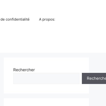
 de confidentialité
A propos:
Rechercher
Recherch