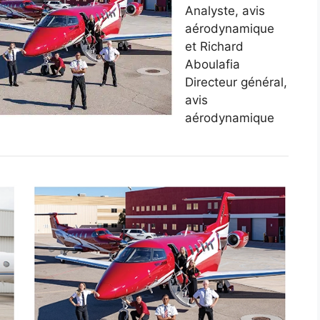
Analyste, avis
aérodynamique
et Richard
Aboulafia
Directeur général,
avis
aérodynamique