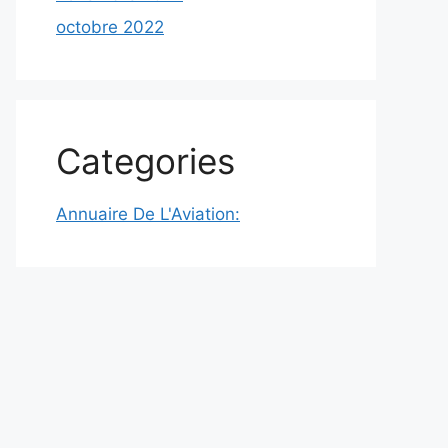
octobre 2022
Categories
Annuaire De L'Aviation: