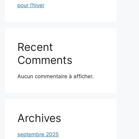
pour l’hiver
Recent
Comments
Aucun commentaire à afficher.
Archives
septembre 2025