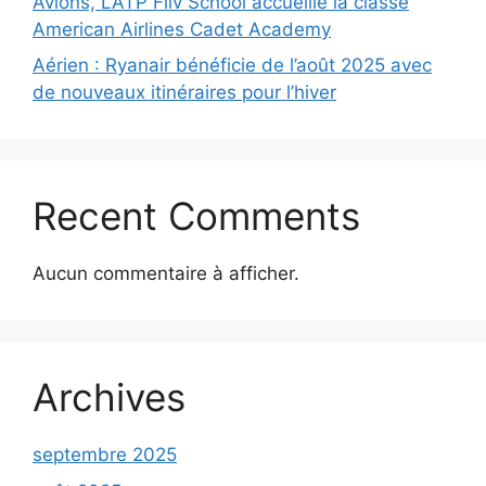
Avions, L’ATP Fliv School accueille la classe
American Airlines Cadet Academy
Aérien : Ryanair bénéficie de l’août 2025 avec
de nouveaux itinéraires pour l’hiver
Recent Comments
Aucun commentaire à afficher.
Archives
septembre 2025