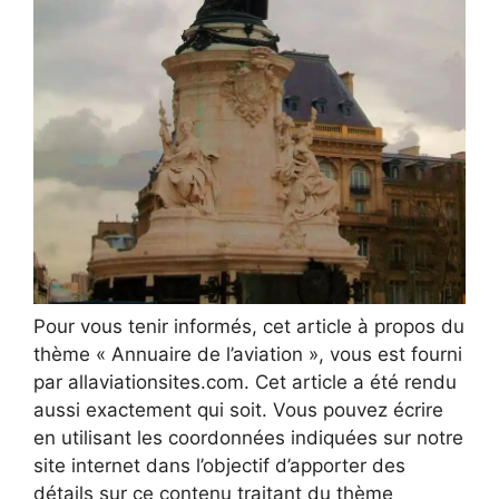
Pour vous tenir informés, cet article à propos du
thème « Annuaire de l’aviation », vous est fourni
par allaviationsites.com. Cet article a été rendu
aussi exactement qui soit. Vous pouvez écrire
en utilisant les coordonnées indiquées sur notre
site internet dans l’objectif d’apporter des
détails sur ce contenu traitant du thème