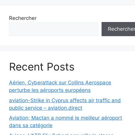
Rechercher
Recherche
Recent Posts
Aérien, Cyberattack sur Collins Aerospace
perturbe les aéroports européens
aviation-Strike in Cyprus affects air traffic and
public service – aviation.direct
Aviation; Mactan a nommé le meilleur aéroport
dans sa catégorie