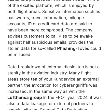
of the excited platform, which is enjoyed by
both flight areas. Sensitive information such as
passwords, travel information, mileage
accounts, ID or credit card data are said to
have been more comproped. The company
advises customers to call Kiss to be awake
against half suspicious emails, provides the
stolen data for so-called
Phishing
-Toves could
be misused.
Data breakdown bi external dieslesten is not a
stenity in the aviation industry. Many flight
areas store tea of your Kundervice an external
partner, the atrocation for cyberangririffs was
increased. In the same way as with the
Lufthansa group
In the FROT year 2024, it was
also a data leakage for external partners to
comply with the General Date Protection