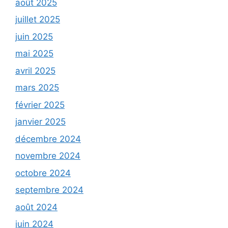
août 2025
juillet 2025
juin 2025
mai 2025
avril 2025
mars 2025
février 2025
janvier 2025
décembre 2024
novembre 2024
octobre 2024
septembre 2024
août 2024
juin 2024