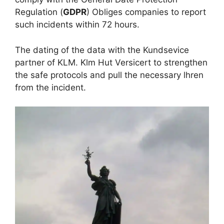
Regulation (
GDPR
) Obliges companies to report
such incidents within 72 hours.
The dating of the data with the Kundsevice
partner of KLM. Klm Hut Versicert to strengthen
the safe protocols and pull the necessary lhren
from the incident.