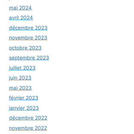
mai 2024
avril 2024
décembre 2023
novembre 2023
octobre 2023
septembre 2023
juillet 2023
juin 2023
mai 2023
février 2023
janvier 2023
décembre 2022
novembre 2022