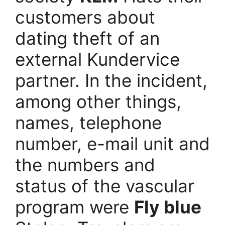
customers about
dating theft of an
external Kundervice
partner. In the incident,
among other things,
names, telephone
number, e-mail unit and
the numbers and
status of the vascular
program were
Fly blue