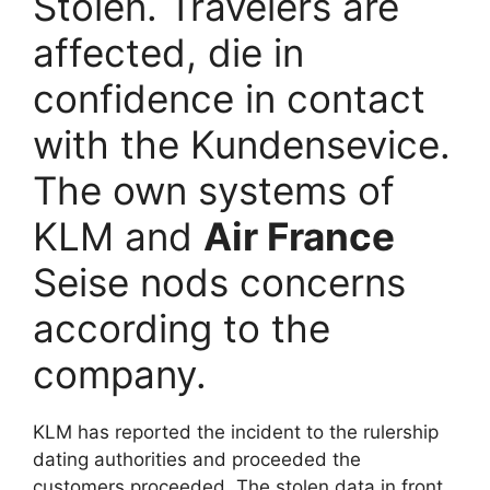
Stolen. Travelers are
affected, die in
confidence in contact
with the Kundensevice.
The own systems of
KLM and
Air France
Seise nods concerns
according to the
company.
KLM has reported the incident to the rulership
dating authorities and proceeded the
customers proceeded. The stolen data in front