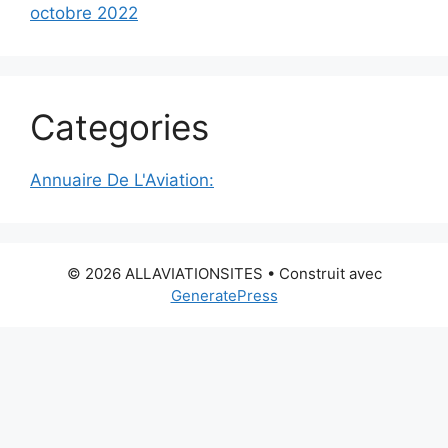
octobre 2022
Categories
Annuaire De L'Aviation:
© 2026 ALLAVIATIONSITES
• Construit avec
GeneratePress