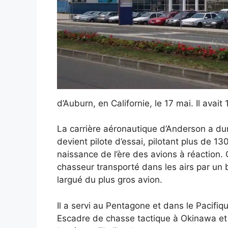
d’Auburn, en Californie, le 17 mai. Il avait
La carrière aéronautique d’Anderson a du
devient pilote d’essai, pilotant plus de 130
naissance de l’ère des avions à réaction. 
chasseur transporté dans les airs par un
largué du plus gros avion.
Il a servi au Pentagone et dans le Pacif
Escadre de chasse tactique à Okinawa et 