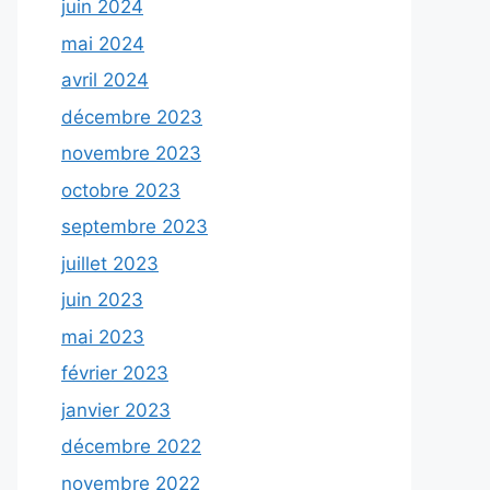
juin 2024
mai 2024
avril 2024
décembre 2023
novembre 2023
octobre 2023
septembre 2023
juillet 2023
juin 2023
mai 2023
février 2023
janvier 2023
décembre 2022
novembre 2022