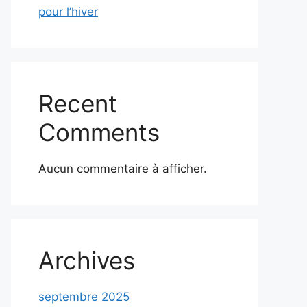
pour l’hiver
Recent
Comments
Aucun commentaire à afficher.
Archives
septembre 2025