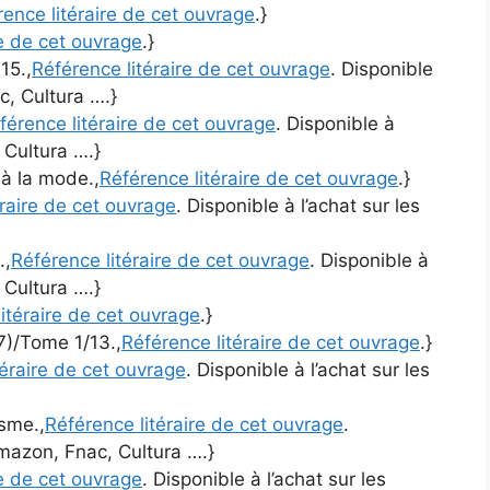
rence litéraire de cet ouvrage
.}
re de cet ouvrage
.}
15.,
Référence litéraire de cet ouvrage
. Disponible
c, Cultura ….}
férence litéraire de cet ouvrage
. Disponible à
 Cultura ….}
 à la mode.,
Référence litéraire de cet ouvrage
.}
éraire de cet ouvrage
. Disponible à l’achat sur les
.,
Référence litéraire de cet ouvrage
. Disponible à
 Cultura ….}
itéraire de cet ouvrage
.}
7)/Tome 1/13.,
Référence litéraire de cet ouvrage
.}
téraire de cet ouvrage
. Disponible à l’achat sur les
isme.,
Référence litéraire de cet ouvrage
.
Amazon, Fnac, Cultura ….}
re de cet ouvrage
. Disponible à l’achat sur les