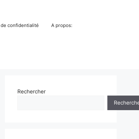
 de confidentialité
A propos:
Rechercher
Recherch