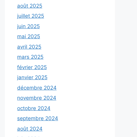
août 2025
juillet 2025
juin 2025
mai 2025
avril 2025
mars 2025
février 2025
janvier 2025
décembre 2024
novembre 2024
octobre 2024
septembre 2024
août 2024