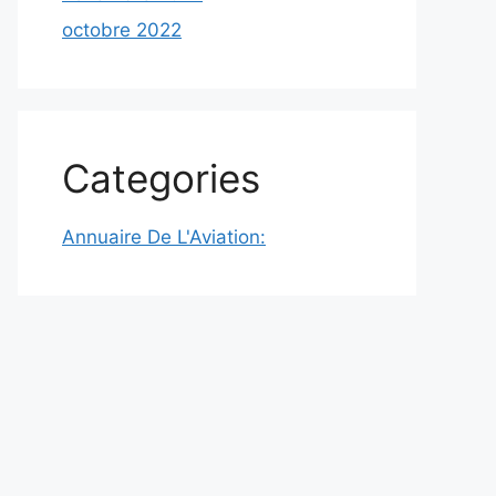
octobre 2022
Categories
Annuaire De L'Aviation: