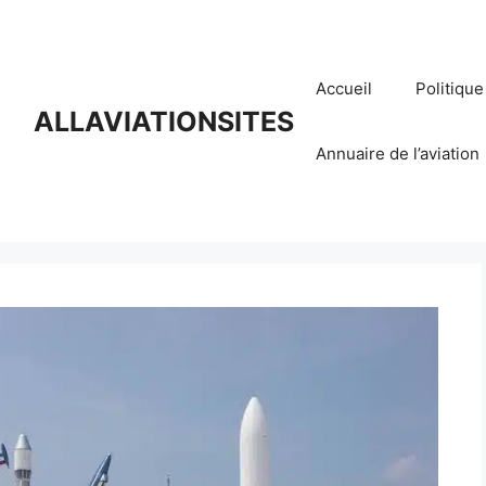
Accueil
Politique
ALLAVIATIONSITES
Annuaire de l’aviation