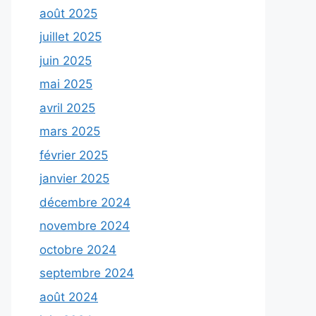
août 2025
juillet 2025
juin 2025
mai 2025
avril 2025
mars 2025
février 2025
janvier 2025
décembre 2024
novembre 2024
octobre 2024
septembre 2024
août 2024