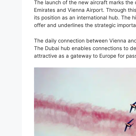
The launch of the new aircraft marks the
Emirates and Vienna Airport. Through this
its position as an international hub. Th
offer and underlines the strategic importa
The daily connection between Vienna and D
The Dubai hub enables connections to des
attractive as a gateway to Europe for pas