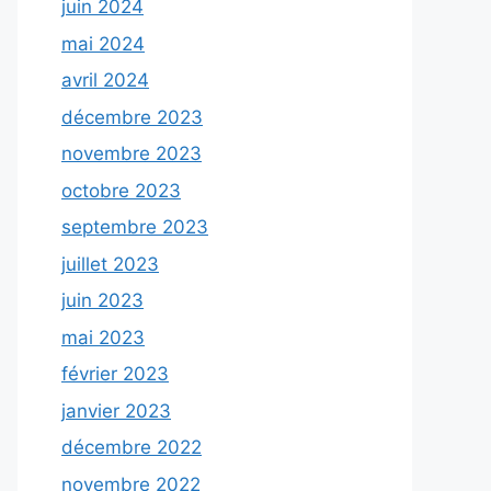
juin 2024
mai 2024
avril 2024
décembre 2023
novembre 2023
octobre 2023
septembre 2023
juillet 2023
juin 2023
mai 2023
février 2023
janvier 2023
décembre 2022
novembre 2022