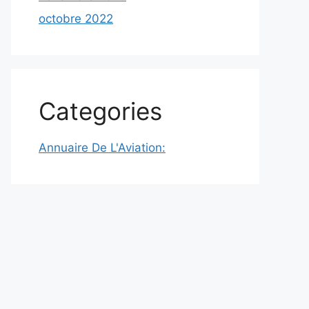
octobre 2022
Categories
Annuaire De L'Aviation: