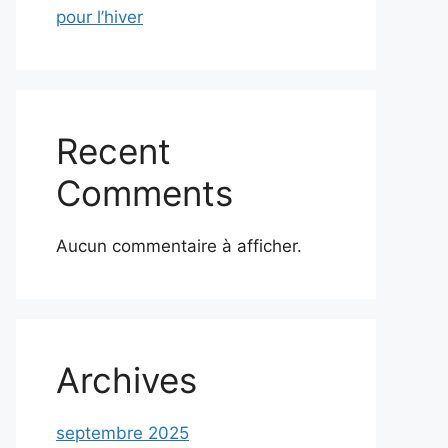
pour l’hiver
Recent
Comments
Aucun commentaire à afficher.
Archives
septembre 2025