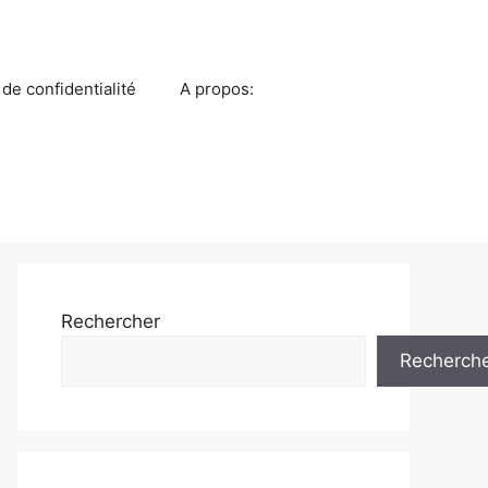
 de confidentialité
A propos:
Rechercher
Recherch