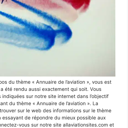
opos du thème « Annuaire de l’aviation », vous est
le a été rendu aussi exactement qui soit. Vous
indiquées sur notre site internet dans l’objectif
tant du thème « Annuaire de l’aviation ». La
 trouver sur le web des informations sur le thème
 en essayant de répondre du mieux possible aux
ectez-vous sur notre site allaviationsites.com et