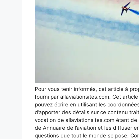
Pour vous tenir informés, cet article à pr
fourni par allaviationsites.com. Cet artic
pouvez écrire en utilisant les coordonnées 
d’apporter des détails sur ce contenu trai
vocation de allaviationsites.com étant de
de Annuaire de l’aviation et les diffuser
questions que tout le monde se pose. Conn