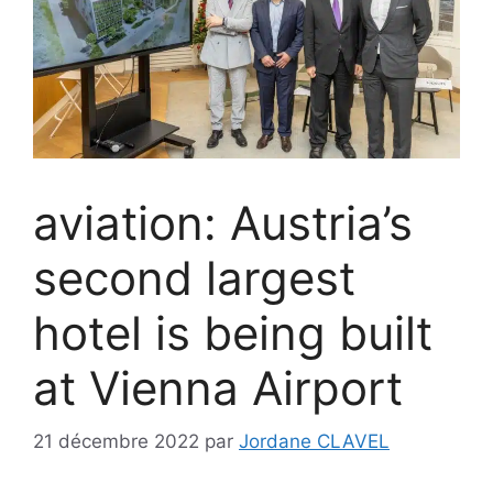
aviation: Austria’s
second largest
hotel is being built
at Vienna Airport
21 décembre 2022
par
Jordane CLAVEL