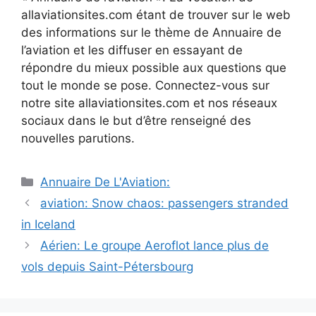
allaviationsites.com étant de trouver sur le web
des informations sur le thème de Annuaire de
l’aviation et les diffuser en essayant de
répondre du mieux possible aux questions que
tout le monde se pose. Connectez-vous sur
notre site allaviationsites.com et nos réseaux
sociaux dans le but d’être renseigné des
nouvelles parutions.
Catégories
Annuaire De L'Aviation:
Navigation
aviation: Snow chaos: passengers stranded
des
in Iceland
articles
Aérien: Le groupe Aeroflot lance plus de
vols depuis Saint-Pétersbourg