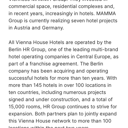
commercial space, residential complexes and,
in recent years, increasingly in hotels. MAMMA
Group is currently realizing seven hotel projects
in Austria and Germany.
All Vienna House Hotels are operated by the
Berlin HR Group, one of the leading multi-brand
hotel operating companies in Central Europe, as
part of a franchise agreement. The Berlin
company has been acquiring and operating
successful hotels for more than ten years. With
more than 145 hotels in over 100 locations in
ten countries, including numerous projects
signed and under construction, and a total of
15,000 rooms, HR Group continues to strive for
expansion. Both partners plan to jointly expand
this Vienna House network to more than 100
locations within the next two years.