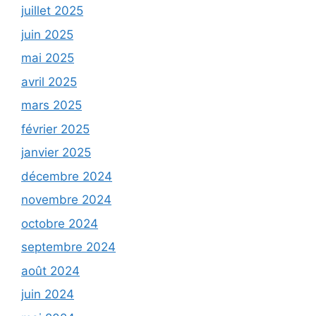
juillet 2025
juin 2025
mai 2025
avril 2025
mars 2025
février 2025
janvier 2025
décembre 2024
novembre 2024
octobre 2024
septembre 2024
août 2024
juin 2024