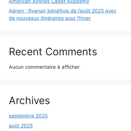
American Airlines Cadet Academy
Aérien : Ryanair bénéficie de l’août 2025 avec
de nouveaux itinéraires pour l’hiver
Recent Comments
Aucun commentaire à afficher.
Archives
septembre 2025
août 2025