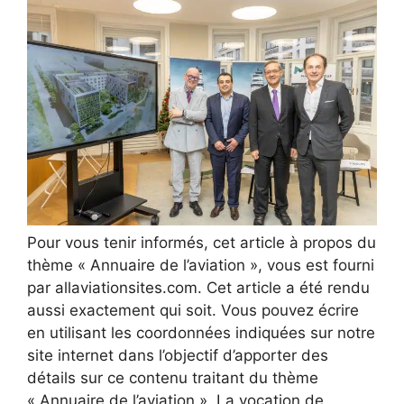
Pour vous tenir informés, cet article à propos du
thème « Annuaire de l’aviation », vous est fourni
par allaviationsites.com. Cet article a été rendu
aussi exactement qui soit. Vous pouvez écrire
en utilisant les coordonnées indiquées sur notre
site internet dans l’objectif d’apporter des
détails sur ce contenu traitant du thème
« Annuaire de l’aviation ». La vocation de