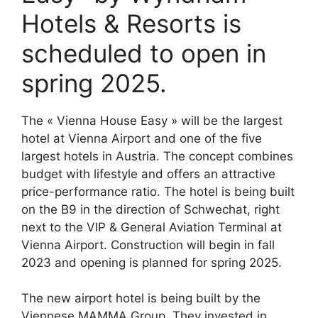
Hotels & Resorts is
scheduled to open in
spring 2025.
The « Vienna House Easy » will be the largest
hotel at Vienna Airport and one of the five
largest hotels in Austria. The concept combines
budget with lifestyle and offers an attractive
price-performance ratio. The hotel is being built
on the B9 in the direction of Schwechat, right
next to the VIP & General Aviation Terminal at
Vienna Airport. Construction will begin in fall
2023 and opening is planned for spring 2025.
The new airport hotel is being built by the
Viennese MAMMA Group. They invested in