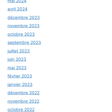
mai 2024
avril 2024
décembre 2023
novembre 2023
octobre 2023
septembre 2023
juillet 2023
juin 2023
mai 2023
février 2023
janvier 2023
décembre 2022
novembre 2022
octobre 2022