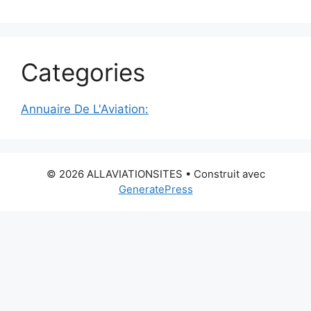
Categories
Annuaire De L'Aviation:
© 2026 ALLAVIATIONSITES
• Construit avec
GeneratePress