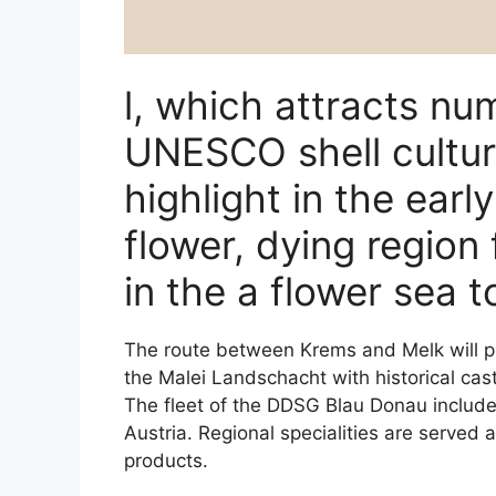
l, which attracts n
UNESCO shell cultur
highlight in the early
flower, dying region
in the a flower sea t
The route between Krems and Melk will p
the Malei Landschacht with historical cas
The fleet of the DDSG Blau Donau includ
Austria. Regional specialities are served
products.