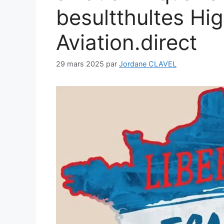
besultthultes Hig
Aviation.direct
29 mars 2025
par
Jordane CLAVEL