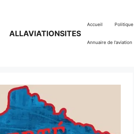
Accueil
Politique
ALLAVIATIONSITES
Annuaire de l’aviation