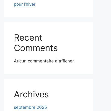
pour l’hiver
Recent
Comments
Aucun commentaire à afficher.
Archives
septembre 2025