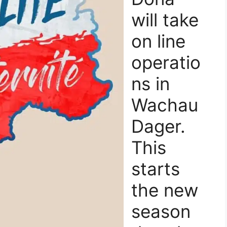
will take
on line
operatio
ns in
Wachau
Dager.
This
starts
the new
season