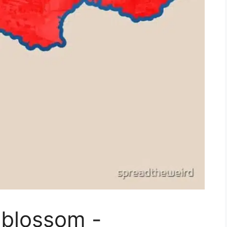
 blossom -