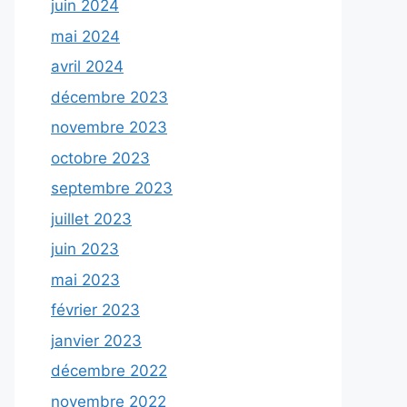
juin 2024
mai 2024
avril 2024
décembre 2023
novembre 2023
octobre 2023
septembre 2023
juillet 2023
juin 2023
mai 2023
février 2023
janvier 2023
décembre 2022
novembre 2022