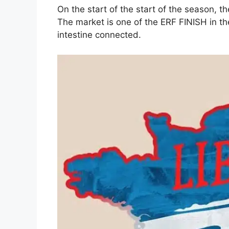
On the start of the start of the season, t
The market is one of the ERF FINISH in th
intestine connected.