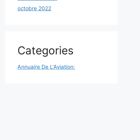
octobre 2022
Categories
Annuaire De L'Aviation: