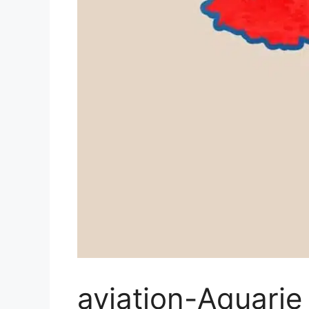
aviation-Aquarie