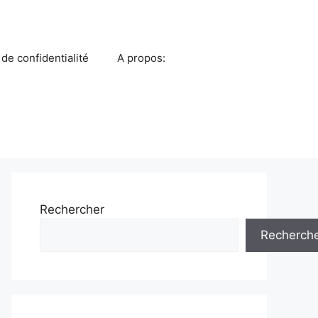
 de confidentialité
A propos:
Rechercher
Recherch