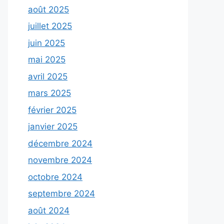
août 2025
juillet 2025
juin 2025
mai 2025
avril 2025
mars 2025
février 2025
janvier 2025
décembre 2024
novembre 2024
octobre 2024
septembre 2024
août 2024