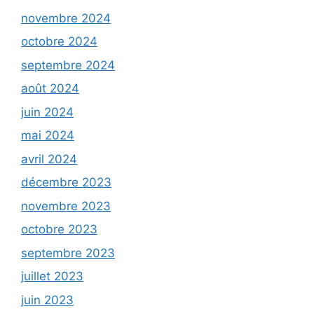
novembre 2024
octobre 2024
septembre 2024
août 2024
juin 2024
mai 2024
avril 2024
décembre 2023
novembre 2023
octobre 2023
septembre 2023
juillet 2023
juin 2023