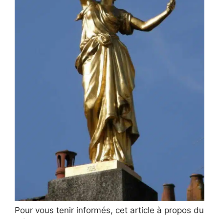
Pour vous tenir informés, cet article à propos du