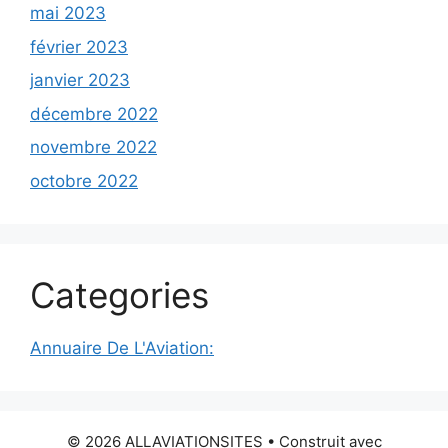
mai 2023
février 2023
janvier 2023
décembre 2022
novembre 2022
octobre 2022
Categories
Annuaire De L'Aviation:
© 2026 ALLAVIATIONSITES
• Construit avec