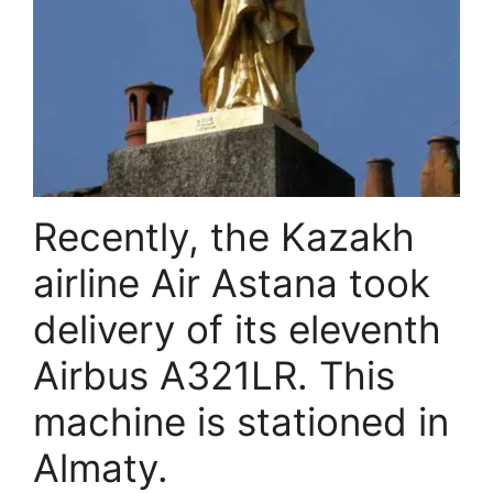
Recently, the Kazakh
airline Air Astana took
delivery of its eleventh
Airbus A321LR. This
machine is stationed in
Almaty.