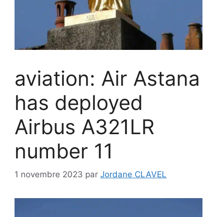
aviation: Air Astana
has deployed
Airbus A321LR
number 11
1 novembre 2023
par
Jordane CLAVEL