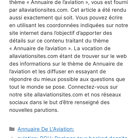
thème « Annuaire de l’aviation », vous est fourni
par allaviationsites.com. Cet article a été rendu
aussi exactement qui soit. Vous pouvez écrire
en utilisant les coordonnées indiquées sur notre
site internet dans l’objectif d’apporter des
détails sur ce contenu traitant du thème
« Annuaire de l’aviation ». La vocation de
allaviationsites.com étant de trouver sur le web
des informations sur le thème de Annuaire de
l’aviation et les diffuser en essayant de
répondre du mieux possible aux questions que
tout le monde se pose. Connectez-vous sur
notre site allaviationsites.com et nos réseaux
sociaux dans le but d’être renseigné des
nouvelles parutions.
Catégories
Annuaire De L'Aviation:
Navigation