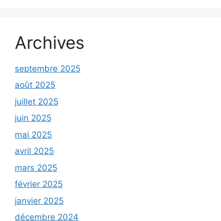
Archives
septembre 2025
août 2025
juillet 2025
juin 2025
mai 2025
avril 2025
mars 2025
février 2025
janvier 2025
décembre 2024