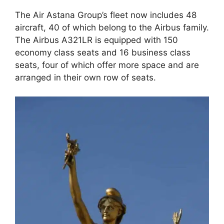
The Air Astana Group’s fleet now includes 48
aircraft, 40 of which belong to the Airbus family.
The Airbus A321LR is equipped with 150
economy class seats and 16 business class
seats, four of which offer more space and are
arranged in their own row of seats.