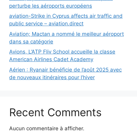
perturbe les aéroports européens
aviation-Strike in Cyprus affects air traffic and
public service – aviation.direct
Aviation; Mactan a nommé le meilleur aéroport
dans sa catégorie
Avions, L’ATP Fliv School accueille la classe
American Airlines Cadet Academy
Aérien : Ryanair bénéficie de l’août 2025 avec
de nouveaux itinéraires pour l’hiver
Recent Comments
Aucun commentaire à afficher.