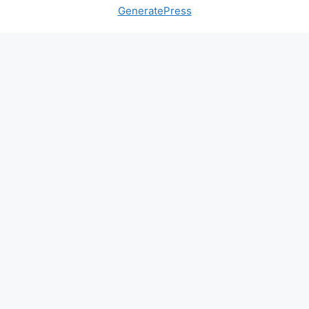
GeneratePress