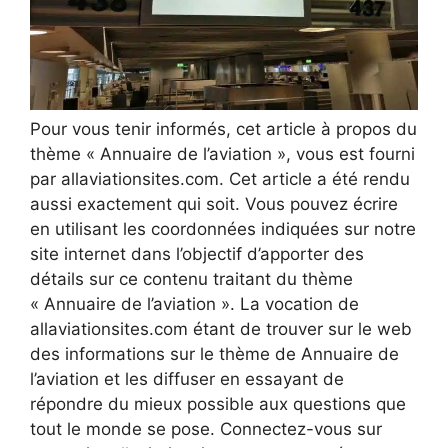
Pour vous tenir informés, cet article à propos du
thème « Annuaire de l’aviation », vous est fourni
par allaviationsites.com. Cet article a été rendu
aussi exactement qui soit. Vous pouvez écrire
en utilisant les coordonnées indiquées sur notre
site internet dans l’objectif d’apporter des
détails sur ce contenu traitant du thème
« Annuaire de l’aviation ». La vocation de
allaviationsites.com étant de trouver sur le web
des informations sur le thème de Annuaire de
l’aviation et les diffuser en essayant de
répondre du mieux possible aux questions que
tout le monde se pose. Connectez-vous sur