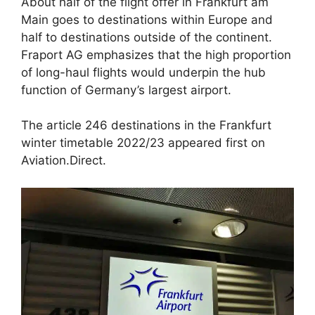
About half of the flight offer in Frankfurt am
Main goes to destinations within Europe and
half to destinations outside of the continent.
Fraport AG emphasizes that the high proportion
of long-haul flights would underpin the hub
function of Germany’s largest airport.
The article 246 destinations in the Frankfurt
winter timetable 2022/23 appeared first on
Aviation.Direct.