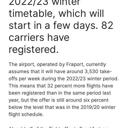
2022/23 winter
timetable, which will
start in a few days. 82
carriers have
registered.
The airport, operated by Fraport, currently
assumes that it will have around 3,530 take-
offs per week during the 2022/23 winter period.
This means that 32 percent more flights have
been registered than in the same period last
year, but the offer is still around six percent
below the level that was in the 2019/20 winter
flight schedule.