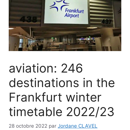
aviation: 246
destinations in the
Frankfurt winter
timetable 2022/23
28 octobre 2022
par
Jordane CLAVEL