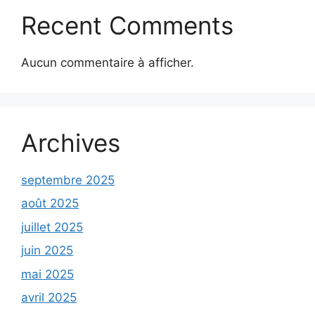
Recent Comments
Aucun commentaire à afficher.
Archives
septembre 2025
août 2025
juillet 2025
juin 2025
mai 2025
avril 2025