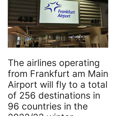
The airlines operating
from Frankfurt am Main
Airport will fly to a total
of 256 destinations in
96 countries in the