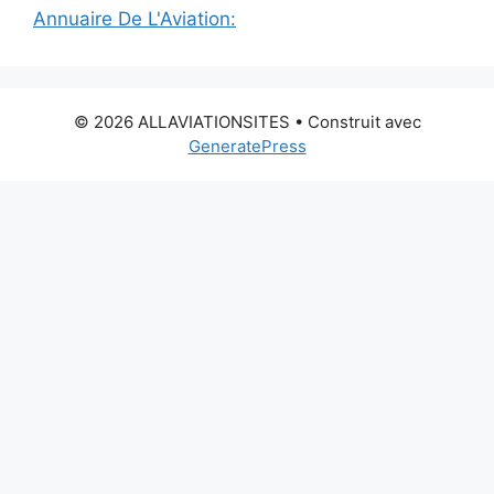
Annuaire De L'Aviation:
© 2026 ALLAVIATIONSITES
• Construit avec
GeneratePress