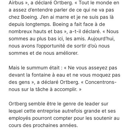
Airbus », a déclaré Ortberg. « Tout le monde en
a assez d’entendre parler de ce qui ne va pas
chez Boeing. J’en ai marre et je ne suis pas là
depuis longtemps. Boeing a fait face à de
nombreux hauts et bas », a-t-il déclaré. « Nous
sommes au plus bas ici, les amis. Aujourd’hui,
nous avons l’opportunité de sortir d’où nous
sommes et de nous améliorer.
Mais le summum était : « Ne vous asseyez pas
devant la fontaine à eau et ne vous moquez pas
des gens », a déclaré Ortberg. « Concentrons-
nous sur la tâche à accomplir. »
Ortberg semble être le genre de leader sur
lequel cette entreprise autrefois grande et ses
employés pourront compter pour les soutenir au
cours des prochaines années.