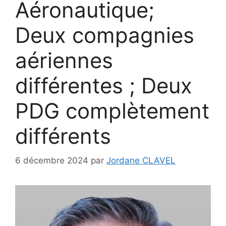
Aéronautique;
Deux compagnies
aériennes
différentes ; Deux
PDG complètement
différents
6 décembre 2024
par
Jordane CLAVEL