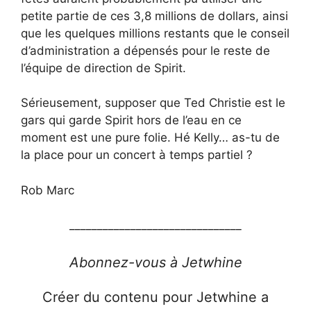
petite partie de ces 3,8 millions de dollars, ainsi
que les quelques millions restants que le conseil
d’administration a dépensés pour le reste de
l’équipe de direction de Spirit.
Sérieusement, supposer que Ted Christie est le
gars qui garde Spirit hors de l’eau en ce
moment est une pure folie. Hé Kelly… as-tu de
la place pour un concert à temps partiel ?
Rob Marc
_______________________________
Abonnez-vous à Jetwhine
Créer du contenu pour Jetwhine a