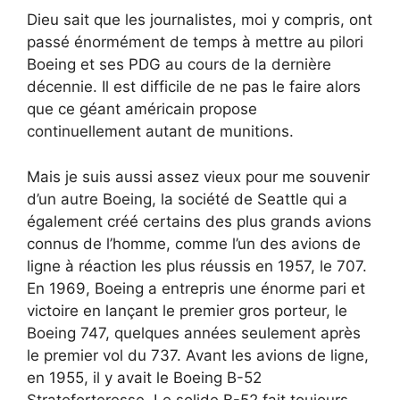
Dieu sait que les journalistes, moi y compris, ont
passé énormément de temps à mettre au pilori
Boeing et ses PDG au cours de la dernière
décennie. Il est difficile de ne pas le faire alors
que ce géant américain propose
continuellement autant de munitions.
Mais je suis aussi assez vieux pour me souvenir
d’un autre Boeing, la société de Seattle qui a
également créé certains des plus grands avions
connus de l’homme, comme l’un des avions de
ligne à réaction les plus réussis en 1957, le 707.
En 1969, Boeing a entrepris une énorme pari et
victoire en lançant le premier gros porteur, le
Boeing 747, quelques années seulement après
le premier vol du 737. Avant les avions de ligne,
en 1955, il y avait le Boeing B-52
Stratoforteresse. Le solide B-52 fait toujours