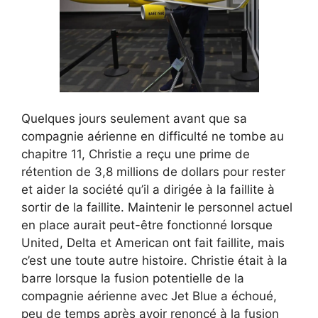
Quelques jours seulement avant que sa
compagnie aérienne en difficulté ne tombe au
chapitre 11, Christie a reçu une prime de
rétention de 3,8 millions de dollars pour rester
et aider la société qu’il a dirigée à la faillite à
sortir de la faillite. Maintenir le personnel actuel
en place aurait peut-être fonctionné lorsque
United, Delta et American ont fait faillite, mais
c’est une toute autre histoire. Christie était à la
barre lorsque la fusion potentielle de la
compagnie aérienne avec Jet Blue a échoué,
peu de temps après avoir renoncé à la fusion