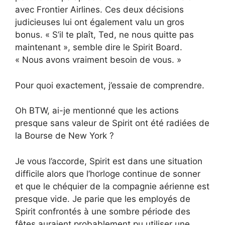
avec Frontier Airlines. Ces deux décisions
judicieuses lui ont également valu un gros
bonus. « S’il te plaît, Ted, ne nous quitte pas
maintenant », semble dire le Spirit Board.
« Nous avons vraiment besoin de vous. »
Pour quoi exactement, j’essaie de comprendre.
Oh BTW, ai-je mentionné que les actions
presque sans valeur de Spirit ont été radiées de
la Bourse de New York ?
Je vous l’accorde, Spirit est dans une situation
difficile alors que l’horloge continue de sonner
et que le chéquier de la compagnie aérienne est
presque vide. Je parie que les employés de
Spirit confrontés à une sombre période des
fêtes auraient probablement pu utiliser une