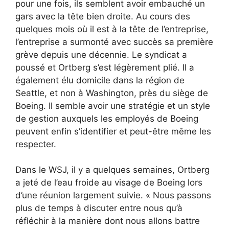
pour une fois, ils semblent avoir embauché un
gars avec la tête bien droite. Au cours des
quelques mois où il est à la tête de l’entreprise,
l’entreprise a surmonté avec succès sa première
grève depuis une décennie. Le syndicat a
poussé et Ortberg s’est légèrement plié. Il a
également élu domicile dans la région de
Seattle, et non à Washington, près du siège de
Boeing. Il semble avoir une stratégie et un style
de gestion auxquels les employés de Boeing
peuvent enfin s’identifier et peut-être même les
respecter.
Dans le WSJ, il y a quelques semaines, Ortberg
a jeté de l’eau froide au visage de Boeing lors
d’une réunion largement suivie. « Nous passons
plus de temps à discuter entre nous qu’à
réfléchir à la manière dont nous allons battre