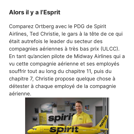
Alors il y a l’Esprit
Comparez Ortberg avec le PDG de Spirit
Airlines, Ted Christie, le gars à la tête de ce qui
était autrefois le leader du secteur des
compagnies aériennes à très bas prix (ULCC).
En tant qu’ancien pilote de Midway Airlines qui a
vu cette compagnie aérienne et ses employés
souffrir tout au long du chapitre 11, puis du
chapitre 7, Christie propose quelque chose à
détester à chaque employé de la compagnie
aérienne.