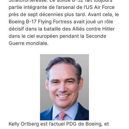
partie intégrante de l’arsenal de l’US Air Force
près de sept décennies plus tard. Avant cela, le
Boeing B-17 Flying Fortress avait joué un rôle
décisif dans la bataille des Alliés contre Hitler
dans le ciel européen pendant la Seconde
Guerre mondiale.
Kelly Ortberg est l’actuel PDG de Boeing, et