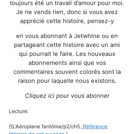
toujours été un travail d’amour pour moi.
Je ne vends rien, donc si vous avez
apprécié cette histoire, pensez-y
en vous abonnant à Jetwhine ou en
partageant cette histoire avec un ami
qui pourrait le faire. Les nouveaux
abonnements ainsi que vos
commentaires souvent colorés sont la
raison pour laquelle nous existons.
Cliquez ici pour vous abonner
Lecture:
{{L’Aéroplane fantôme/p2/ch5.,
Référence
litéraire de cet ouvrage
.}