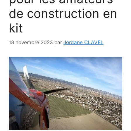
de construction en
kit
18 novembre 2023
par
Jordane CLAVEL