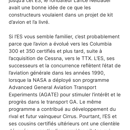
jusqu’à cet ES, le fondateur Lance Neibauer
avait une bonne idée de ce que les
constructeurs voulaient dans un projet de kit
d’avion et l’a livré.
Si l’ES vous semble familier, c’est probablement
parce que l’avion a évolué vers les Columbia
300 et 350 certifiés et plus tard, suite à
l’acquisition de Cessna, vers le TTX. L’ES, ses
successeurs et la concurrence reflètent l’état de
l’aviation générale dans les années 1990,
lorsque la NASA a déployé son programme
Advanced General Aviation Transport
Experiments (AGATE) pour stimuler l’intérêt et le
progrès dans le transport GA. Le même
programme a contribué au développement du
rival et futur vainqueur Cirrus. Pourtant, l’ES et
ses cousins ​​certifiés ultérieurs ont une clientèle