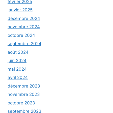
février 2025
janvier 2025
décembre 2024
novembre 2024
octobre 2024
septembre 2024
août 2024
juin 2024
mai 2024
avril 2024
décembre 2023
novembre 2023
octobre 2023
septembre 2023