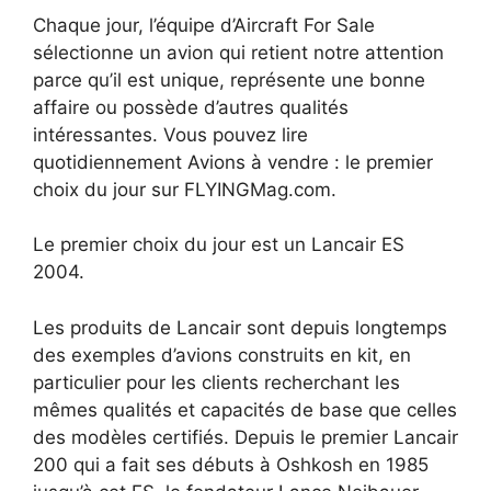
Chaque jour, l’équipe d’Aircraft For Sale
sélectionne un avion qui retient notre attention
parce qu’il est unique, représente une bonne
affaire ou possède d’autres qualités
intéressantes. Vous pouvez lire
quotidiennement Avions à vendre : le premier
choix du jour sur FLYINGMag.com.
Le premier choix du jour est un Lancair ES
2004.
Les produits de Lancair sont depuis longtemps
des exemples d’avions construits en kit, en
particulier pour les clients recherchant les
mêmes qualités et capacités de base que celles
des modèles certifiés. Depuis le premier Lancair
200 qui a fait ses débuts à Oshkosh en 1985