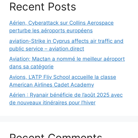
Recent Posts
Aérien, Cyberattack sur Collins Aerospace
perturbe les aéroports européens
aviation-Strike in Cyprus affects air traffic and
public service – aviation.direct
Aviation; Mactan a nommé le meilleur aéroport
dans sa catégorie
Avions, L’ATP Fliv School accueille la classe
American Airlines Cadet Academy
Aérien : Ryanair bénéficie de l’août 2025 avec
de nouveaux itinéraires pour l’hiver
Recent Comments