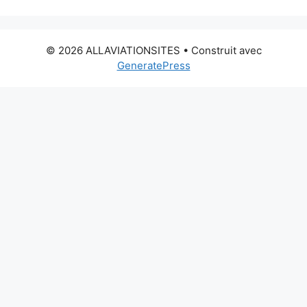
© 2026 ALLAVIATIONSITES
• Construit avec
GeneratePress