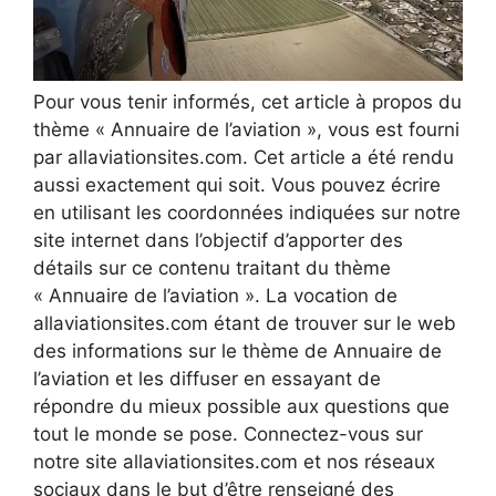
Pour vous tenir informés, cet article à propos du
thème « Annuaire de l’aviation », vous est fourni
par allaviationsites.com. Cet article a été rendu
aussi exactement qui soit. Vous pouvez écrire
en utilisant les coordonnées indiquées sur notre
site internet dans l’objectif d’apporter des
détails sur ce contenu traitant du thème
« Annuaire de l’aviation ». La vocation de
allaviationsites.com étant de trouver sur le web
des informations sur le thème de Annuaire de
l’aviation et les diffuser en essayant de
répondre du mieux possible aux questions que
tout le monde se pose. Connectez-vous sur
notre site allaviationsites.com et nos réseaux
sociaux dans le but d’être renseigné des