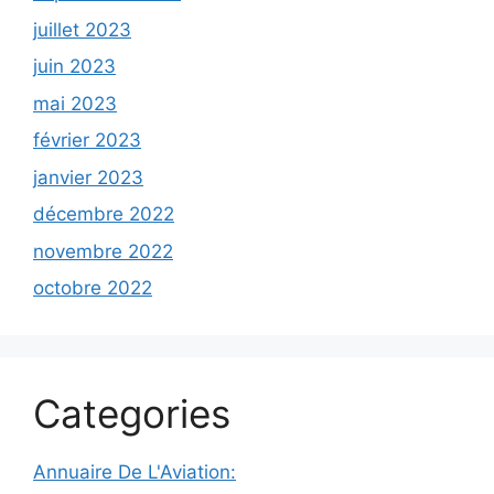
juillet 2023
juin 2023
mai 2023
février 2023
janvier 2023
décembre 2022
novembre 2022
octobre 2022
Categories
Annuaire De L'Aviation: