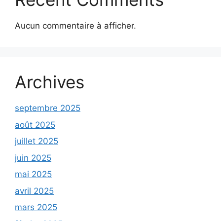
Aucun commentaire à afficher.
Archives
septembre 2025
août 2025
juillet 2025
juin 2025
mai 2025
avril 2025
mars 2025