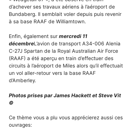
d’achever ses travaux aériens à l’aéroport de
Bundaberg. Il semblait voler depuis puis revenir
à sa base RAAF de Williamtown.
Enfin, également sur
mercredi 11
décembre
L’avion de transport A34-006 Alenia
C-27J Spartan de la Royal Australian Air Force
(RAAF) a été aperçu en train d’effectuer des
circuits à l’aéroport de Miles alors qu’il effectuait
un vol aller-retour vers la base RAAF
d’Amberley.
Photos prises par James Hackett et Steve Vit
©
Ce thème vous a plu vous apprécierez aussi ces
ouvrages: