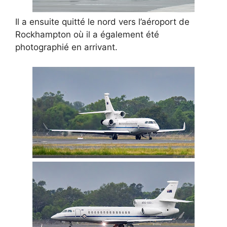
Il a ensuite quitté le nord vers l’aéroport de
Rockhampton où il a également été
photographié en arrivant.