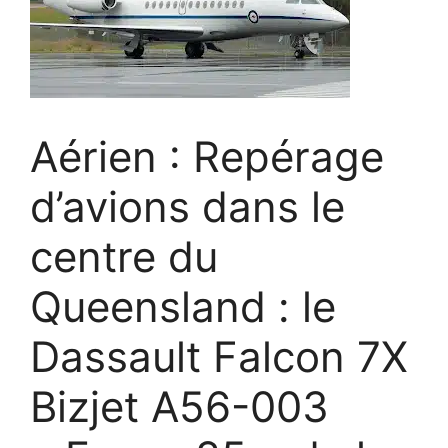
Aérien : Repérage
d’avions dans le
centre du
Queensland : le
Dassault Falcon 7X
Bizjet A56-003